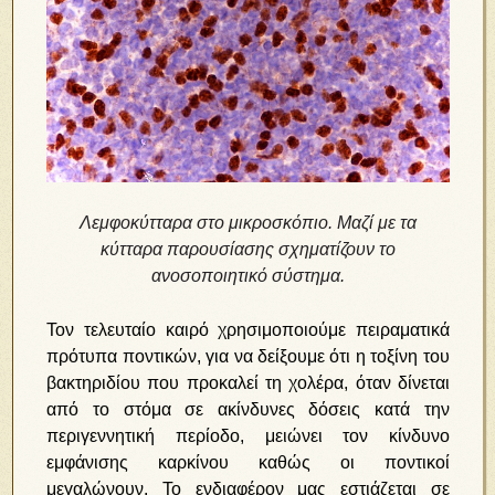
Λεμφοκύτταρα στο μικροσκόπιο. Μαζί με τα
κύτταρα παρουσίασης σχηματίζουν το
ανοσοποιητικό σύστημα.
Τον τελευταίο καιρό χρησιμοποιούμε πειραματικά
πρότυπα ποντικών, για να δείξουμε ότι η τοξίνη του
βακτηριδίου που προκαλεί τη χολέρα, όταν δίνεται
από το στόμα σε ακίνδυνες δόσεις κατά την
περιγεννητική περίοδο, μειώνει τον κίνδυνο
εμφάνισης καρκίνου καθώς οι ποντικοί
μεγαλώνουν. Το ενδιαφέρον μας εστιάζεται σε