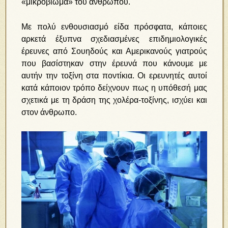
«μικροβίωμα» του ανθρώπου.
Με πολύ ενθουσιασμό είδα πρόσφατα, κάποιες
αρκετά έξυπνα σχεδιασμένες επιδημιολογικές
έρευνες από Σουηδούς και Αμερικανούς γιατρούς
που βασίστηκαν στην έρευνά που κάνουμε με
αυτήν την τοξίνη στα ποντίκια. Οι ερευνητές αυτοί
κατά κάποιον τρόπο δείχνουν πως η υπόθεσή μας
σχετικά με τη δράση της χολέρα-τοξίνης, ισχύει και
στον άνθρωπο.