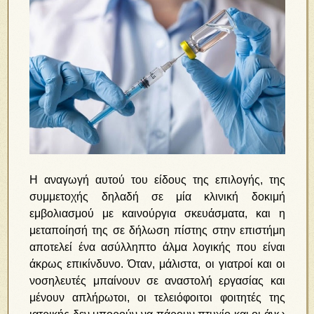
Η αναγωγή αυτού του είδους της επιλογής, της
συμμετοχής δηλαδή σε μία κλινική δοκιμή
εμβολιασμού με καινούργια σκευάσματα, και η
μεταποίησή της σε δήλωση πίστης στην επιστήμη
αποτελεί ένα ασύλληπτο άλμα λογικής που είναι
άκρως επικίνδυνο. Όταν, μάλιστα, οι γιατροί και οι
νοσηλευτές μπαίνουν σε αναστολή εργασίας και
μένουν απλήρωτοι, οι τελειόφοιτοι φοιτητές της