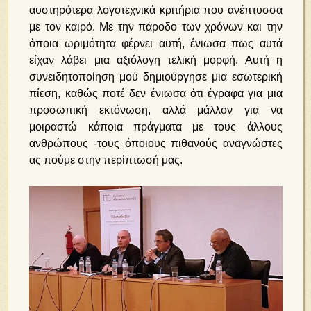
αυστηρότερα λογοτεχνικά κριτήρια που ανέπτυσσα
με τον καιρό. Με την πάροδο των χρόνων και την
όποια ωριμότητα φέρνει αυτή, ένιωσα πως αυτά
είχαν λάβει μια αξιόλογη τελική μορφή. Αυτή η
συνειδητοποίηση μού δημιούργησε μια εσωτερική
πίεση, καθώς ποτέ δεν ένιωσα ότι έγραφα για μια
προσωπική εκτόνωση, αλλά μάλλον για να
μοιραστώ κάποια πράγματα με τους άλλους
ανθρώπους -τους όποιους πιθανούς αναγνώστες
ας πούμε στην περίπτωσή μας.