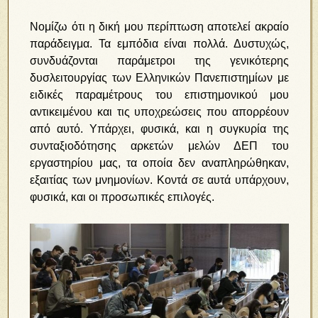
Νομίζω ότι η δική μου περίπτωση αποτελεί ακραίο
παράδειγμα. Τα εμπόδια είναι πολλά. Δυστυχώς,
συνδυάζονται παράμετροι της γενικότερης
δυσλειτουργίας των Ελληνικών Πανεπιστημίων με
ειδικές παραμέτρους του επιστημονικού μου
αντικειμένου και τις υποχρεώσεις που απορρέουν
από αυτό. Υπάρχει, φυσικά, και η συγκυρία της
συνταξιοδότησης αρκετών μελών ΔΕΠ του
εργαστηρίου μας, τα οποία δεν αναπληρώθηκαν,
εξαιτίας των μνημονίων. Κοντά σε αυτά υπάρχουν,
φυσικά, και οι προσωπικές επιλογές.