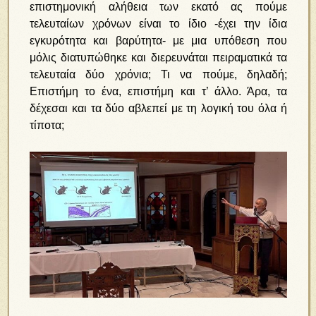
επιστημονική αλήθεια των εκατό ας πούμε
τελευταίων χρόνων είναι το ίδιο -έχει την ίδια
εγκυρότητα και βαρύτητα- με μια υπόθεση που
μόλις διατυπώθηκε και διερευνάται πειραματικά τα
τελευταία δύο χρόνια; Τι να πούμε, δηλαδή;
Επιστήμη το ένα, επιστήμη και τ’ άλλο. Άρα, τα
δέχεσαι και τα δύο αβλεπεί με τη λογική του όλα ή
τίποτα;