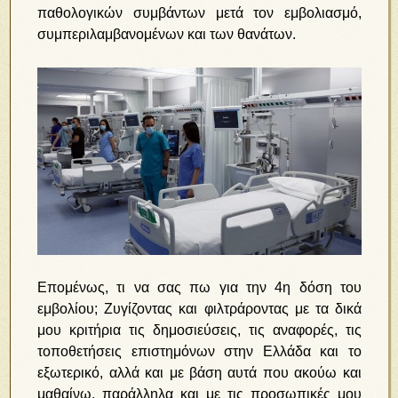
παθολογικών συμβάντων μετά τον εμβολιασμό,
συμπεριλαμβανομένων και των θανάτων.
Επομένως, τι να σας πω για την 4η δόση του
εμβολίου; Ζυγίζοντας και φιλτράροντας με τα δικά
μου κριτήρια τις δημοσιεύσεις, τις αναφορές, τις
τοποθετήσεις επιστημόνων στην Ελλάδα και το
εξωτερικό, αλλά και με βάση αυτά που ακούω και
μαθαίνω, παράλληλα και με τις προσωπικές μου