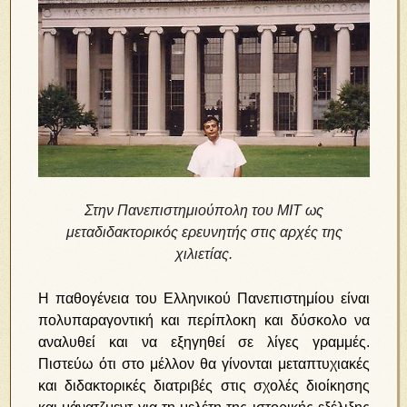
Στην Πανεπιστημιούπολη του ΜΙΤ ως
μεταδιδακτορικός ερευνητής στις αρχές της
χιλιετίας.
Η παθογένεια του Ελληνικού Πανεπιστημίου είναι
πολυπαραγοντική και περίπλοκη και δύσκολο να
αναλυθεί και να εξηγηθεί σε λίγες γραμμές.
Πιστεύω ότι στο μέλλον θα γίνονται μεταπτυχιακές
και διδακτορικές διατριβές στις σχολές διοίκησης