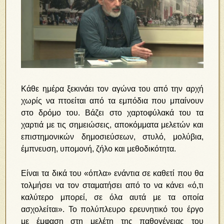
Κάθε ημέρα ξεκινάει τον αγώνα του από την αρχή
χωρίς να πτοείται από τα εμπόδια που μπαίνουν
στο δρόμο του. Βάζει στο χαρτοφύλακά του τα
χαρτιά με τις σημειώσεις, αποκόμματα μελετών και
επιστημονικών δημοσιεύσεων, στυλό, μολύβια,
έμπνευση, υπομονή, ζήλο και μεθοδικότητα.
Είναι τα δικά του «όπλα» ενάντια σε καθετί που θα
τολμήσει να τον σταματήσει από το να κάνει «ό,τι
καλύτερο μπορεί, σε όλα αυτά με τα οποία
ασχολείται». Το πολύπλευρο ερευνητικό του έργο
με έμφαση στη μελέτη της παθογένειας του