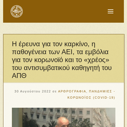
Η έρευνα για τον καρκίνο, η
παθογένεια των ΑΕΙ, τα εμβόλια
για τον κορωνοϊό και το «χρέος»
του αντισυμβατικού καθηγητή του
ΑΠΘ
30 Αυγούστου 2022
σε
ΑΡΘΡΟΓΡΑΦΙΑ
,
ΠΑΝΔΗΜΙΕΣ -
ΚΟΡΩΝΟΪΟΣ (COVID-19)