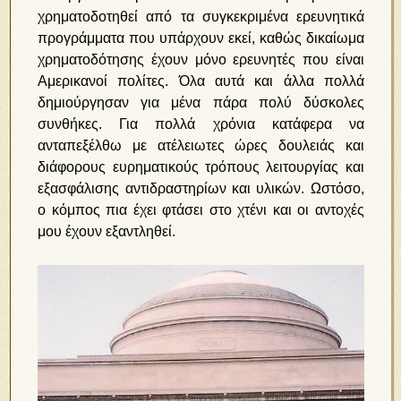
χρηματοδοτηθεί από τα συγκεκριμένα ερευνητικά
προγράμματα που υπάρχουν εκεί, καθώς δικαίωμα
χρηματοδότησης έχουν μόνο ερευνητές που είναι
Αμερικανοί πολίτες. Όλα αυτά και άλλα πολλά
δημιούργησαν για μένα πάρα πολύ δύσκολες
συνθήκες. Για πολλά χρόνια κατάφερα να
ανταπεξέλθω με ατέλειωτες ώρες δουλειάς και
διάφορους ευρηματικούς τρόπους λειτουργίας και
εξασφάλισης αντιδραστηρίων και υλικών. Ωστόσο,
ο κόμπος πια έχει φτάσει στο χτένι και οι αντοχές
μου έχουν εξαντληθεί.