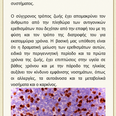
συστήματος.
Ο σύγχρονος τρόπος ζωής έχει απομακρύνει τον
άνθρωπο από την πληθώρα των αντιγονικών
ερεθισμάτων που δεχόταν από την επαφή του με τη
φύση και τον τρόπο της διατροφής του για
εκατομμύρια χρόνια. Η βασική μας υπόθεση είναι
ότι η δραματική μείωση των ερεθισμάτων αυτών,
ειδικά την περιγεννητική περίοδο και τα πρώτα
χρόνια της ζωής, έχει επιπτώσεις στην υγεία σε
βάθος χρόνου και με την πάροδο της ηλικίας
αυξάνει τον κίνδυνο εμφάνισης νοσημάτων, όπως
οι αλλεργίες, τα αυτοάνοσα και τα μεταβολικά
νοσήματα και ο καρκίνος.