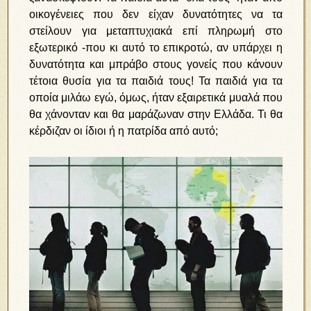
οικογένειες που δεν είχαν δυνατότητες να τα
στείλουν για μεταπτυχιακά επί πληρωμή στο
εξωτερικό -που κι αυτό το επικροτώ, αν υπάρχει η
δυνατότητα και μπράβο στους γονείς που κάνουν
τέτοια θυσία για τα παιδιά τους! Τα παιδιά για τα
οποία μιλάω εγώ, όμως, ήταν εξαιρετικά μυαλά που
θα χάνονταν και θα μαράζωναν στην Ελλάδα. Τι θα
κέρδιζαν οι ίδιοι ή η πατρίδα από αυτό;