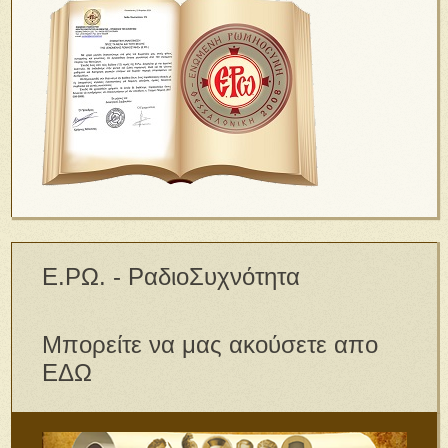
Ε.ΡΩ. - ΡαδιοΣυχνότητα
Μπορείτε να μας ακούσετε απο
ΕΔΩ