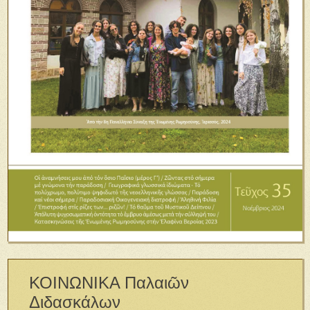
ΚΟΙΝΩΝΙΚΑ Παλαιῶν
Διδασκάλων