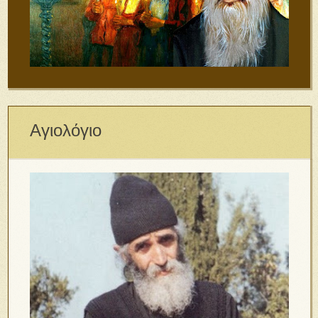
Αγιολόγιο