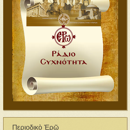
Περιοδικὸ Ἐρῶ