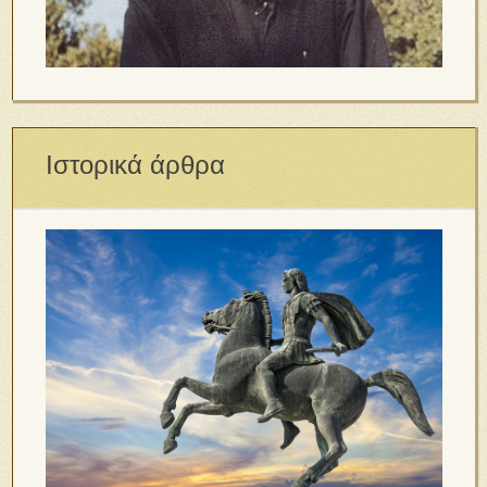
Ιστορικά άρθρα