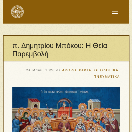
π. Δημητρίου Μπόκου: Η Θεία
Παρεμβολή
24 Μαΐου 2026
σε
ΑΡΘΡΟΓΡΑΦΙΑ
,
ΘΕΟΛΟΓΙΚΑ
,
ΠΝΕΥΜΑΤΙΚΑ