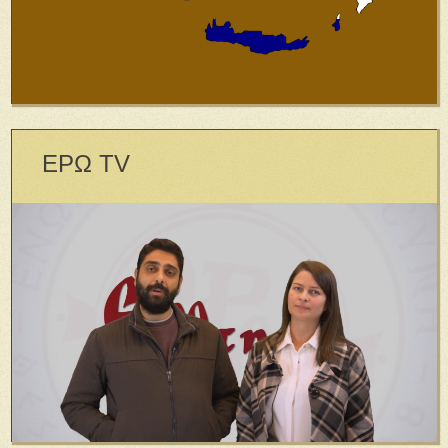
ΕΡΩ TV