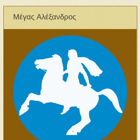
Μέγας Αλέξανδρος