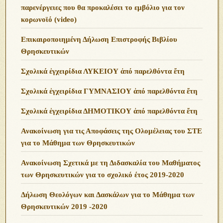
παρενέργειες που θα προκαλέσει το εμβόλιο για τον
κορωνοϊό (video)
Επικαιροποιημένη Δήλωση Επιστροφής Βιβλίου
Θρησκευτικών
Σχολικά ἐγχειρίδια ΛΥΚΕΙΟΥ ἀπό παρελθόντα ἔτη
Σχολικά ἐγχειρίδια ΓΥΜΝΑΣΙΟΥ ἀπό παρελθόντα ἔτη
Σχολικά ἐγχειρίδια ΔΗΜΟΤΙΚΟΥ ἀπό παρελθόντα ἔτη
Ανακοίνωση για τις Αποφάσεις της Ολομέλειας του ΣΤΕ
για το Μάθημα των Θρησκευτικών
Ανακοίνωση Σχετικά με τη Διδασκαλία του Μαθήματος
των Θρησκευτικών για το σχολικό έτος 2019-2020
Δήλωση Θεολόγων και Δασκάλων για το Μάθημα των
Θρησκευτικών 2019 -2020