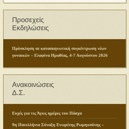
Προσεχείς
Εκδηλώσεις
Πρόσκληση σε κατασκηνωτική συγκέντρωση νέων
γυναικών – Ελαφίνα Ημαθίας, 4-7 Αυγούστου 2026
Ανακοινώσεις
Δ.Σ.
Ευχές για τις Άγιες ημέρες του Πάσχα
9η Πανελλήνια Σύναξη Ενωμένης Ρωμηοσύνης –