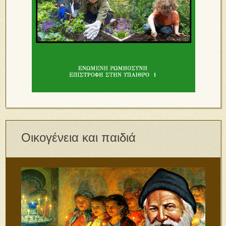
Οικογένεια και παιδιά