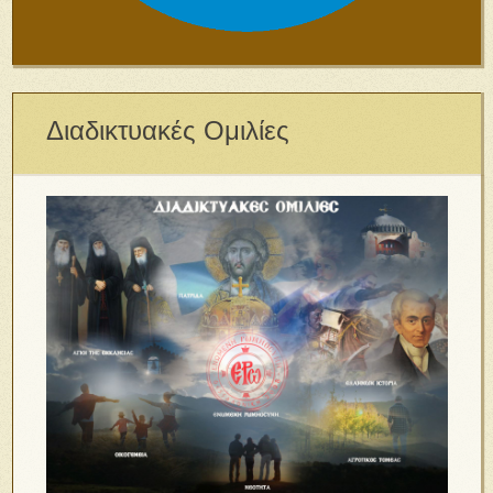
Διαδικτυακές Ομιλίες