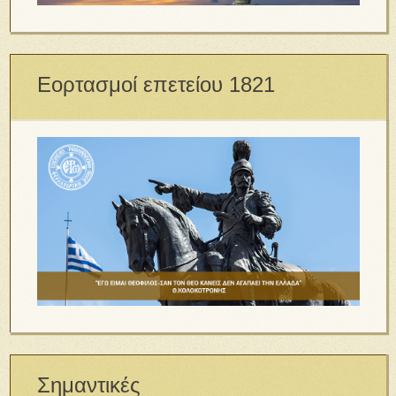
Εορτασμοί επετείου 1821
Σημαντικές