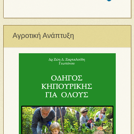
Αγροτική Ανάπτυξη