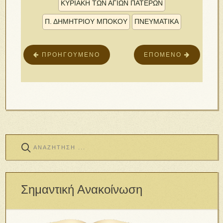
ΚΥΡΙΑΚΗ ΤΩΝ ΑΓΙΩΝ ΠΑΤΕΡΩΝ
Π. ΔΗΜΗΤΡΊΟΥ ΜΠΌΚΟΥ
ΠΝΕΥΜΑΤΙΚΑ
ΠΡΟΗΓΟΎΜΕΝΟ
ΕΠΌΜΕΝΟ
Σημαντική Ανακοίνωση