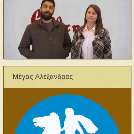
Μέγας Αλέξανδρος