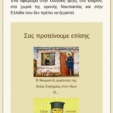
Ένα αφιέρωμα στην ελληνική ψυχή, στο κλαρίνο,
στα χωριά της ορεινής Ναυπακτίας και στην
Ελλάδα που δεν πρέπει να ξεχαστεί.
Σας προτείνουμε επίσης
Η θαυμαστή εμφάνιση της
Αγίας Ευφημίας στον Άγιο
Π...