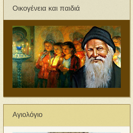
Οικογένεια και παιδιά
Αγιολόγιο