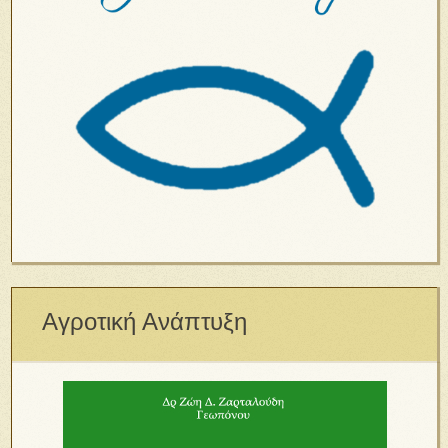
Αγροτική Ανάπτυξη