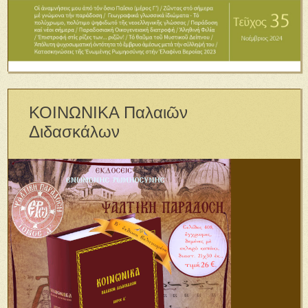
ΚΟΙΝΩΝΙΚΑ Παλαιῶν
Διδασκάλων