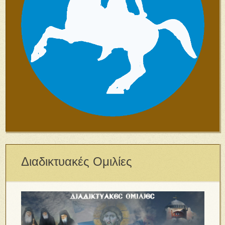
Διαδικτυακές Ομιλίες