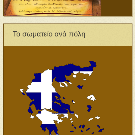
Το σωματείο ανά πόλη