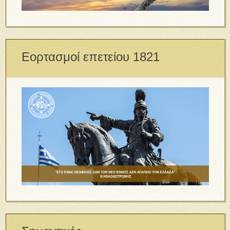
Εορτασμοί επετείου 1821