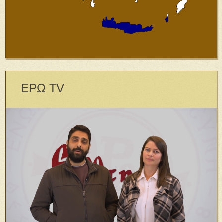
ΕΡΩ TV