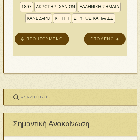
1897
ΑΚΡΩΤΗΡΙ ΧΑΝΙΩΝ
ΕΛΛΗΝΙΚΗ ΣΗΜΑΙΑ
ΚΑΝΕΒΑΡΟ
ΚΡΗΤΗ
ΣΠΥΡΟΣ ΚΑΓΙΑΛΕΣ
ΠΡΟΗΓΟΎΜΕΝΟ
ΕΠΌΜΕΝΟ
Σημαντική Ανακοίνωση