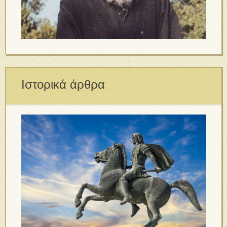
Ιστορικά άρθρα