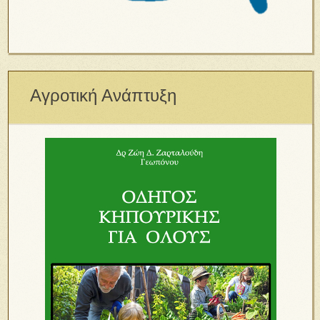
Αγροτική Ανάπτυξη