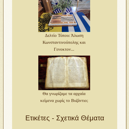
Δελτίο Τύπου: Άλωση
Κωνσταντινούπολης και
Γενοκτον...
Θα γνωρίζαμε τα αρχαία
κείμενα χωρίς το Βυζάντιο;
Ετικέτες - Σχετικά Θέματα