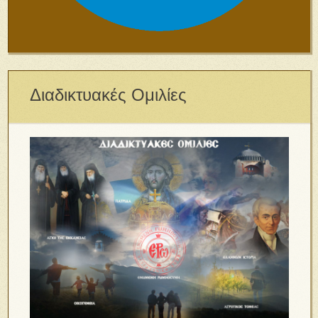
Διαδικτυακές Ομιλίες