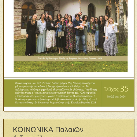
ΚΟΙΝΩΝΙΚΑ Παλαιῶν