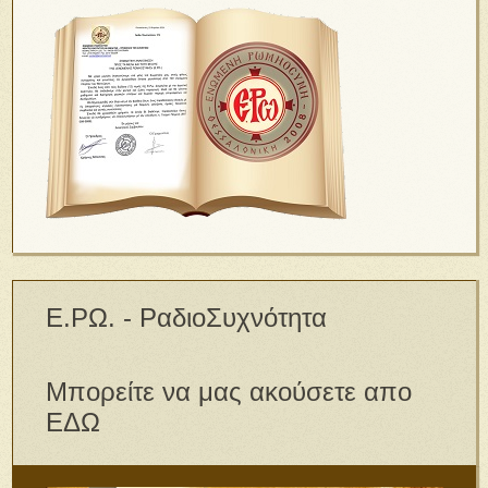
Ε.ΡΩ. - ΡαδιοΣυχνότητα
Μπορείτε να μας ακούσετε απο
ΕΔΩ