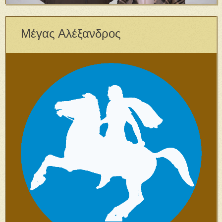
Μέγας Αλέξανδρος