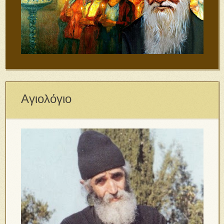
Αγιολόγιο