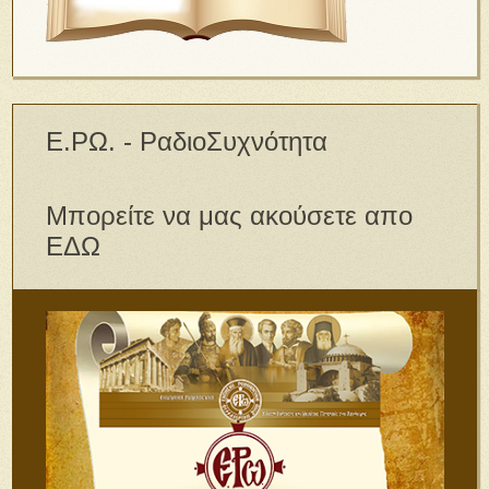
Ε.ΡΩ. - ΡαδιοΣυχνότητα
Μπορείτε να μας ακούσετε απο
ΕΔΩ