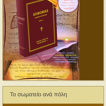
Το σωματείο ανά πόλη