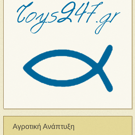
Αγροτική Ανάπτυξη