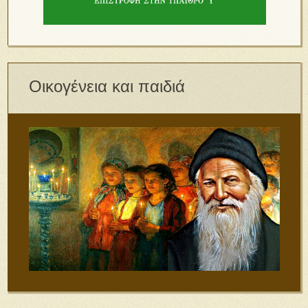
Οικογένεια και παιδιά