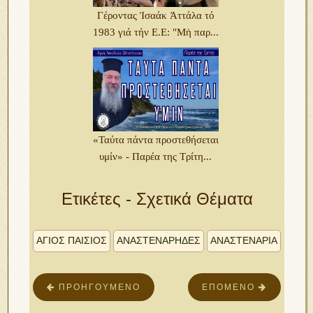
Γέροντας Ἰσαάκ Ἀττάλα τό
1983 γιά τήν Ε.Ε: "Μὴ παρ...
«Ταύτα πάντα προστεθήσεται
υμίν» - Παρέα της Τρίτη...
Ετικέτες - Σχετικά Θέματα
ΑΓΙΟΣ ΠΑΙΣΙΟΣ
ΑΝΑΣΤΕΝΑΡΗΔΕΣ
ΑΝΑΣΤΕΝΑΡΙΑ
ΠΡΟΗΓΟΎΜΕΝΟ
ΕΠΌΜΕΝΟ