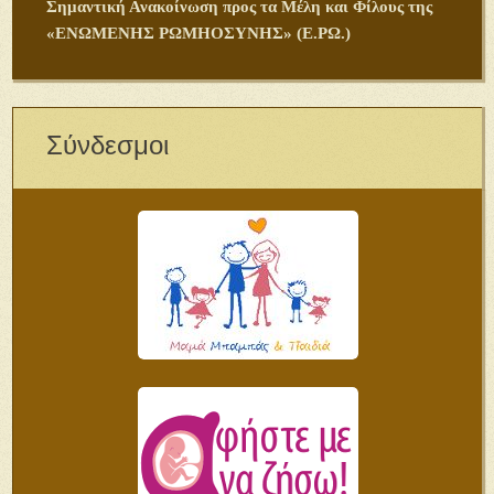
Σημαντική Ανακοίνωση προς τα Μέλη και Φίλους της
«ΕΝΩΜΕΝΗΣ ΡΩΜΗΟΣΥΝΗΣ» (Ε.ΡΩ.)
Σύνδεσμοι