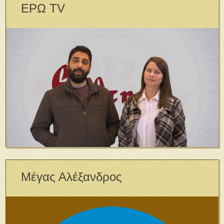
ΕΡΩ TV
Μέγας Αλέξανδρος