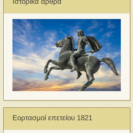
Ιστορικά άρθρα
Εορτασμοί επετείου 1821