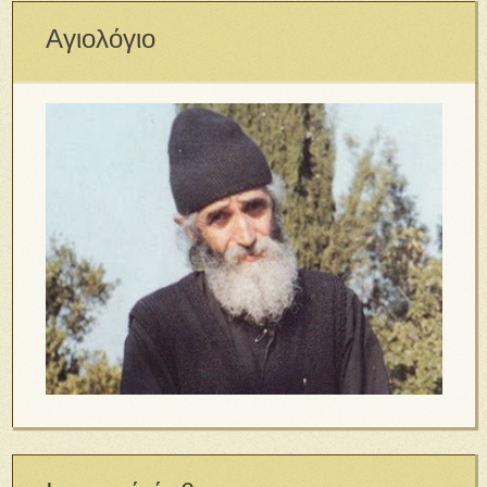
Αγιολόγιο