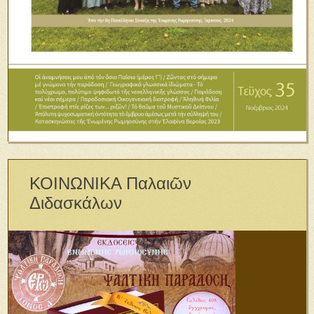
ΚΟΙΝΩΝΙΚΑ Παλαιῶν
Διδασκάλων