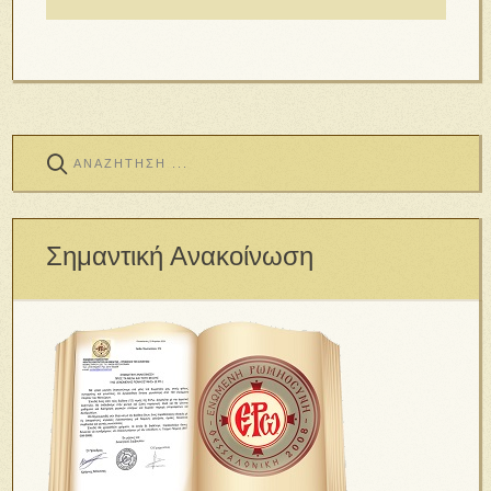
Σημαντική Ανακοίνωση