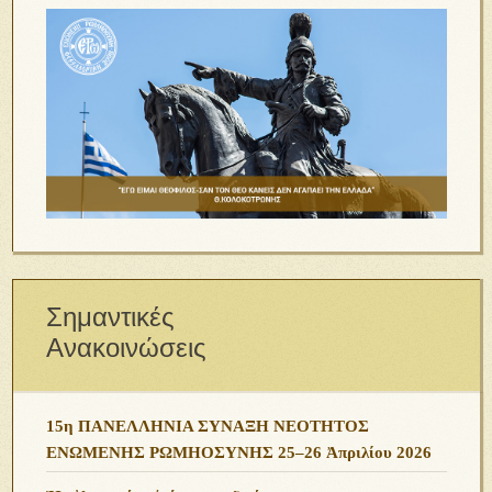
Σημαντικές
Ανακοινώσεις
15η ΠΑΝΕΛΛΗΝΙΑ ΣΥΝΑΞΗ ΝΕΟΤΗΤΟΣ
ΕΝΩΜΕΝΗΣ ΡΩΜΗΟΣΥΝΗΣ 25–26 Ἀπριλίου 2026