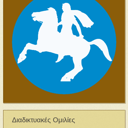
Διαδικτυακές Ομιλίες