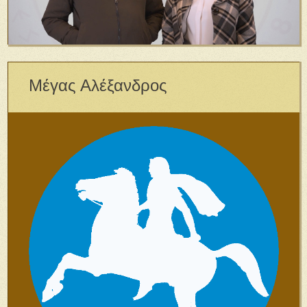
Μέγας Αλέξανδρος