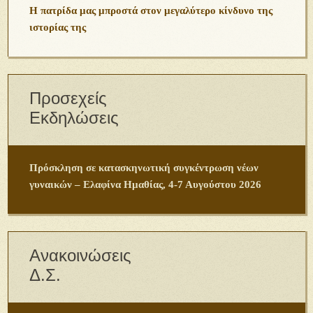
Η πατρίδα μας μπροστά στον μεγαλύτερο κίνδυνο της
ιστορίας της
Προσεχείς
Εκδηλώσεις
Πρόσκληση σε κατασκηνωτική συγκέντρωση νέων
γυναικών – Ελαφίνα Ημαθίας, 4-7 Αυγούστου 2026
Ανακοινώσεις
Δ.Σ.