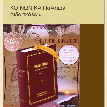
ΚΟΙΝΩΝΙΚΑ Παλαιῶν
Διδασκάλων