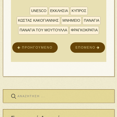
UNESCO
ΕΚΚΛΗΣΙΑ
ΚΥΠΡΟΣ
ΚΏΣΤΑΣ ΚΑΚΟΓΙΆΝΝΗΣ
ΜΝΗΜΕΊΟ
ΠΑΝΑΓΙΑ
ΠΑΝΑΓΊΑ ΤΟΥ ΜΟΥΤΟΥΛΛΆ
ΦΡΑΓΚΟΚΡΑΤΙΑ
ΠΡΟΗΓΟΎΜΕΝΟ
ΕΠΌΜΕΝΟ