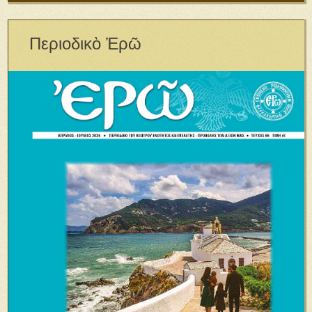
Περιοδικὸ Ἐρῶ