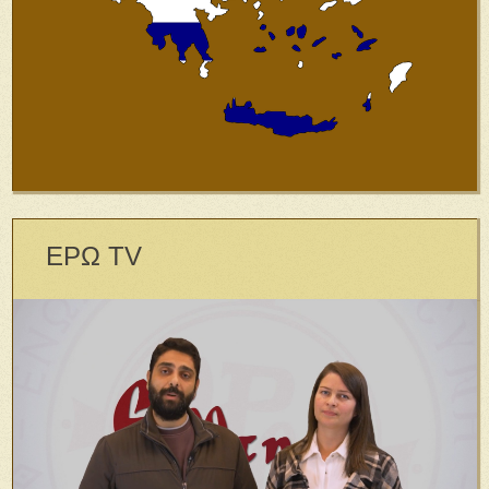
ΕΡΩ TV