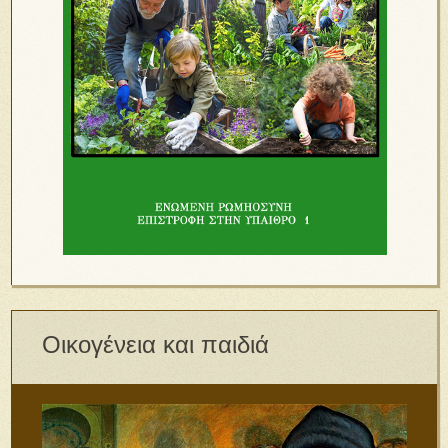
Οικογένεια και παιδιά