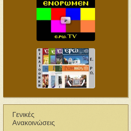
Γενικές
Ανακοινώσεις