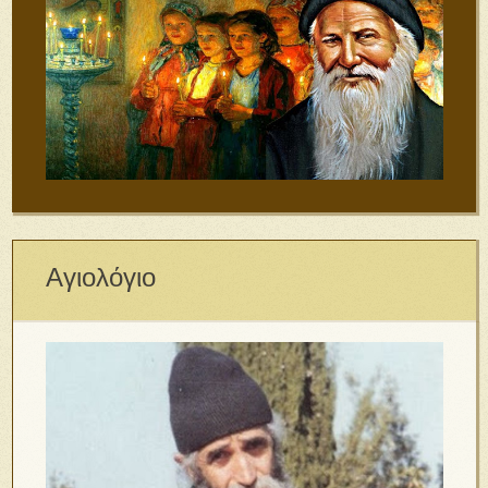
Αγιολόγιο