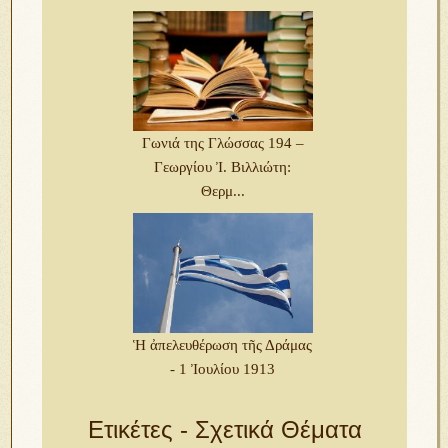
Γωνιά της Γλώσσας 194 –
Γεωργίου Ἰ. Βιλλιώτη:
Θερμ...
Ἡ ἀπελευθέρωση τῆς Δράμας
- 1 Ἰουλίου 1913
Ετικέτες - Σχετικά Θέματα