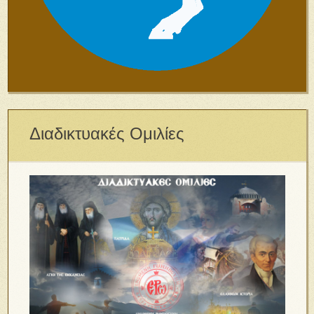
Διαδικτυακές Ομιλίες