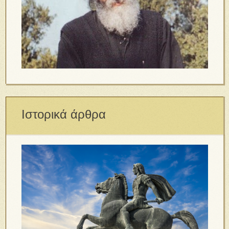
Ιστορικά άρθρα