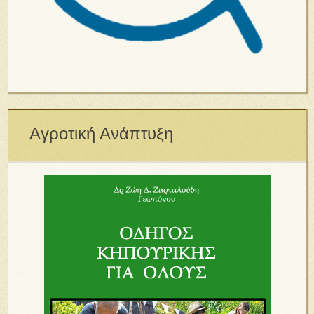
Αγροτική Ανάπτυξη