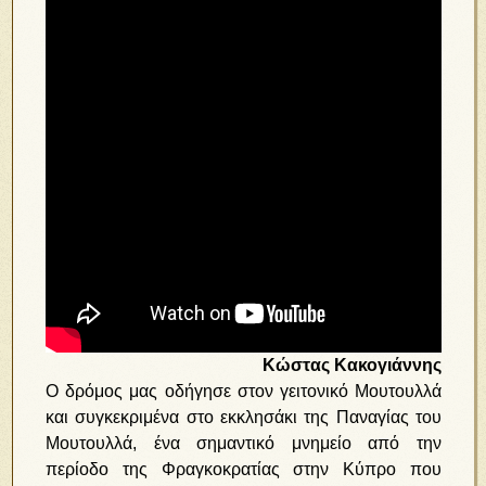
Κώστας Κακογιάννης
Ο δρόμος μας οδήγησε στον γειτονικό Μουτουλλά
και συγκεκριμένα στο εκκλησάκι της Παναγίας του
Μουτουλλά, ένα σημαντικό μνημείο από την
περίοδο της Φραγκοκρατίας στην Κύπρο που