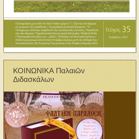
ΚΟΙΝΩΝΙΚΑ Παλαιῶν
Διδασκάλων