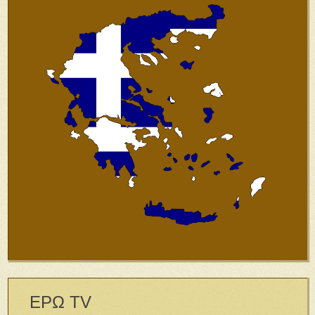
ΕΡΩ TV