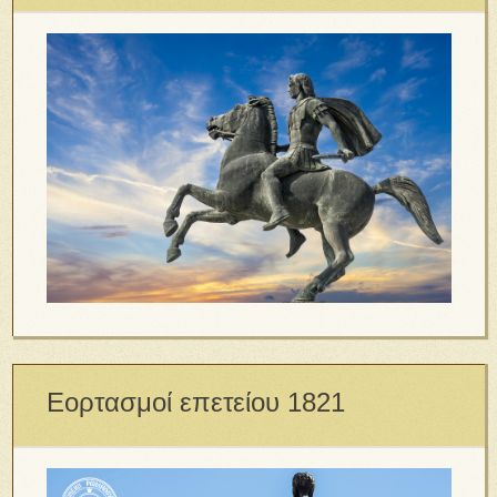
Εορτασμοί επετείου 1821