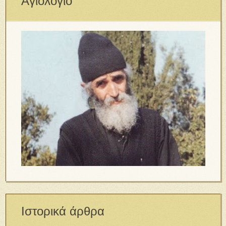
Αγιολόγιο
Ιστορικά άρθρα