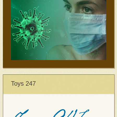
Toys 247