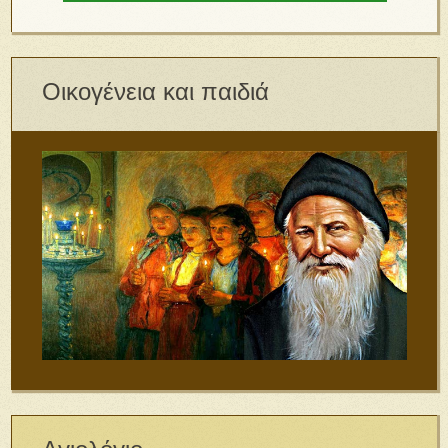
Οικογένεια και παιδιά