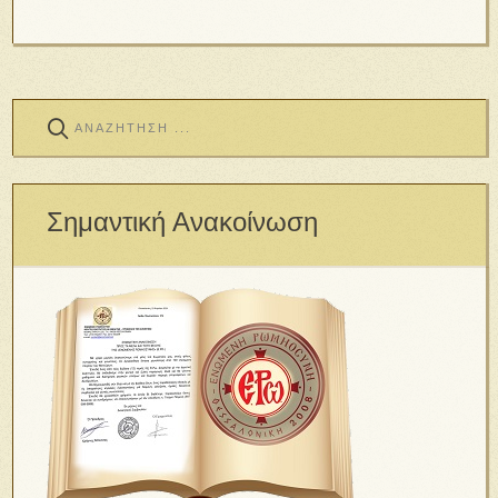
Σημαντική Ανακοίνωση