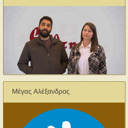
Μέγας Αλέξανδρος