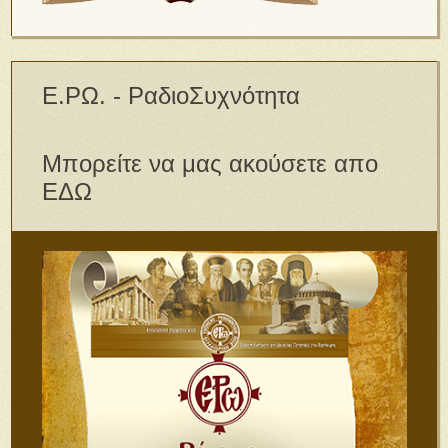
Ε.ΡΩ. - ΡαδιοΣυχνότητα
Μπορείτε να μας ακούσετε απο
ΕΔΩ