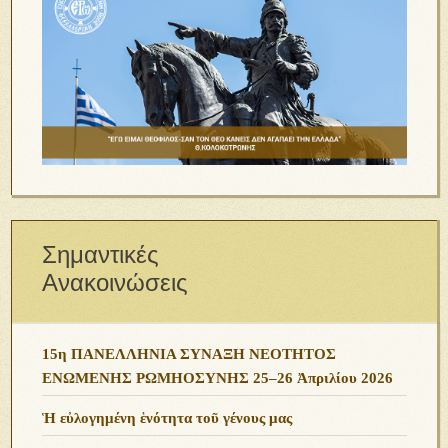
Σημαντικές
Ανακοινώσεις
15η ΠΑΝΕΛΛΗΝΙΑ ΣΥΝΑΞΗ ΝΕΟΤΗΤΟΣ
ΕΝΩΜΕΝΗΣ ΡΩΜΗΟΣΥΝΗΣ 25–26 Ἀπριλίου 2026
Ἡ εὐλογημένη ἑνότητα τοῦ γένους μας