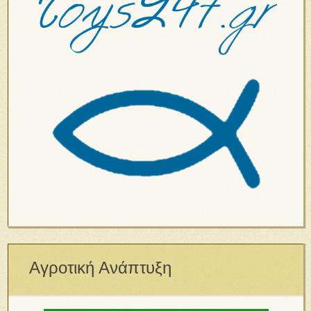
Αγροτική Ανάπτυξη