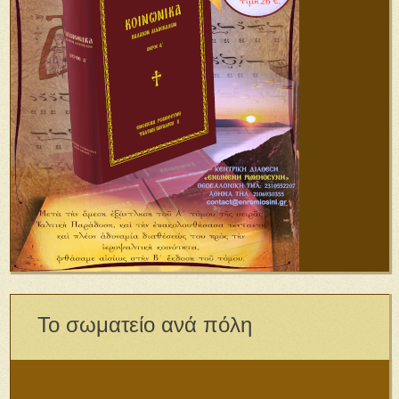
Το σωματείο ανά πόλη