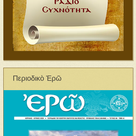
Περιοδικὸ Ἐρῶ