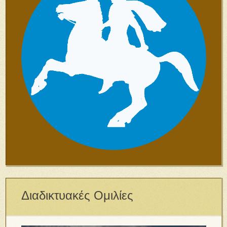
Διαδικτυακές Ομιλίες