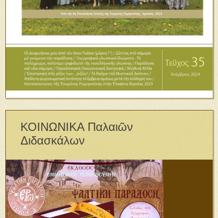
ΚΟΙΝΩΝΙΚΑ Παλαιῶν
Διδασκάλων