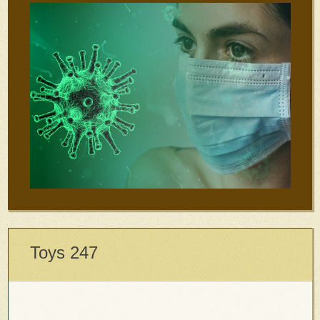
Toys 247