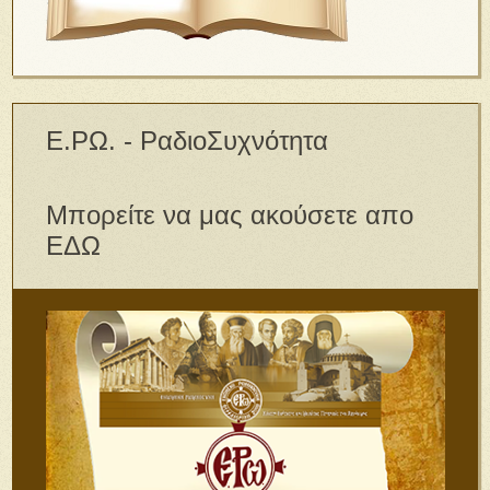
Ε.ΡΩ. - ΡαδιοΣυχνότητα
Μπορείτε να μας ακούσετε απο
ΕΔΩ