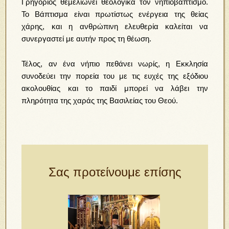
Γρηγόριος θεμελιώνει θεολογικά τον νηπιοβαπτισμό.
Το Βάπτισμα είναι πρωτίστως ενέργεια της θείας
χάρης, και η ανθρώπινη ελευθερία καλείται να
συνεργαστεί με αυτήν προς τη θέωση.
Τέλος, αν ένα νήπιο πεθάνει νωρίς, η Εκκλησία
συνοδεύει την πορεία του με τις ευχές της εξόδιου
ακολουθίας και το παιδί μπορεί να λάβει την
πληρότητα της χαράς της Βασιλείας του Θεού.
Σας προτείνουμε επίσης