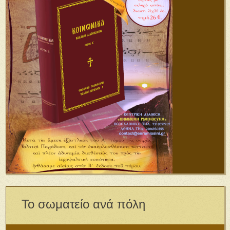
Το σωματείο ανά πόλη