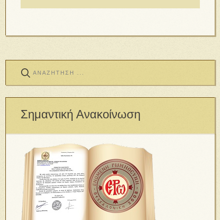
Σημαντική Ανακοίνωση