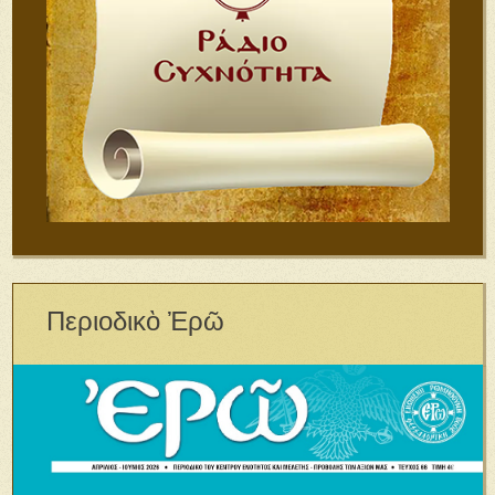
Περιοδικὸ Ἐρῶ