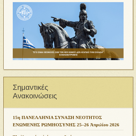
Σημαντικές
Ανακοινώσεις
15η ΠΑΝΕΛΛΗΝΙΑ ΣΥΝΑΞΗ ΝΕΟΤΗΤΟΣ
ΕΝΩΜΕΝΗΣ ΡΩΜΗΟΣΥΝΗΣ 25–26 Ἀπριλίου 2026