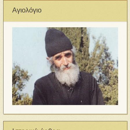
Αγιολόγιο