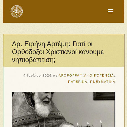
Δρ. Ειρήνη Αρτέμη: Γιατί οι
Ορθόδοξοι Χριστιανοί κάνουμε
νηπιοβάπτιση;
4 Ιουλίου 2026
σε
ΑΡΘΡΟΓΡΑΦΙΑ
,
ΟΙΚΟΓΕΝΕΙΑ
,
ΠΑΤΕΡΙΚΑ
,
ΠΝΕΥΜΑΤΙΚΑ