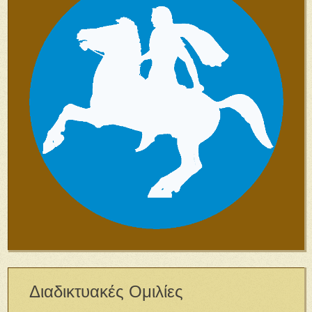
Διαδικτυακές Ομιλίες