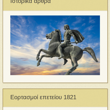
Ιστορικά άρθρα
Εορτασμοί επετείου 1821