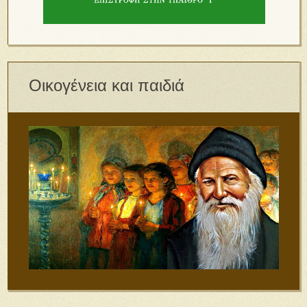
Οικογένεια και παιδιά