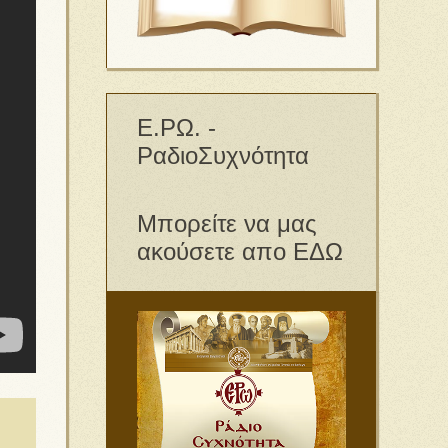
Ε.ΡΩ. -
ΡαδιοΣυχνότητα
Μπορείτε να μας
ακούσετε απο ΕΔΩ