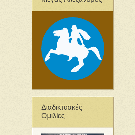
Διαδικτυακές
Ομιλίες