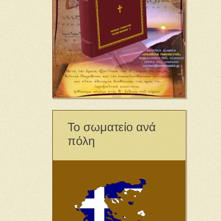
Το σωματείο ανά
πόλη