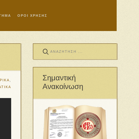
ΣΤΗΜΑ
ΟΡΟΙ ΧΡΗΣΗΣ
Σημαντική
ΡΙΚΑ
,
Ανακοίνωση
ΑΤΙΚΑ