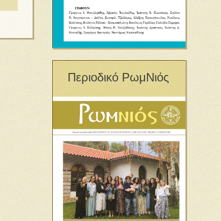
Περιοδικό ΡωμΝιός