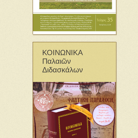
ΚΟΙΝΩΝΙΚΑ
Παλαιῶν
Διδασκάλων