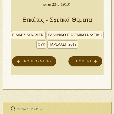
μάχη 23-6-1913)
Ετικέτες - Σχετικά Θέματα
ΕΙΔΙΚΕΣ ΔΥΝΑΜΕΙΣ
ΕΛΛΗΝΙΚΟ ΠΟΛΕΜΙΚΟ ΝΑΥΤΙΚΟ
ΟΥΚ
ΠΑΡΕΛΑΣΗ 2019
ΠΡΟΗΓΟΎΜΕΝΟ
ΕΠΌΜΕΝΟ