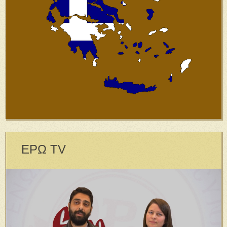
ΕΡΩ TV