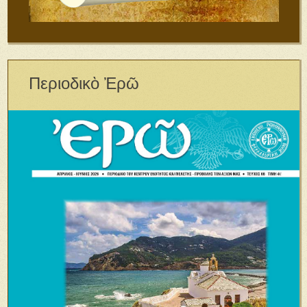
Περιοδικὸ Ἐρῶ