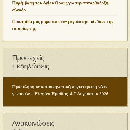
Παρέμβαση του Αγίου Όρους για την πανορθόδοξη
σύνοδο
Η πατρίδα μας μπροστά στον μεγαλύτερο κίνδυνο της
ιστορίας της
Προσεχείς
Εκδηλώσεις
Πρόσκληση σε κατασκηνωτική συγκέντρωση νέων
γυναικών – Ελαφίνα Ημαθίας, 4-7 Αυγούστου 2026
Ανακοινώσεις