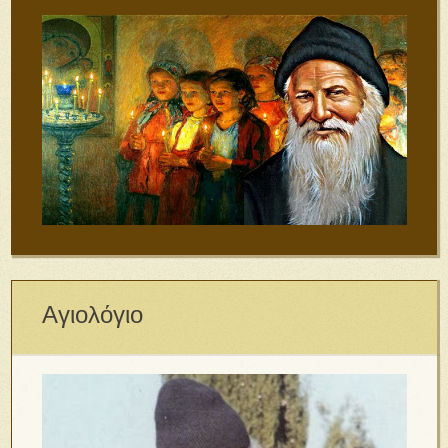
Αγιολόγιο