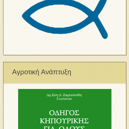
Αγροτική Ανάπτυξη