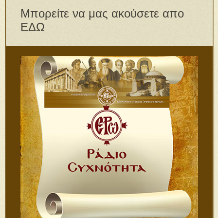
Μπορείτε να μας ακούσετε απο
ΕΔΩ