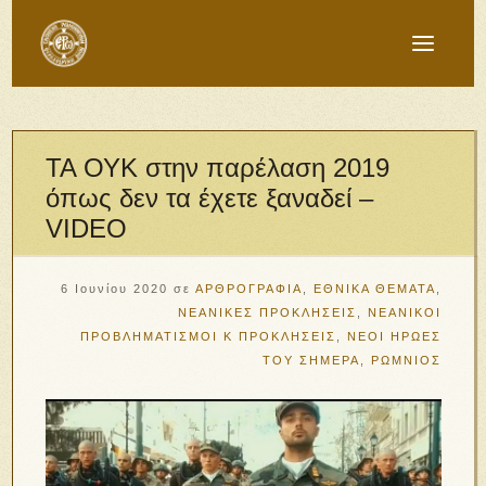
ΤΑ ΟΥΚ στην παρέλαση 2019
όπως δεν τα έχετε ξαναδεί –
VIDEO
6 Ιουνίου 2020
σε
ΑΡΘΡΟΓΡΑΦΙΑ
,
ΕΘΝΙΚΑ ΘΕΜΑΤΑ
,
ΝΕΑΝΙΚΕΣ ΠΡΟΚΛΗΣΕΙΣ
,
ΝΕΑΝΙΚΟΙ
ΠΡΟΒΛΗΜΑΤΙΣΜΟΙ Κ ΠΡΟΚΛΗΣΕΙΣ
,
ΝΕΟΙ ΗΡΩΕΣ
ΤΟΥ ΣΗΜΕΡΑ
,
ΡΩΜΝΙΟΣ