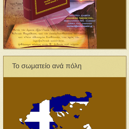
Το σωματείο ανά πόλη