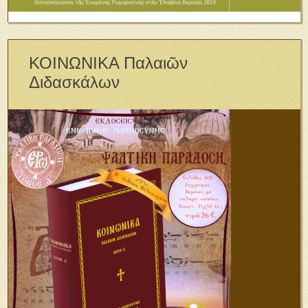
ΚΟΙΝΩΝΙΚΑ Παλαιῶν
Διδασκάλων