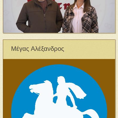
Μέγας Αλέξανδρος