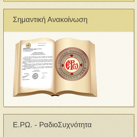
Σημαντική Ανακοίνωση
Ε.ΡΩ. - ΡαδιοΣυχνότητα