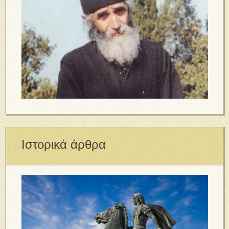
Ιστορικά άρθρα