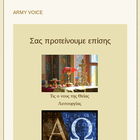
ARMY VOICE
Σας προτείνουμε επίσης
Τις ο νους της Θείας
Λειτουργίας