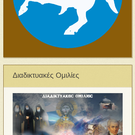
Διαδικτυακές Ομιλίες