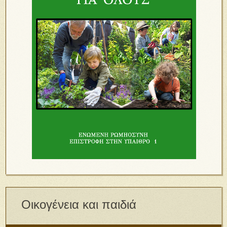
Οικογένεια και παιδιά