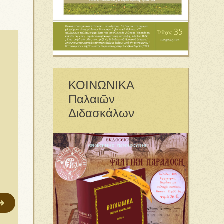
ΚΟΙΝΩΝΙΚΑ
Παλαιῶν
Διδασκάλων