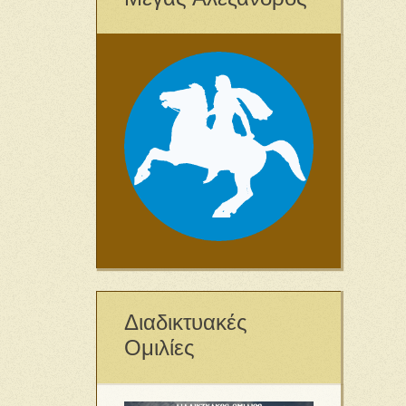
Διαδικτυακές
Ομιλίες