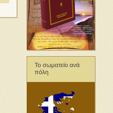
Το σωματείο ανά
πόλη