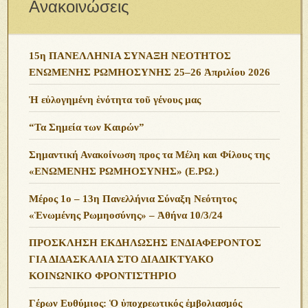
Ιστορικά άρθρα