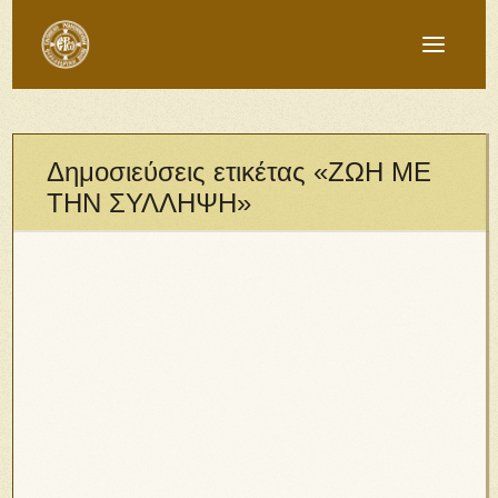
Δημοσιεύσεις ετικέτας «ΖΩΗ ΜΕ
ΤΗΝ ΣΥΛΛΗΨΗ»