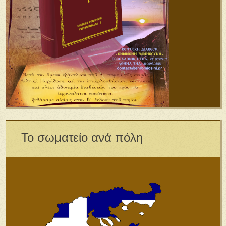
Το σωματείο ανά πόλη