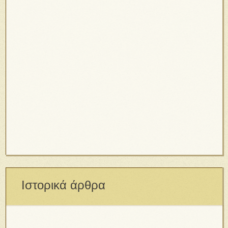
Οικογένεια και παιδιά