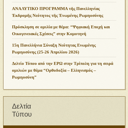
Σύνδεσμοι