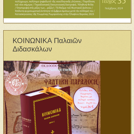
ΚΟΙΝΩΝΙΚΑ Παλαιῶν
Διδασκάλων