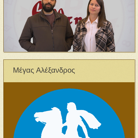
Μέγας Αλέξανδρος