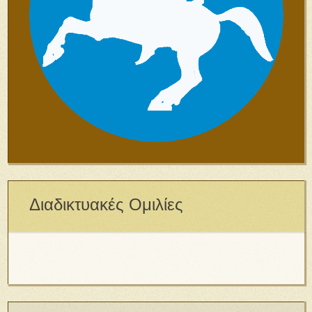
Διαδικτυακές Ομιλίες