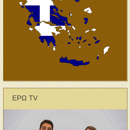
ΕΡΩ TV