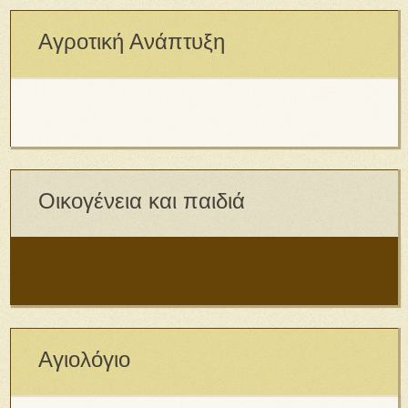
Αγροτική Ανάπτυξη