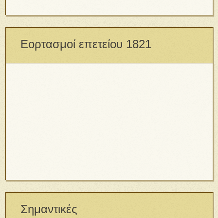
Αγιολόγιο