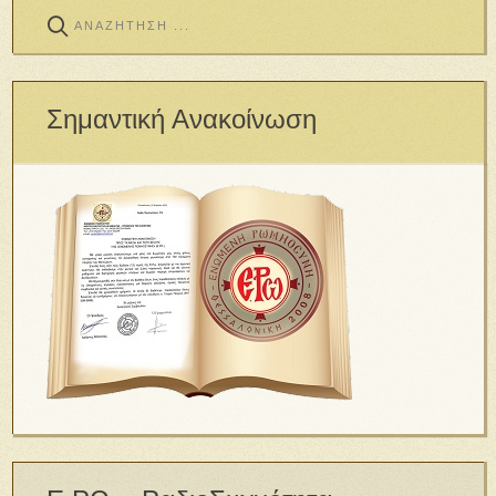
Σημαντική Ανακοίνωση