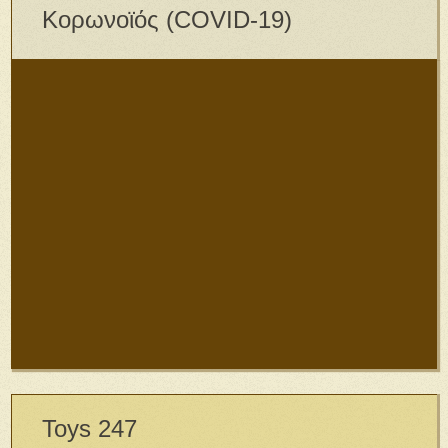
Κορωνοϊός (COVID-19)