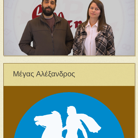
Μέγας Αλέξανδρος