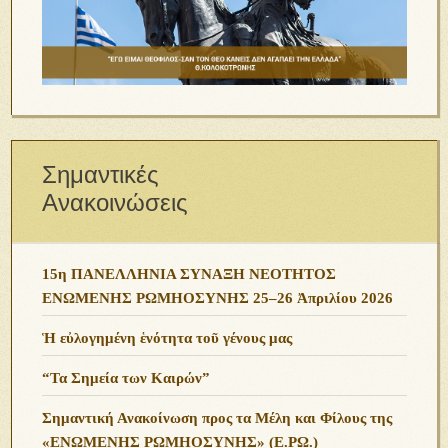
Σημαντικές
Ανακοινώσεις
15η ΠΑΝΕΛΛΗΝΙΑ ΣΥΝΑΞΗ ΝΕΟΤΗΤΟΣ
ΕΝΩΜΕΝΗΣ ΡΩΜΗΟΣΥΝΗΣ 25–26 Ἀπριλίου 2026
Ἡ εὐλογημένη ἑνότητα τοῦ γένους μας
“Τα Σημεία των Καιρών”
Σημαντική Ανακοίνωση προς τα Μέλη και Φίλους της
«ΕΝΩΜΕΝΗΣ ΡΩΜΗΟΣΥΝΗΣ» (Ε.ΡΩ.)