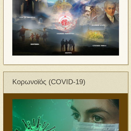
Κορωνοϊός (COVID-19)