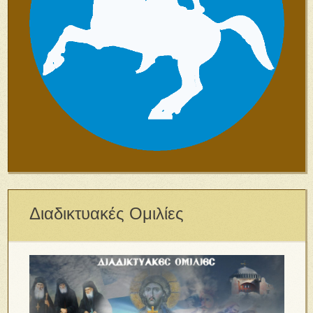
Διαδικτυακές Ομιλίες