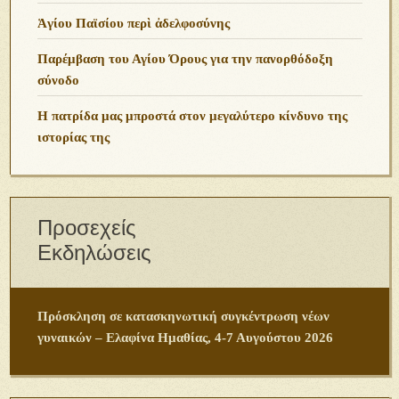
Ἁγίου Παϊσίου περὶ ἀδελφοσύνης
Παρέμβαση του Αγίου Όρους για την πανορθόδοξη
σύνοδο
Η πατρίδα μας μπροστά στον μεγαλύτερο κίνδυνο της
ιστορίας της
Προσεχείς
Εκδηλώσεις
Πρόσκληση σε κατασκηνωτική συγκέντρωση νέων
γυναικών – Ελαφίνα Ημαθίας, 4-7 Αυγούστου 2026