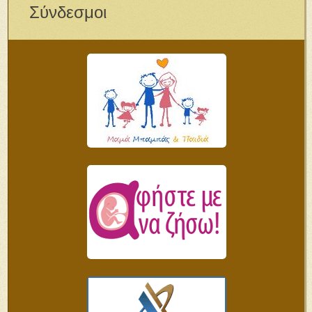
Σύνδεσμοι