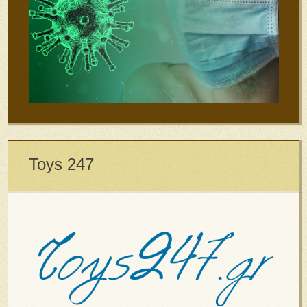
Toys 247