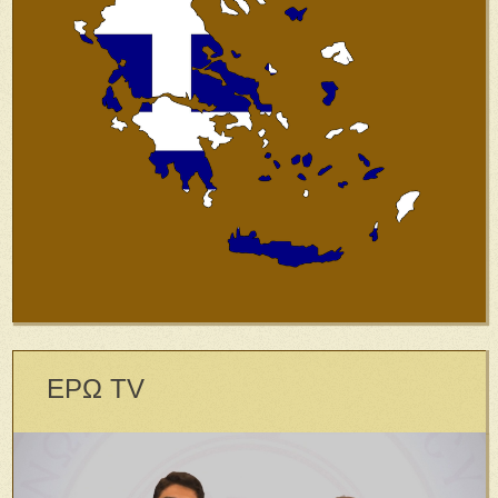
ΕΡΩ TV