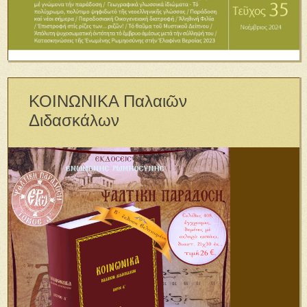
ΚΟΙΝΩΝΙΚΑ Παλαιῶν
Διδασκάλων