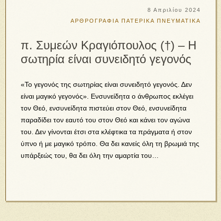
8 Απριλίου 2024
ΑΡΘΡΟΓΡΑΦΙΑ
ΠΑΤΕΡΙΚΑ
ΠΝΕΥΜΑΤΙΚΑ
π. Συμεών Κραγιόπουλος (†) – Η
σωτηρία είναι συνειδητό γεγονός
«Το γεγονός της σωτηρίας είναι συνειδητό γεγονός. Δεν
είναι μαγικό γεγονός». Ενσυνείδητα ο άνθρωπος εκλέγει
τον Θεό, ενσυνείδητα πιστεύει στον Θεό, ενσυνείδητα
παραδίδει τον εαυτό του στον Θεό και κάνει τον αγώνα
του. Δεν γίνονται έτσι στα κλέφτικα τα πράγματα ή στον
ύπνο ή με μαγικό τρόπο. Θα δει κανείς όλη τη βρωμιά της
υπάρξεώς του, θα δει όλη την αμαρτία του…