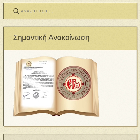
Σημαντική Ανακοίνωση