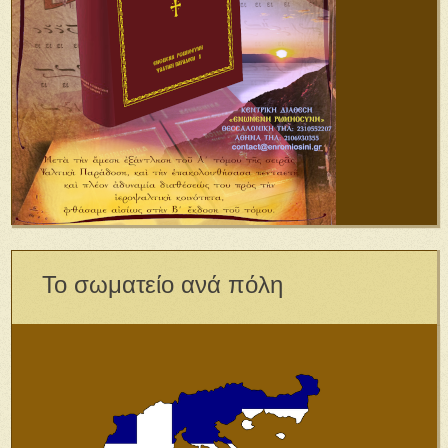
Το σωματείο ανά πόλη