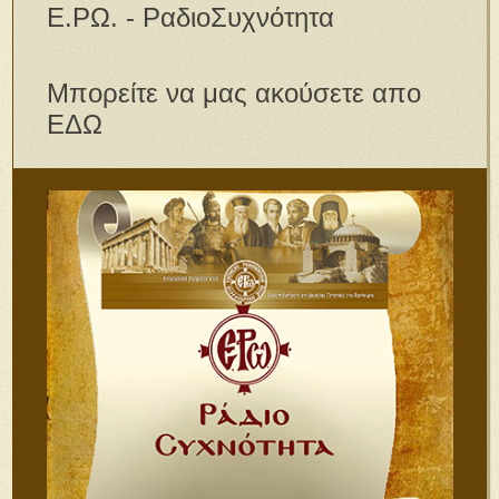
Ε.ΡΩ. - ΡαδιοΣυχνότητα
Μπορείτε να μας ακούσετε απο
ΕΔΩ