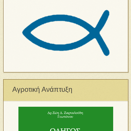
Αγροτική Ανάπτυξη