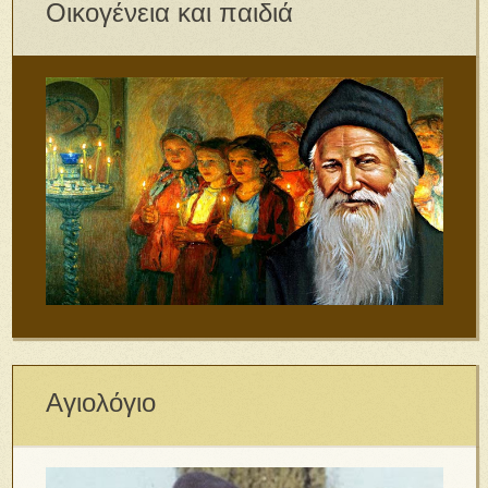
Οικογένεια και παιδιά
Αγιολόγιο