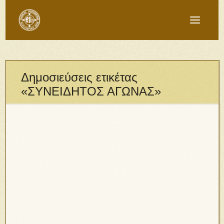
Δημοσιεύσεις ετικέτας
«ΣΥΝΕΙΔΗΤΟΣ ΑΓΩΝΑΣ»