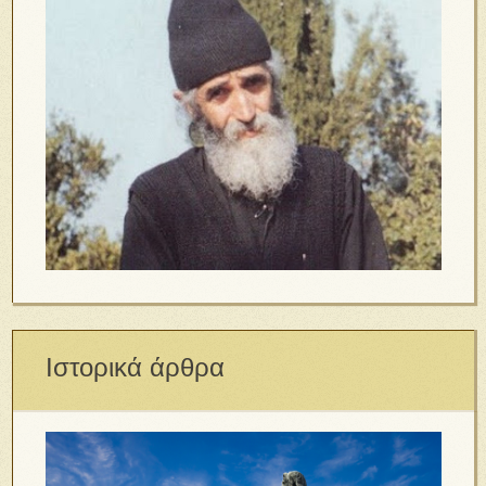
Ιστορικά άρθρα