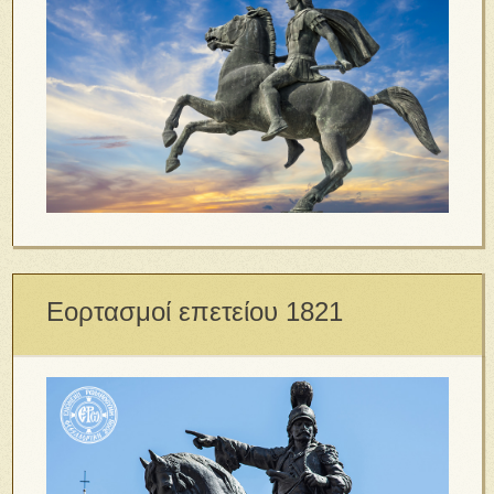
Εορτασμοί επετείου 1821