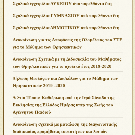
Σχολικά ἐγχειρίδια ΛΥΚΕΙΟΥ ἀπό παρελθόντα ἔτη
Σχολικά ἐγχειρίδια ΓΥΜΝΑΣΙΟΥ ἀπό παρελθόντα ἔτη
Σχολικά ἐγχειρίδια ΔΗΜΟΤΙΚΟΥ ἀπό παρελθόντα ἔτη
Ανακοίνωση για τις Αποφάσεις της Ολομέλειας του ΣΤΕ
για το Μάθημα των Θρησκευτικών
Ανακοίνωση Σχετικά με τη Διδασκαλία του Μαθήματος
των Θρησκευτικών για το σχολικό έτος 2019-2020
Δήλωση Θεολόγων και Δασκάλων για το Μάθημα των
Θρησκευτικών 2019 -2020
Δελτίο Τύπου: Καθιέρωση από την Ιερά Σύνοδο της
Εκκλησίας της Ελλάδος Ημέρας υπέρ της Ζωής του
Αγέννητου Παιδιού
Ανακοίνωση σχετικά με ματαίωση της διαγωνιστικής
διαδικασίας προμήθειας ταυτοτήτων και λοιπών