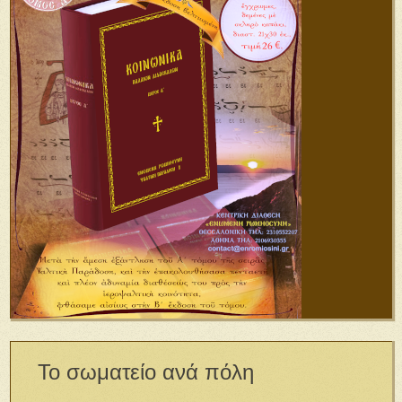
Το σωματείο ανά πόλη