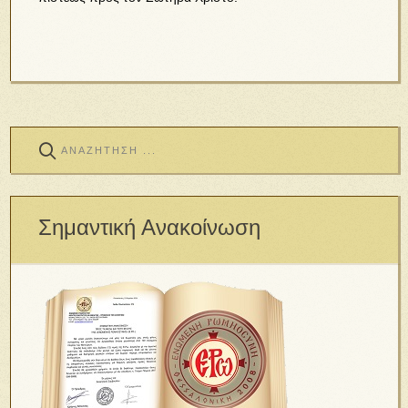
Σημαντική Ανακοίνωση