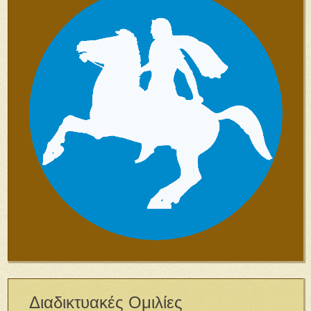
Διαδικτυακές Ομιλίες