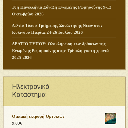
10η Πανελλήνια Σύναξη Ενωμένης Ρωμηοσύνης 9-12
Οκτωβρίου 2026
Δελτίο Τύπου Τριήμερης Συνάντησης Νέων στον
Κολινδρό Πιερίας 24-26 Ιουλίου 2026
ΔΕΛΤΙΟ ΤΥΠΟΥ: Ολοκλήρωση των δράσεων της
Ενωμένης Ρωμηοσύνης στην Τρίπολη για τη χρονιά
2025-2026
Ηλεκτρονικό
Κατάστημα
Οικιακή εκτροφή Ορτυκιών
9,00
€