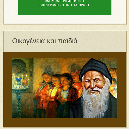
Οικογένεια και παιδιά