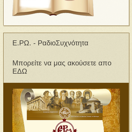
Ε.ΡΩ. - ΡαδιοΣυχνότητα
Μπορείτε να μας ακούσετε απο
ΕΔΩ