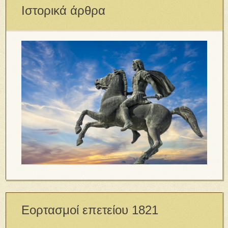
Ιστορικά άρθρα
Εορτασμοί επετείου 1821