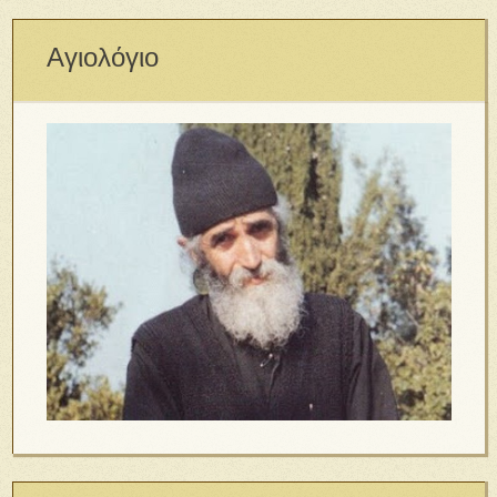
Αγιολόγιο