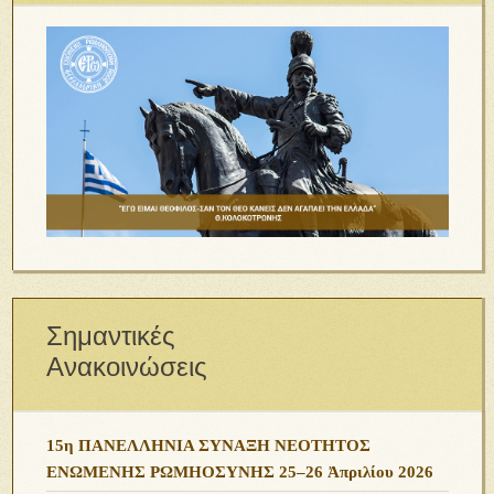
Σημαντικές
Ανακοινώσεις
15η ΠΑΝΕΛΛΗΝΙΑ ΣΥΝΑΞΗ ΝΕΟΤΗΤΟΣ
ΕΝΩΜΕΝΗΣ ΡΩΜΗΟΣΥΝΗΣ 25–26 Ἀπριλίου 2026