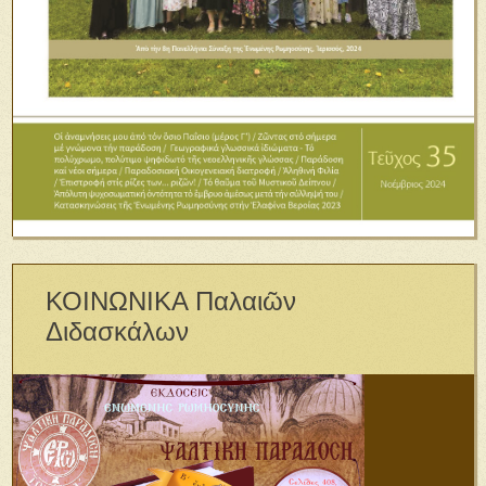
ΚΟΙΝΩΝΙΚΑ Παλαιῶν
Διδασκάλων