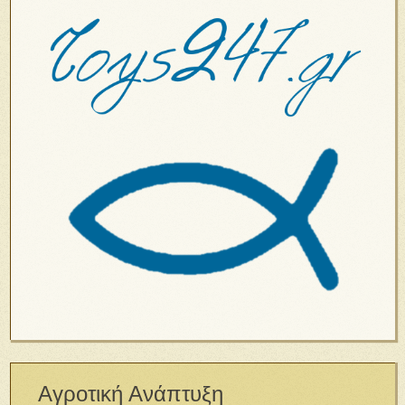
Αγροτική Ανάπτυξη