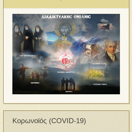
Κορωνοϊός (COVID-19)