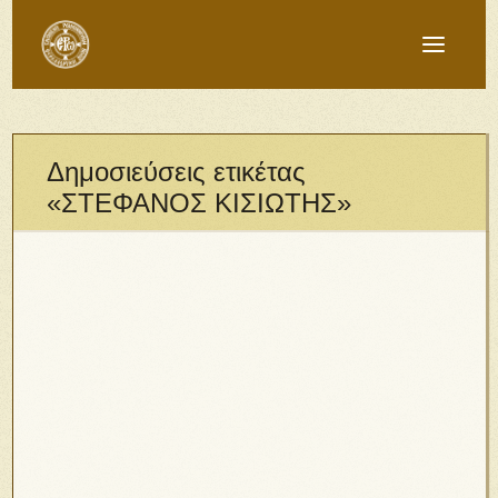
Δημοσιεύσεις ετικέτας
«ΣΤΕΦΑΝΟΣ ΚΙΣΙΩΤΗΣ»