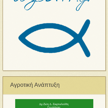
Αγροτική Ανάπτυξη