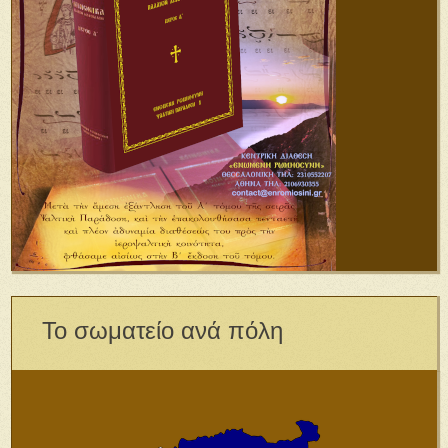
Το σωματείο ανά πόλη