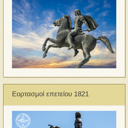
Εορτασμοί επετείου 1821