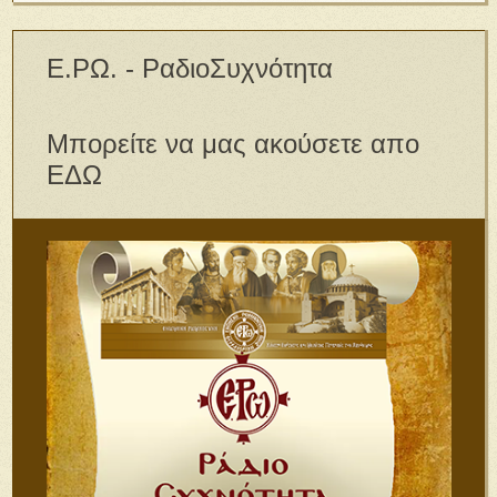
Ε.ΡΩ. - ΡαδιοΣυχνότητα
Μπορείτε να μας ακούσετε απο
ΕΔΩ