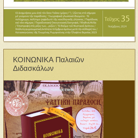
ΚΟΙΝΩΝΙΚΑ Παλαιῶν
Διδασκάλων