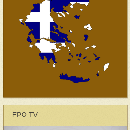
ΕΡΩ TV