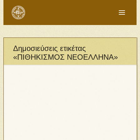
Δημοσιεύσεις ετικέτας
«ΠΙΘΗΚΙΣΜΟΣ ΝΕΟΕΛΛΗΝΑ»