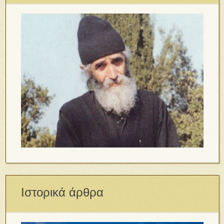
Ιστορικά άρθρα