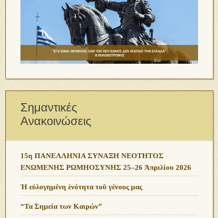
Σημαντικές
Ανακοινώσεις
15η ΠΑΝΕΛΛΗΝΙΑ ΣΥΝΑΞΗ ΝΕΟΤΗΤΟΣ
ΕΝΩΜΕΝΗΣ ΡΩΜΗΟΣΥΝΗΣ 25–26 Ἀπριλίου 2026
Ἡ εὐλογημένη ἑνότητα τοῦ γένους μας
“Τα Σημεία των Καιρών”