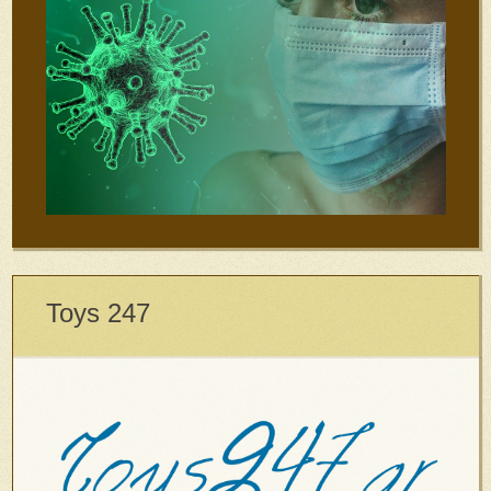
Toys 247