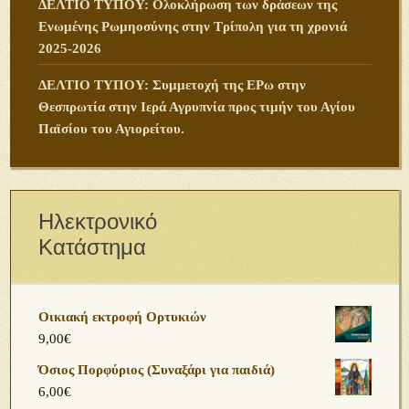
ΔΕΛΤΙΟ ΤΥΠΟΥ: Ολοκλήρωση των δράσεων της
Ενωμένης Ρωμηοσύνης στην Τρίπολη για τη χρονιά
2025-2026
ΔΕΛΤΙΟ ΤΥΠΟΥ: Συμμετοχή της ΕΡω στην
Θεσπρωτία στην Ιερά Αγρυπνία προς τιμήν του Αγίου
Παϊσίου του Αγιορείτου.
Ηλεκτρονικό
Κατάστημα
Οικιακή εκτροφή Ορτυκιών
9,00
€
Όσιος Πορφύριος (Συναξάρι για παιδιά)
6,00
€