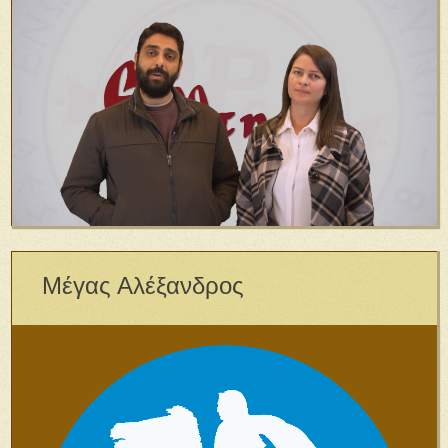
Μέγας Αλέξανδρος