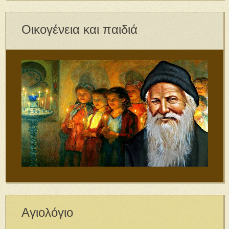
Οικογένεια και παιδιά
Αγιολόγιο