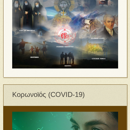
Κορωνοϊός (COVID-19)