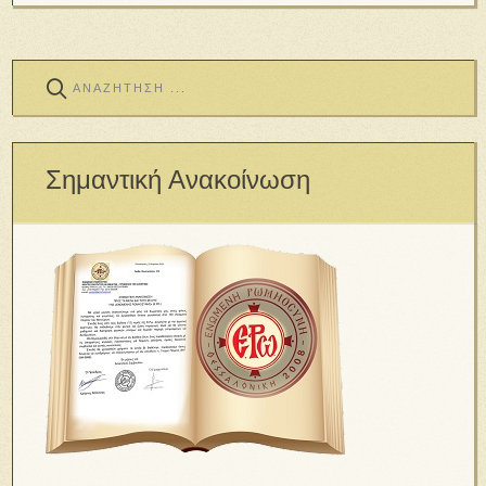
Σημαντική Ανακοίνωση