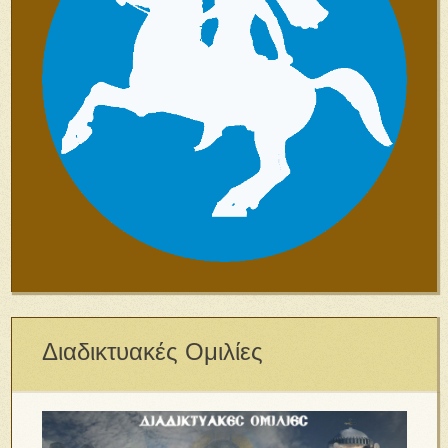
Διαδικτυακές Ομιλίες