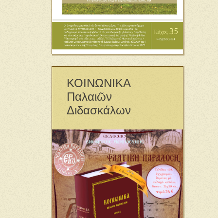
ΚΟΙΝΩΝΙΚΑ
Παλαιῶν
Διδασκάλων