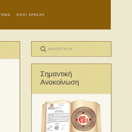
ΣΤΗΜΑ
ΟΡΟΙ ΧΡΗΣΗΣ
Σημαντική
Ανακοίνωση