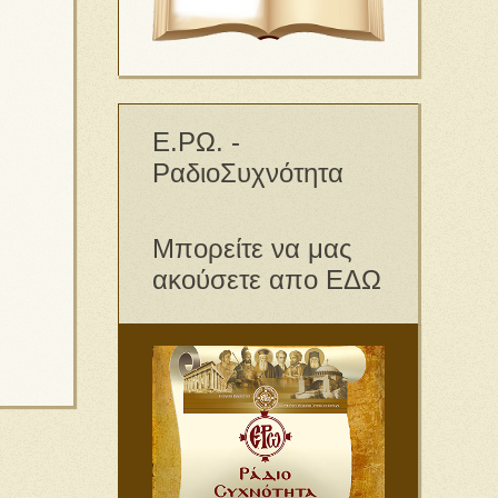
Ε.ΡΩ. -
ΡαδιοΣυχνότητα
Μπορείτε να μας
ακούσετε απο ΕΔΩ