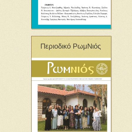
Περιοδικό ΡωμΝιός