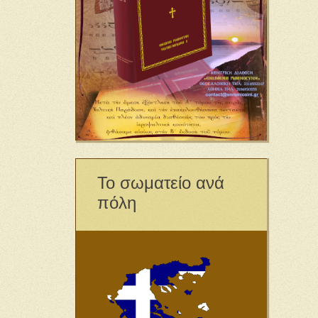
Το σωματείο ανά
πόλη