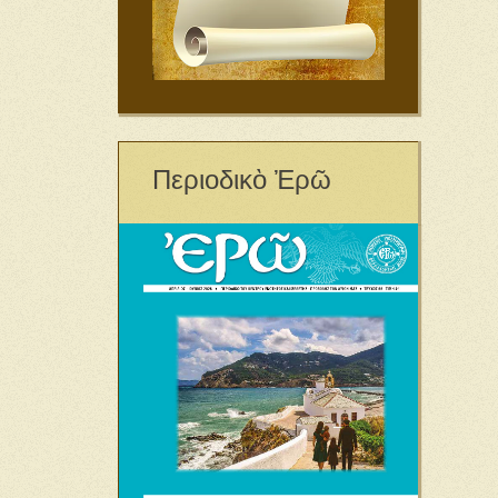
Περιοδικὸ Ἐρῶ