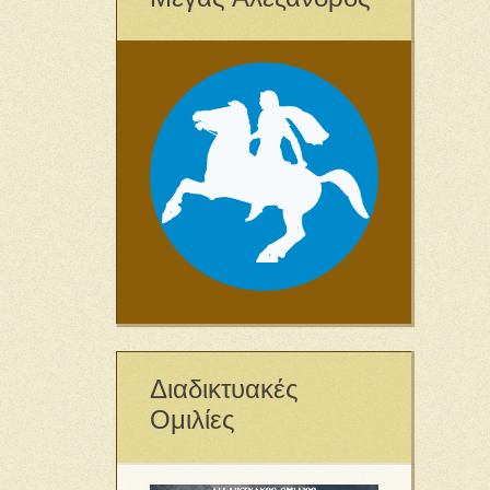
Διαδικτυακές
Ομιλίες