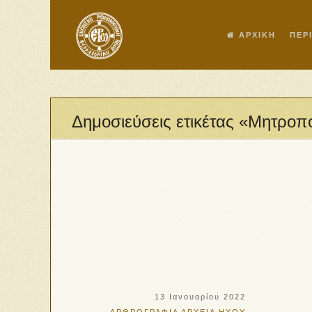
ΑΡΧΙΚΗ
ΠΕΡ
Δημοσιεύσεις ετικέτας «Μητροπο
13 Ιανουαρίου 2022