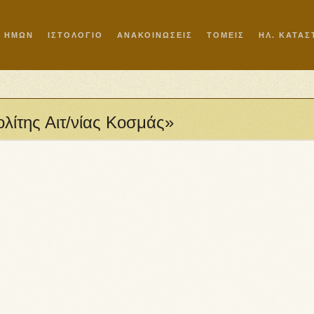
Ι ΗΜΩΝ
ΙΣΤΟΛΟΓΙΟ
ΑΝΑΚΟΙΝΩΣΕΙΣ
ΤΟΜΕΙΣ
ΗΛ. ΚΑΤΑ
λίτης Αιτ/νίας Κοσμάς»