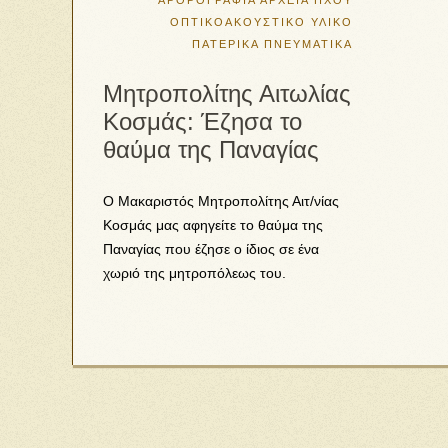
ΑΡΘΡΟΓΡΑΦΙΑ
ΑΡΧΕΙΑ ΗΧΟΥ
ΟΠΤΙΚΟΑΚΟΥΣΤΙΚΟ ΥΛΙΚΟ
ΠΑΤΕΡΙΚΑ
ΠΝΕΥΜΑΤΙΚΑ
Mητροπολίτης Αιτωλίας
Κοσμάς: Έζησα το
θαύμα της Παναγίας
Ο Μακαριστός Μητροπολίτης Αιτ/νίας
Κοσμάς μας αφηγείτε το θαύμα της
Παναγίας που έζησε ο ίδιος σε ένα
χωριό της μητροπόλεως του.