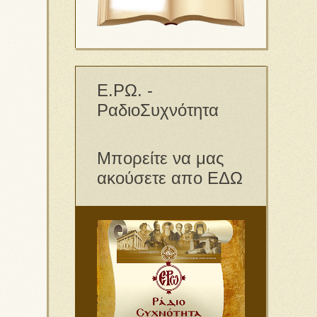
Ε.ΡΩ. -
ΡαδιοΣυχνότητα
Μπορείτε να μας
ακούσετε απο ΕΔΩ