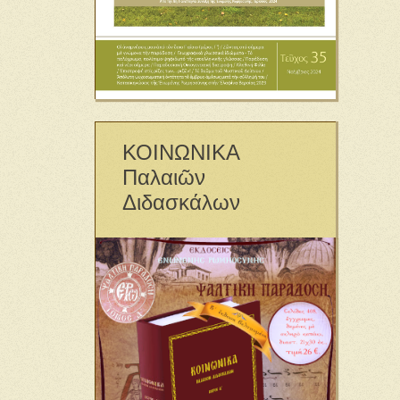
ΚΟΙΝΩΝΙΚΑ
Παλαιῶν
Διδασκάλων