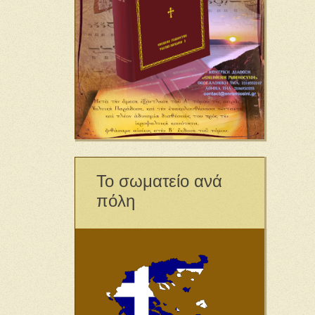
Το σωματείο ανά
πόλη