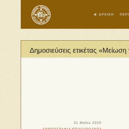
ΑΡΧΙΚΗ
ΠΕΡ
Δημοσιεύσεις ετικέτας «Μείωση
31 Μαΐου 2026