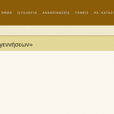
Ι ΗΜΩΝ
ΙΣΤΟΛΟΓΙΟ
ΑΝΑΚΟΙΝΩΣΕΙΣ
ΤΟΜΕΙΣ
ΗΛ. ΚΑΤΑ
 γεννήσεων»