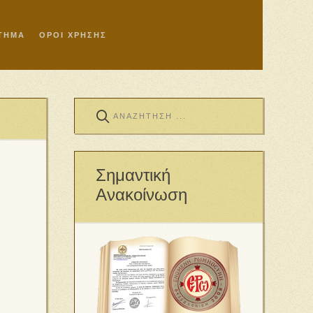
ΣΤΗΜΑ
ΟΡΟΙ ΧΡΗΣΗΣ
Σημαντική
Ανακοίνωση