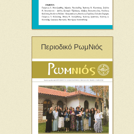
Περιοδικό ΡωμΝιός