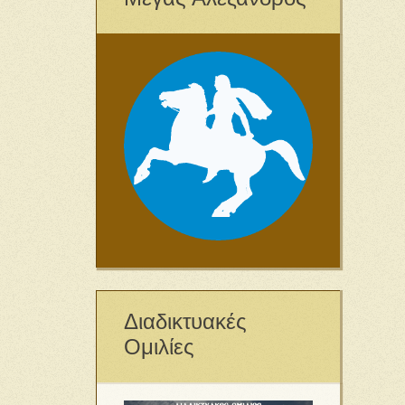
Διαδικτυακές
Ομιλίες