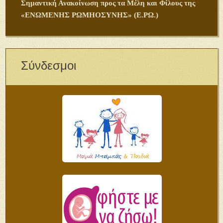
Σημαντική Ανακοίνωση προς τα Μέλη και Φίλους της
«ΕΝΩΜΕΝΗΣ ΡΩΜΗΟΣΥΝΗΣ» (Ε.ΡΩ.)
Σύνδεσμοι