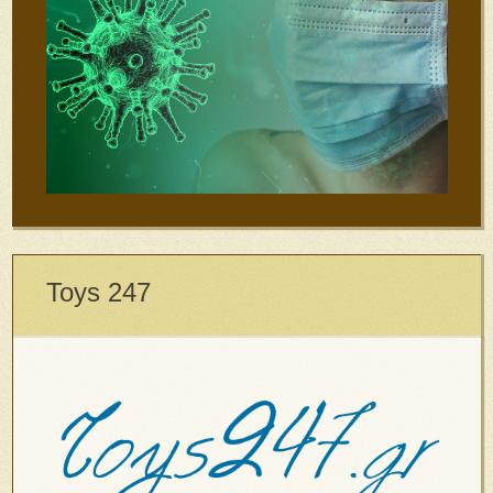
Toys 247