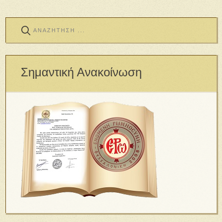
Σημαντική Ανακοίνωση