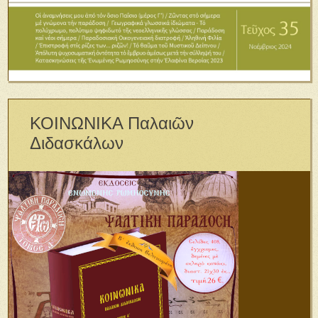
ΚΟΙΝΩΝΙΚΑ Παλαιῶν
Διδασκάλων