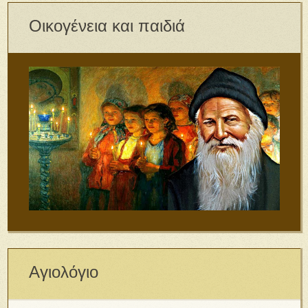
Οικογένεια και παιδιά
Αγιολόγιο