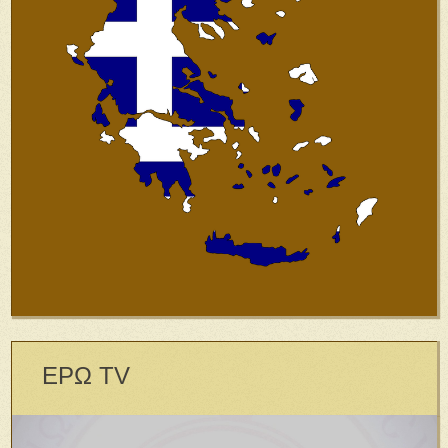
ΕΡΩ TV