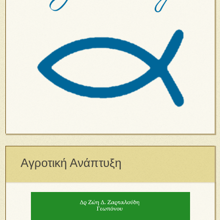
Αγροτική Ανάπτυξη