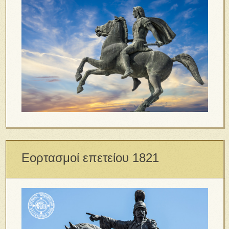
Εορτασμοί επετείου 1821