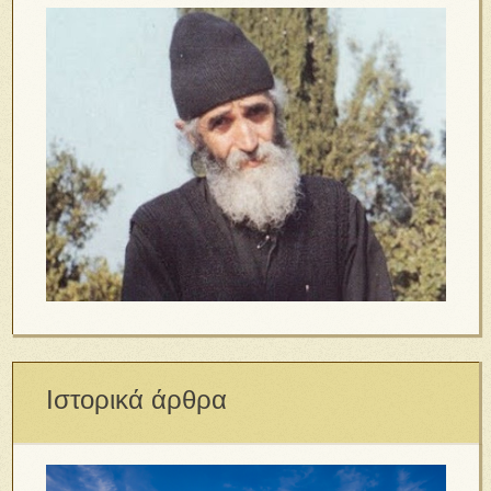
Ιστορικά άρθρα