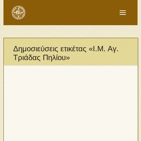
Δημοσιεύσεις ετικέτας «Ι.Μ. Αγ.
Τριάδας Πηλίου»