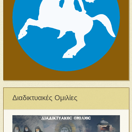
Διαδικτυακές Ομιλίες