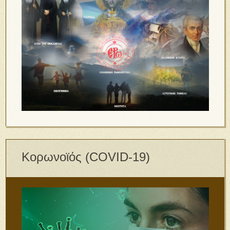
Κορωνοϊός (COVID-19)