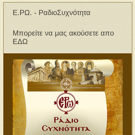
Ε.ΡΩ. - ΡαδιοΣυχνότητα
Μπορείτε να μας ακούσετε απο
ΕΔΩ