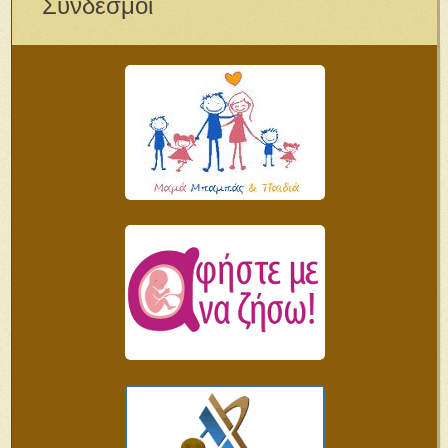
Σύνδεσμοι