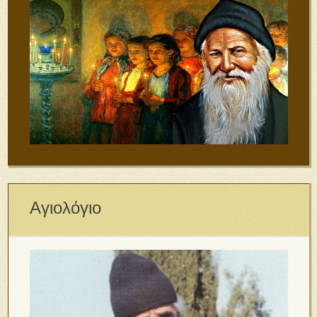
Αγιολόγιο