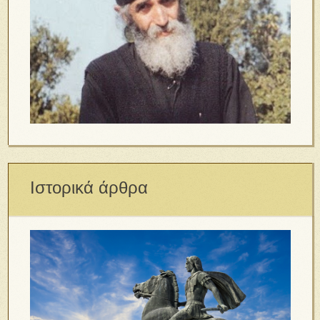
Ιστορικά άρθρα