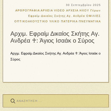
30 Σεπτεμβρίου 2025
ΑΡΘΡΟΓΡΑΦΙΑ
ΑΡΧΕΙΑ VIDEO
ΑΡΧΕΙΑ ΗΧΟΥ
Γέρων
Εφραίμ-Δικαίος Σκήτης Αγ. Ανδρέα
ΟΜΙΛΙΕΣ
ΟΠΤΙΚΟΑΚΟΥΣΤΙΚΟ ΥΛΙΚΟ
ΠΑΤΕΡΙΚΑ
ΠΝΕΥΜΑΤΙΚΑ
Αρχιμ. Εφραίμ Δικαίος Σκήτης Αγ.
Ανδρέα ♰: Άγιος Ισαάκ ο Σύρος
Αρχιμ. Εφραίμ Δικαίος Σκήτης Αγ. Ανδρέα ♰: Άγιος Ισαάκ ο
Σύρος