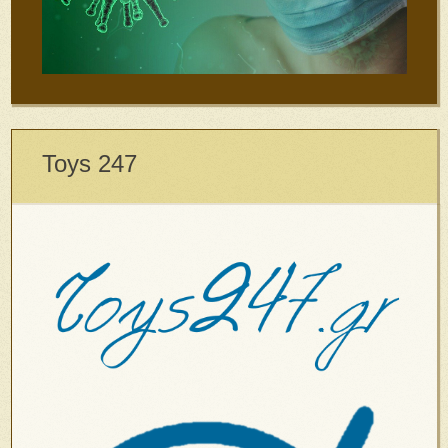
Toys 247