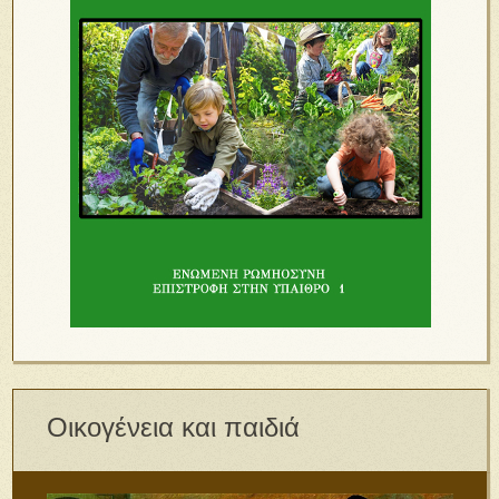
Οικογένεια και παιδιά