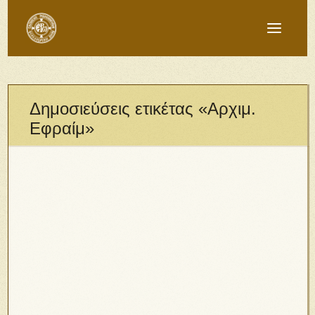
Δημοσιεύσεις ετικέτας «Αρχιμ.
Εφραίμ»