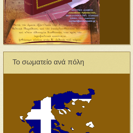
Το σωματείο ανά πόλη