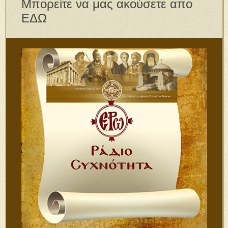
Μπορείτε να μας ακούσετε απο
ΕΔΩ