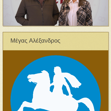
Μέγας Αλέξανδρος