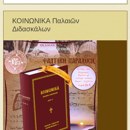
ΚΟΙΝΩΝΙΚΑ Παλαιῶν
Διδασκάλων