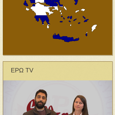
ΕΡΩ TV