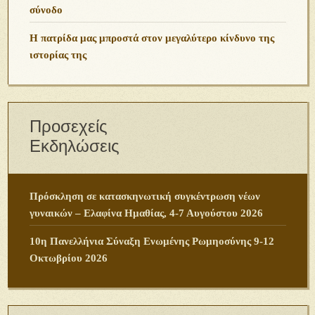
σύνοδο
Η πατρίδα μας μπροστά στον μεγαλύτερο κίνδυνο της
ιστορίας της
Προσεχείς
Εκδηλώσεις
Πρόσκληση σε κατασκηνωτική συγκέντρωση νέων
γυναικών – Ελαφίνα Ημαθίας, 4-7 Αυγούστου 2026
10η Πανελλήνια Σύναξη Ενωμένης Ρωμηοσύνης 9-12
Οκτωβρίου 2026