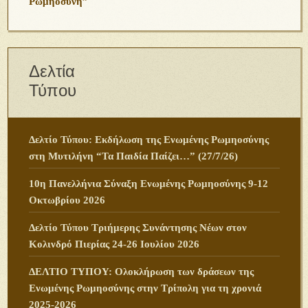
Ρωμηοσύνη”
Δελτία
Τύπου
Δελτίο Τύπου: Εκδήλωση της Ενωμένης Ρωμηοσύνης
στη Μυτιλήνη “Τα Παιδία Παίζει…” (27/7/26)
10η Πανελλήνια Σύναξη Ενωμένης Ρωμηοσύνης 9-12
Οκτωβρίου 2026
Δελτίο Τύπου Τριήμερης Συνάντησης Νέων στον
Κολινδρό Πιερίας 24-26 Ιουλίου 2026
ΔΕΛΤΙΟ ΤΥΠΟΥ: Ολοκλήρωση των δράσεων της
Ενωμένης Ρωμηοσύνης στην Τρίπολη για τη χρονιά
2025-2026