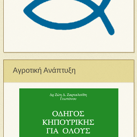
Αγροτική Ανάπτυξη