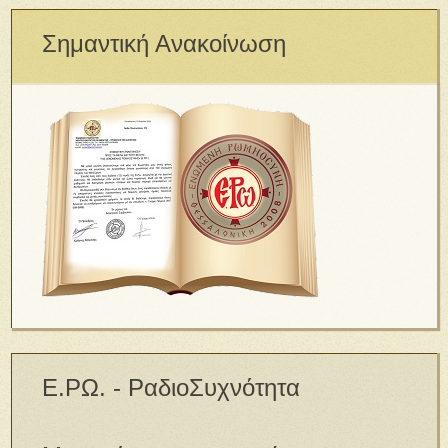
Σημαντική Ανακοίνωση
Ε.ΡΩ. - ΡαδιοΣυχνότητα