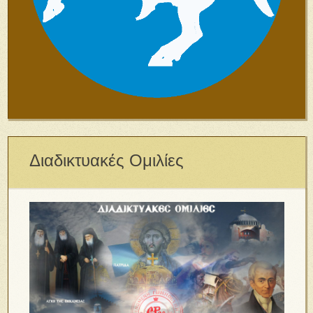
Διαδικτυακές Ομιλίες