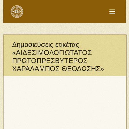
Δημοσιεύσεις ετικέτας
«ΑΙΔΕΣΙΜΟΛΟΓΙΩΤΑΤΟΣ
ΠΡΩΤΟΠΡΕΣΒΥΤΕΡΟΣ
ΧΑΡΑΛΑΜΠΟΣ ΘΕΟΔΩΣΗΣ»