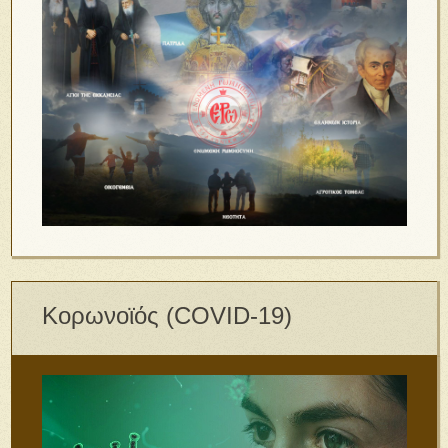
Κορωνοϊός (COVID-19)