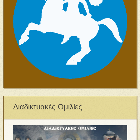
Διαδικτυακές Ομιλίες