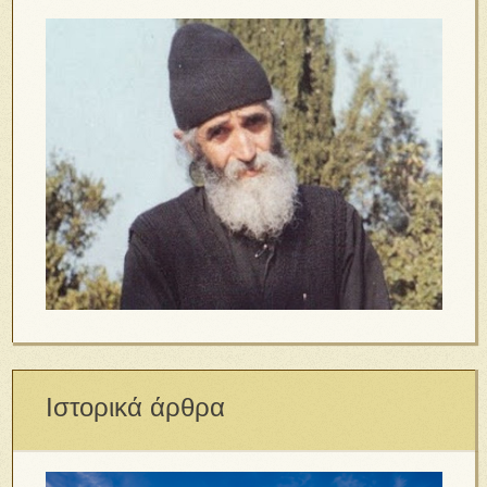
Ιστορικά άρθρα