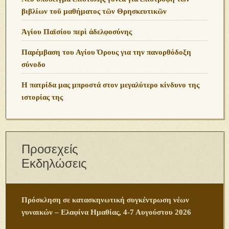
βιβλίων τοῦ μαθήματος τῶν Θρησκευτικῶν
Ἁγίου Παϊσίου περὶ ἀδελφοσύνης
Παρέμβαση του Αγίου Όρους για την πανορθόδοξη
σύνοδο
Η πατρίδα μας μπροστά στον μεγαλύτερο κίνδυνο της
ιστορίας της
Προσεχείς
Εκδηλώσεις
Πρόσκληση σε κατασκηνωτική συγκέντρωση νέων
γυναικών – Ελαφίνα Ημαθίας, 4-7 Αυγούστου 2026