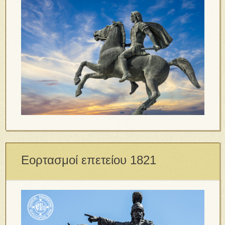
Εορτασμοί επετείου 1821