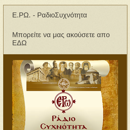
Ε.ΡΩ. - ΡαδιοΣυχνότητα
Μπορείτε να μας ακούσετε απο
ΕΔΩ