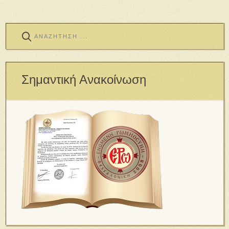
Σημαντική Ανακοίνωση