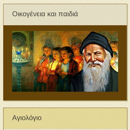
Οικογένεια και παιδιά
Αγιολόγιο