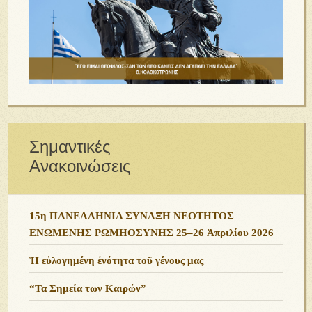
Σημαντικές
Ανακοινώσεις
15η ΠΑΝΕΛΛΗΝΙΑ ΣΥΝΑΞΗ ΝΕΟΤΗΤΟΣ
ΕΝΩΜΕΝΗΣ ΡΩΜΗΟΣΥΝΗΣ 25–26 Ἀπριλίου 2026
Ἡ εὐλογημένη ἑνότητα τοῦ γένους μας
“Τα Σημεία των Καιρών”