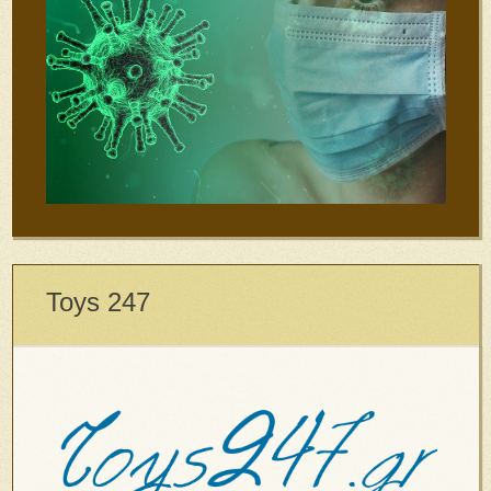
Toys 247