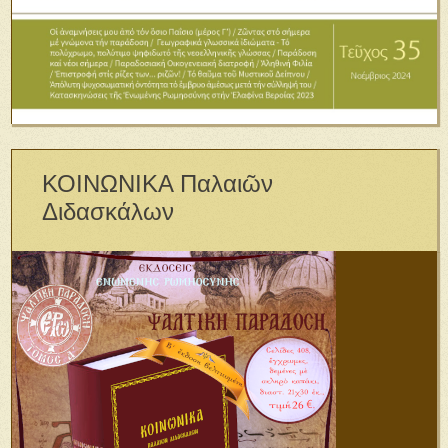
ΚΟΙΝΩΝΙΚΑ Παλαιῶν
Διδασκάλων