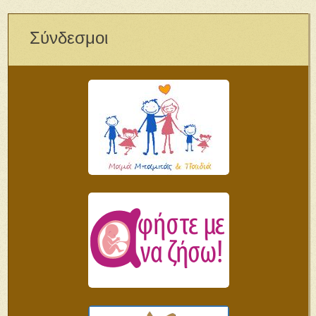
Σύνδεσμοι