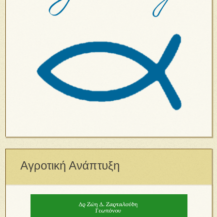
Αγροτική Ανάπτυξη