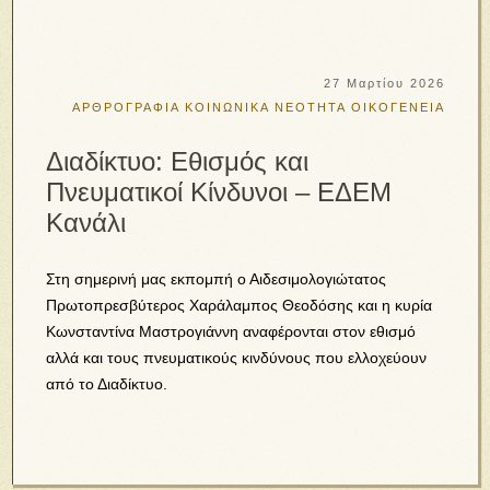
27 Μαρτίου 2026
ΑΡΘΡΟΓΡΑΦΙΑ
ΚΟΙΝΩΝΙΚΑ
ΝΕΟΤΗΤΑ
ΟΙΚΟΓΕΝΕΙΑ
Διαδίκτυο: Εθισμός και
Πνευματικοί Κίνδυνοι – ΕΔΕΜ
Κανάλι
Στη σημερινή μας εκπομπή ο Αιδεσιμολογιώτατος
Πρωτοπρεσβύτερος Χαράλαμπος Θεοδόσης και η κυρία
Κωνσταντίνα Μαστρογιάννη αναφέρονται στον εθισμό
αλλά και τους πνευματικούς κινδύνους που ελλοχεύουν
από το Διαδίκτυο.