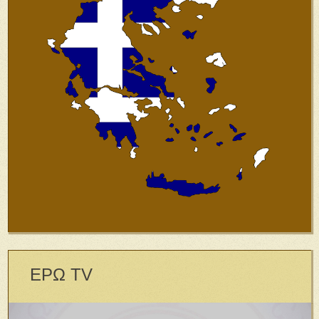
ΕΡΩ TV