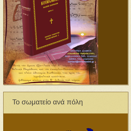
Το σωματείο ανά πόλη