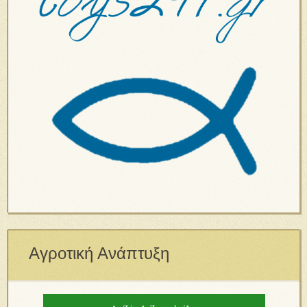
Αγροτική Ανάπτυξη