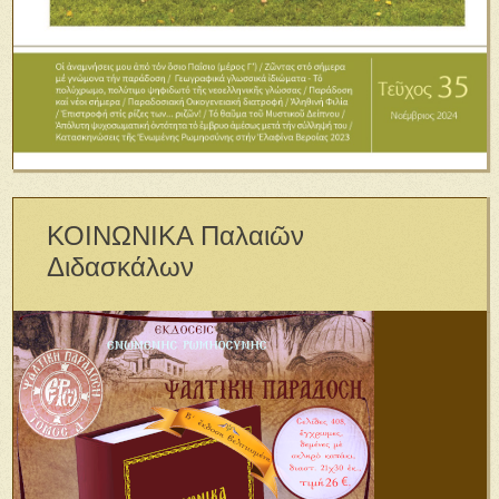
ΚΟΙΝΩΝΙΚΑ Παλαιῶν
Διδασκάλων