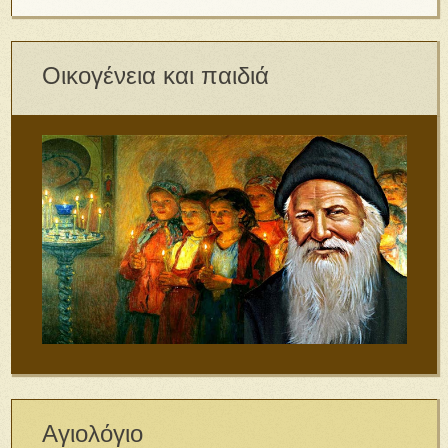
Οικογένεια και παιδιά
Αγιολόγιο