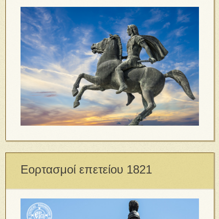
Εορτασμοί επετείου 1821