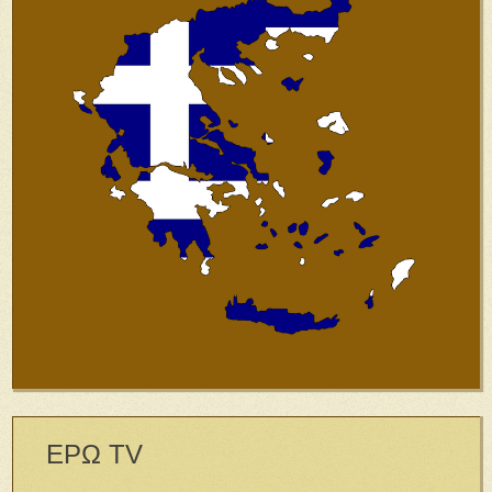
ΕΡΩ TV