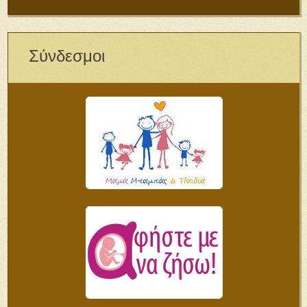
Σύνδεσμοι