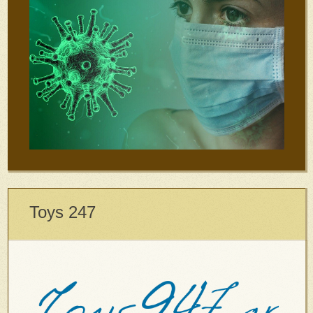
Toys 247