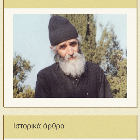
Ιστορικά άρθρα