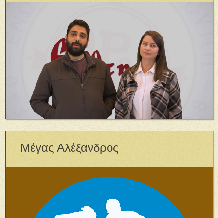
Μέγας Αλέξανδρος