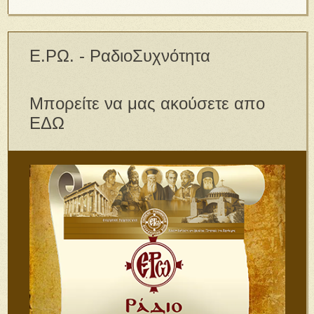
Ε.ΡΩ. - ΡαδιοΣυχνότητα
Μπορείτε να μας ακούσετε απο
ΕΔΩ