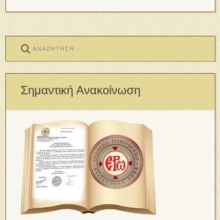
Σημαντική Ανακοίνωση