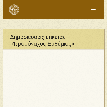
Δημοσιεύσεις ετικέτας
«Ἱερομόναχος Εὐθύμιος»