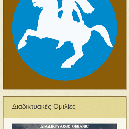
Διαδικτυακές Ομιλίες