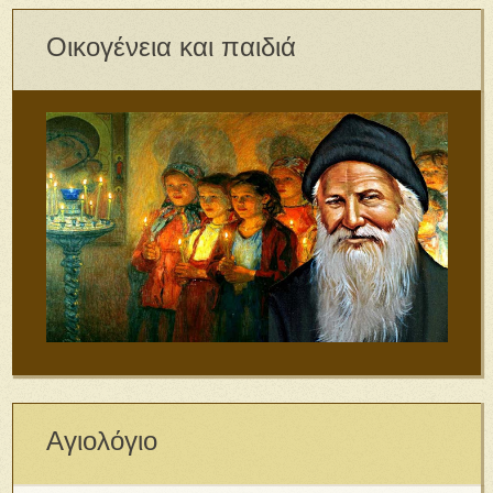
Οικογένεια και παιδιά
Αγιολόγιο