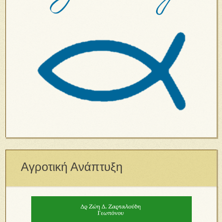
Αγροτική Ανάπτυξη