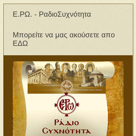
Ε.ΡΩ. - ΡαδιοΣυχνότητα
Μπορείτε να μας ακούσετε απο
ΕΔΩ