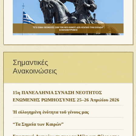
Σημαντικές
Ανακοινώσεις
15η ΠΑΝΕΛΛΗΝΙΑ ΣΥΝΑΞΗ ΝΕΟΤΗΤΟΣ
ΕΝΩΜΕΝΗΣ ΡΩΜΗΟΣΥΝΗΣ 25–26 Ἀπριλίου 2026
Ἡ εὐλογημένη ἑνότητα τοῦ γένους μας
“Τα Σημεία των Καιρών”