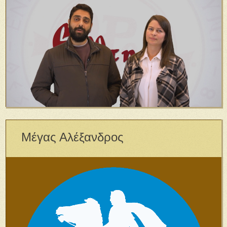
Μέγας Αλέξανδρος