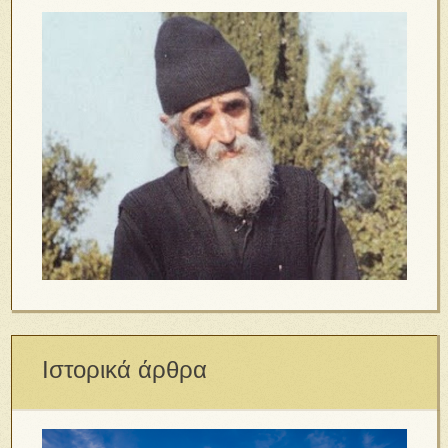
Ιστορικά άρθρα