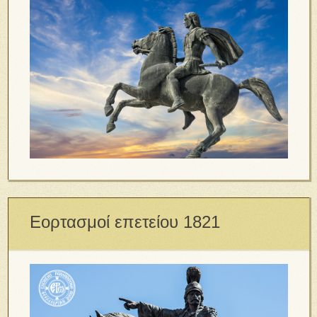
Εορτασμοί επετείου 1821