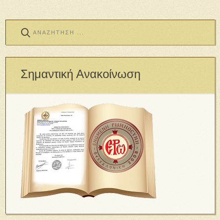
Σημαντική Ανακοίνωση