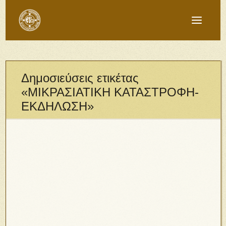
Δημοσιεύσεις ετικέτας
«ΜΙΚΡΑΣΙΑΤΙΚΗ ΚΑΤΑΣΤΡΟΦΗ-
ΕΚΔΗΛΩΣΗ»