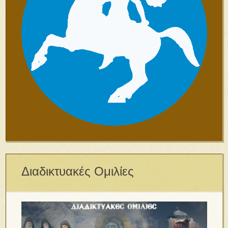
Διαδικτυακές Ομιλίες