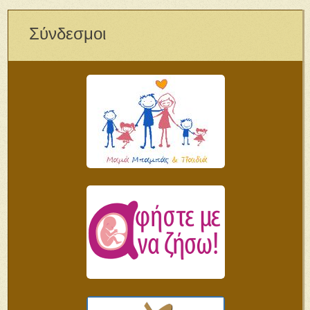
Σύνδεσμοι