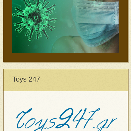
Toys 247