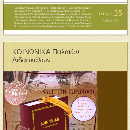
ΚΟΙΝΩΝΙΚΑ Παλαιῶν
Διδασκάλων