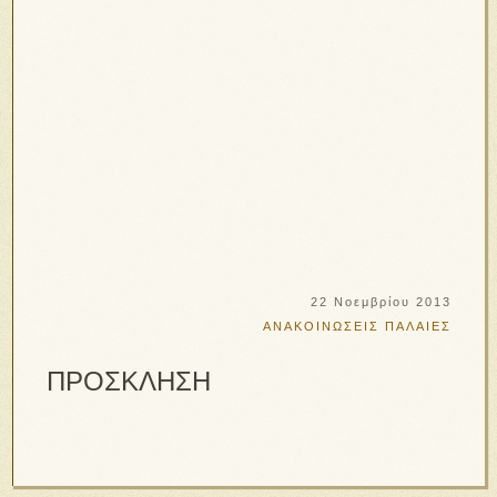
22 Νοεμβρίου 2013
ΑΝΑΚΟΙΝΩΣΕΙΣ ΠΑΛΑΙΕΣ
ΠΡΟΣΚΛΗΣΗ