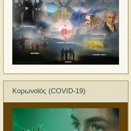
Κορωνοϊός (COVID-19)