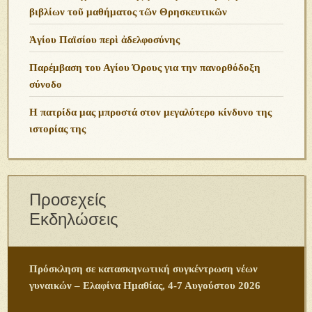
βιβλίων τοῦ μαθήματος τῶν Θρησκευτικῶν
Ἁγίου Παϊσίου περὶ ἀδελφοσύνης
Παρέμβαση του Αγίου Όρους για την πανορθόδοξη
σύνοδο
Η πατρίδα μας μπροστά στον μεγαλύτερο κίνδυνο της
ιστορίας της
Προσεχείς
Εκδηλώσεις
Πρόσκληση σε κατασκηνωτική συγκέντρωση νέων
γυναικών – Ελαφίνα Ημαθίας, 4-7 Αυγούστου 2026