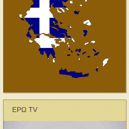
ΕΡΩ TV