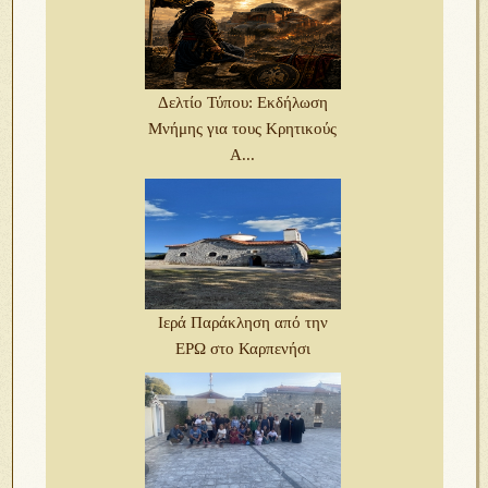
Δελτίο Τύπου: Εκδήλωση
Μνήμης για τους Κρητικούς
Α...
Ιερά Παράκληση από την
ΕΡΩ στο Καρπενήσι