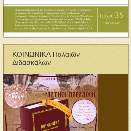
ΚΟΙΝΩΝΙΚΑ Παλαιῶν
Διδασκάλων