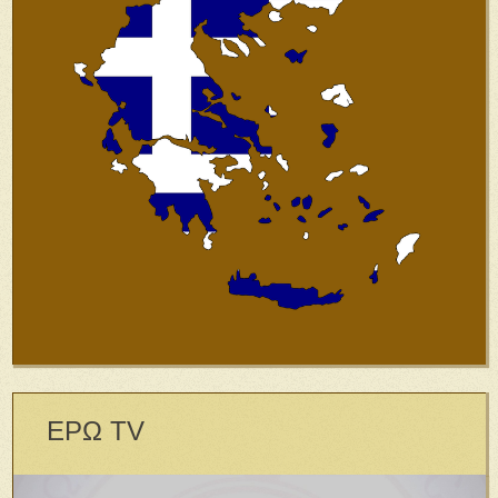
ΕΡΩ TV