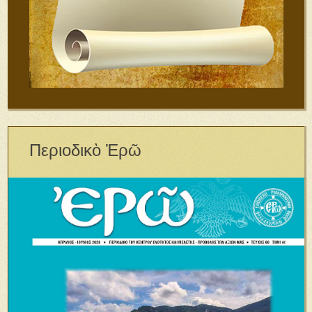
Περιοδικὸ Ἐρῶ