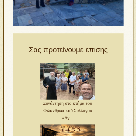
Σας προτείνουμε επίσης
Συνάντηση στο κτήμα του
Φιλανθρωπικού Συλλόγου
«Άγ...