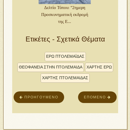
Δελτίο Τύπου: "2ημερη
Προσκυνηματική εκδρομή
της Ε...
Ετικέτες - Σχετικά Θέματα
ΕΡΩ ΠΤΟΛΕΜΑΪ́ΔΑΣ
ΘΕΟΦΑΝΕΙΑ ΣΤΗΝ ΠΤΟΛΕΜΑΙΔΑ
ΧΑΡΤΗΣ ΕΡΩ
ΧΑΡΤΗΣ ΠΤΟΛΕΜΑΙΔΑΣ
ΠΡΟΗΓΟΎΜΕΝΟ
ΕΠΌΜΕΝΟ