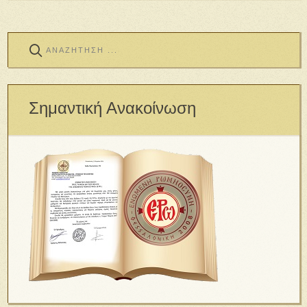
Σημαντική Ανακοίνωση