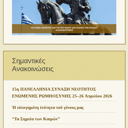
Σημαντικές
Ανακοινώσεις
15η ΠΑΝΕΛΛΗΝΙΑ ΣΥΝΑΞΗ ΝΕΟΤΗΤΟΣ
ΕΝΩΜΕΝΗΣ ΡΩΜΗΟΣΥΝΗΣ 25–26 Ἀπριλίου 2026
Ἡ εὐλογημένη ἑνότητα τοῦ γένους μας
“Τα Σημεία των Καιρών”