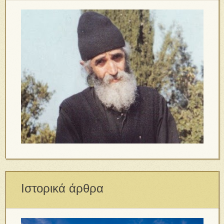
Ιστορικά άρθρα