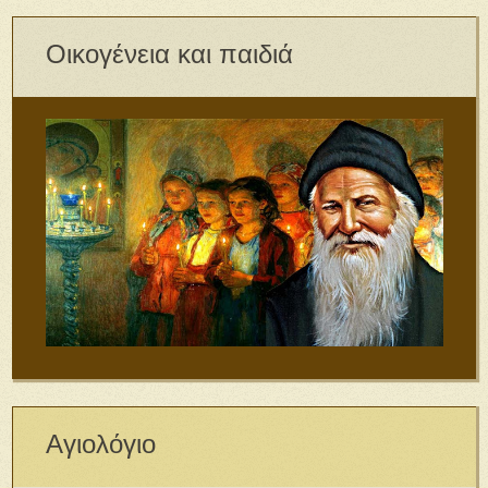
Οικογένεια και παιδιά
Αγιολόγιο