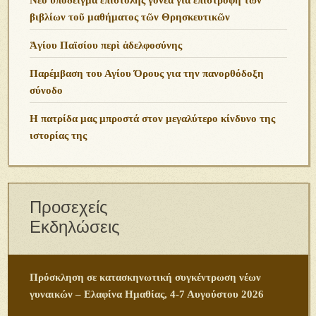
βιβλίων τοῦ μαθήματος τῶν Θρησκευτικῶν
Ἁγίου Παϊσίου περὶ ἀδελφοσύνης
Παρέμβαση του Αγίου Όρους για την πανορθόδοξη
σύνοδο
Η πατρίδα μας μπροστά στον μεγαλύτερο κίνδυνο της
ιστορίας της
Προσεχείς
Εκδηλώσεις
Πρόσκληση σε κατασκηνωτική συγκέντρωση νέων
γυναικών – Ελαφίνα Ημαθίας, 4-7 Αυγούστου 2026