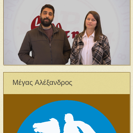
Μέγας Αλέξανδρος