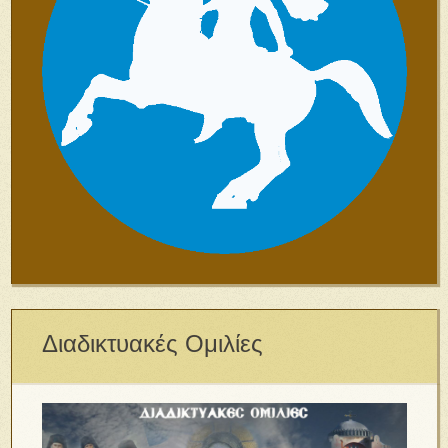
Διαδικτυακές Ομιλίες