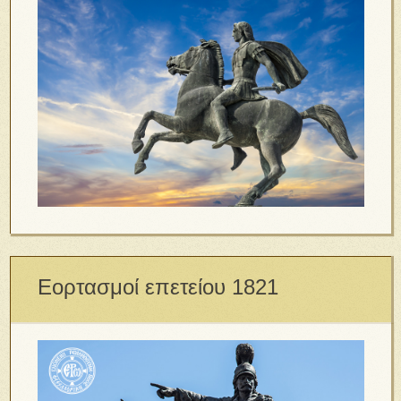
Εορτασμοί επετείου 1821