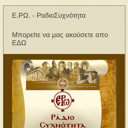
Ε.ΡΩ. - ΡαδιοΣυχνότητα
Μπορείτε να μας ακούσετε απο
ΕΔΩ