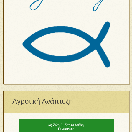
Αγροτική Ανάπτυξη