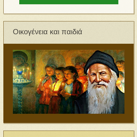
Οικογένεια και παιδιά