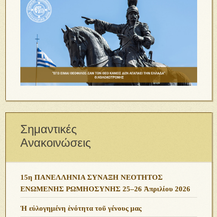
Σημαντικές
Ανακοινώσεις
15η ΠΑΝΕΛΛΗΝΙΑ ΣΥΝΑΞΗ ΝΕΟΤΗΤΟΣ
ΕΝΩΜΕΝΗΣ ΡΩΜΗΟΣΥΝΗΣ 25–26 Ἀπριλίου 2026
Ἡ εὐλογημένη ἑνότητα τοῦ γένους μας