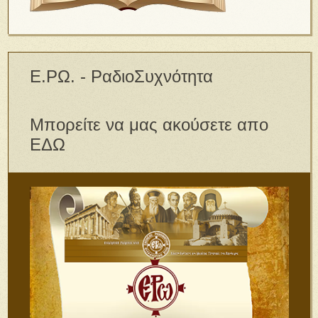
Ε.ΡΩ. - ΡαδιοΣυχνότητα
Μπορείτε να μας ακούσετε απο
ΕΔΩ