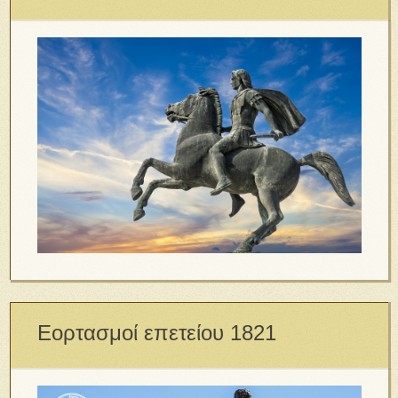
Εορτασμοί επετείου 1821