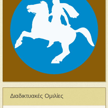
Διαδικτυακές Ομιλίες