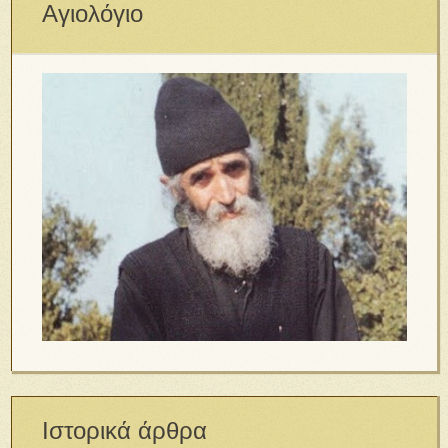
Αγιολόγιο
Ιστορικά άρθρα