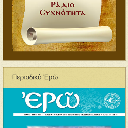
Περιοδικὸ Ἐρῶ