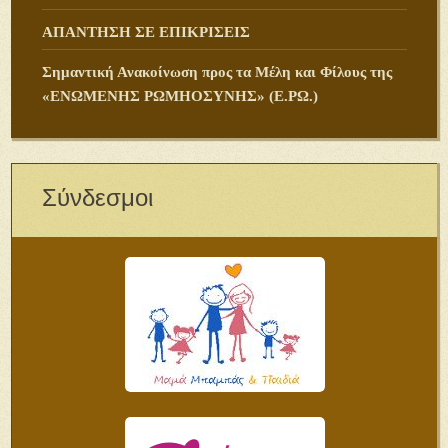
ΑΠΑΝΤΗΣΗ ΣΕ ΕΠΙΚΡΙΣΕΙΣ
Σημαντική Ανακοίνωση προς τα Μέλη και Φίλους της
«ΕΝΩΜΕΝΗΣ ΡΩΜΗΟΣΥΝΗΣ» (Ε.ΡΩ.)
Σύνδεσμοι