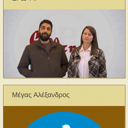
Μέγας Αλέξανδρος