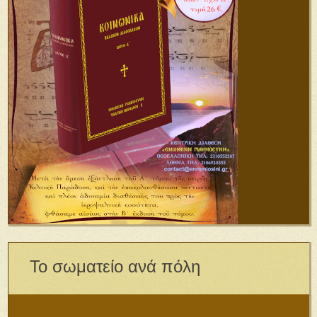
Το σωματείο ανά πόλη