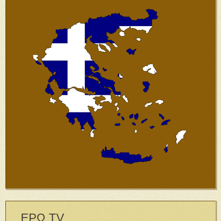
ΕΡΩ TV