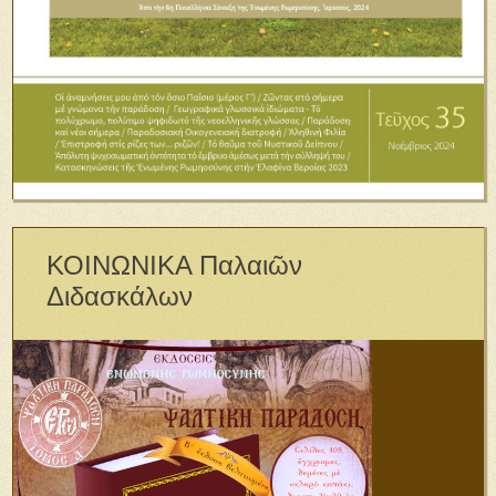
ΚΟΙΝΩΝΙΚΑ Παλαιῶν
Διδασκάλων