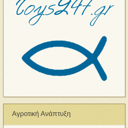
Αγροτική Ανάπτυξη