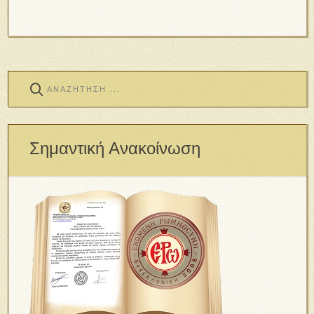
Σημαντική Ανακοίνωση