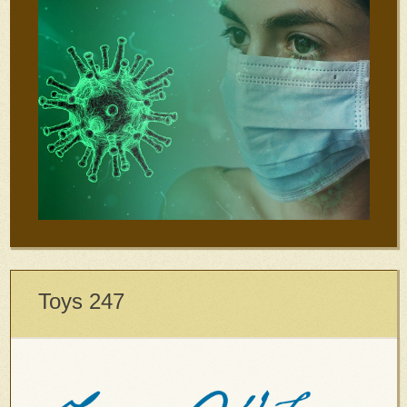
Toys 247