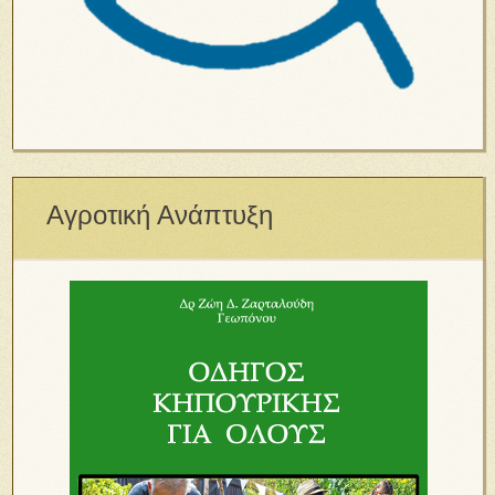
Αγροτική Ανάπτυξη