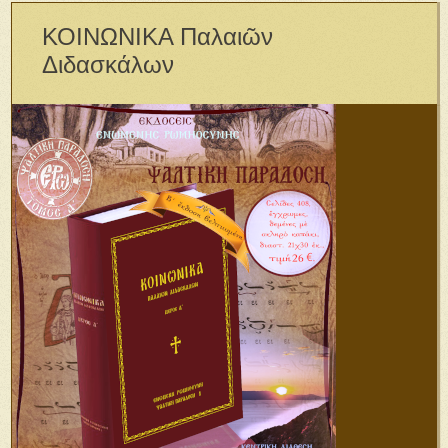
ΚΟΙΝΩΝΙΚΑ Παλαιῶν
Διδασκάλων