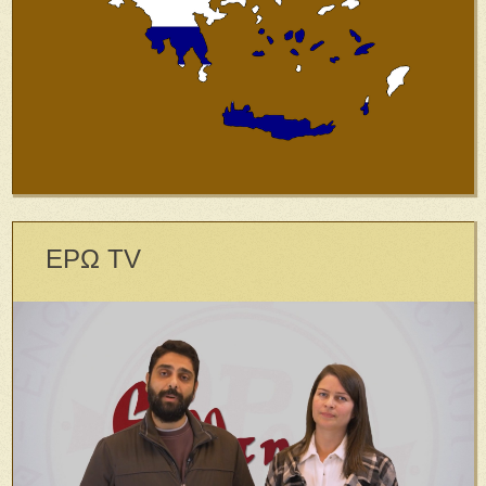
ΕΡΩ TV