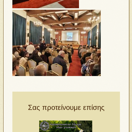
Σας προτείνουμε επίσης