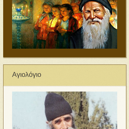
Αγιολόγιο