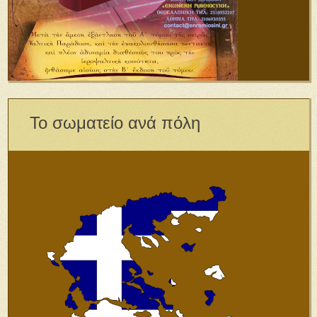
Το σωματείο ανά πόλη