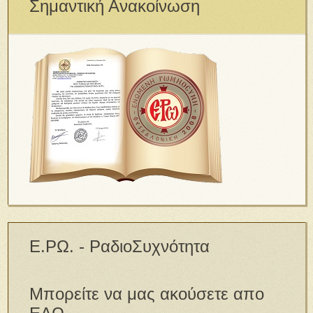
Σημαντική Ανακοίνωση
Ε.ΡΩ. - ΡαδιοΣυχνότητα
Μπορείτε να μας ακούσετε απο