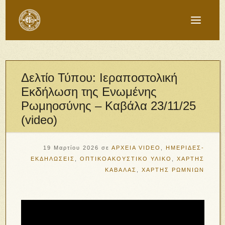
Δελτίο Τύπου: Ιεραποστολική
Εκδήλωση της Ενωμένης
Ρωμηοσύνης – Καβάλα 23/11/25
(video)
19 Μαρτίου 2026
σε
ΑΡΧΕΙΑ VIDEO
,
ΗΜΕΡΙΔΕΣ-
ΕΚΔΗΛΩΣΕΙΣ
,
ΟΠΤΙΚΟΑΚΟΥΣΤΙΚΟ ΥΛΙΚΟ
,
ΧΑΡΤΗΣ
ΚΑΒΑΛΑΣ
,
ΧΑΡΤΗΣ ΡΩΜΝΙΩΝ