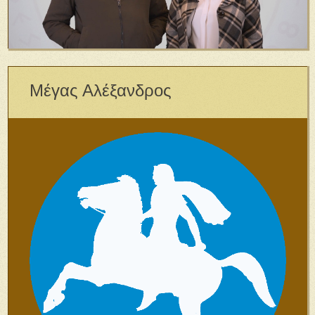
Μέγας Αλέξανδρος