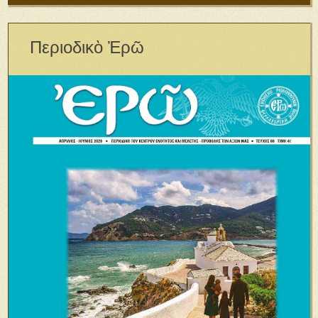
Περιοδικὸ Ἐρῶ