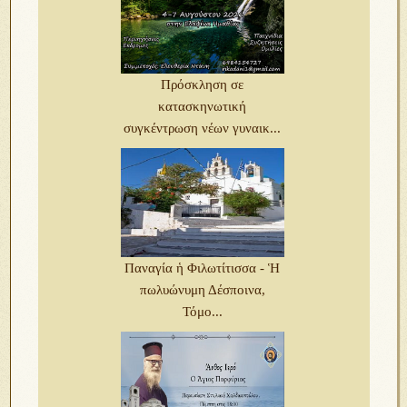
Πρόσκληση σε
κατασκηνωτική
συγκέντρωση νέων γυναικ...
Παναγία ἡ Φιλωτίτισσα - Ἡ
πωλυώνυμη Δέσποινα,
Τόμο...