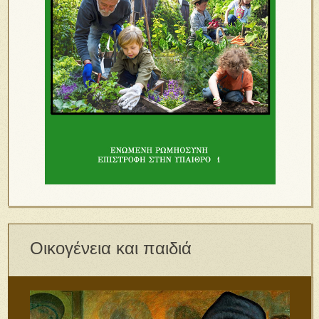
Οικογένεια και παιδιά