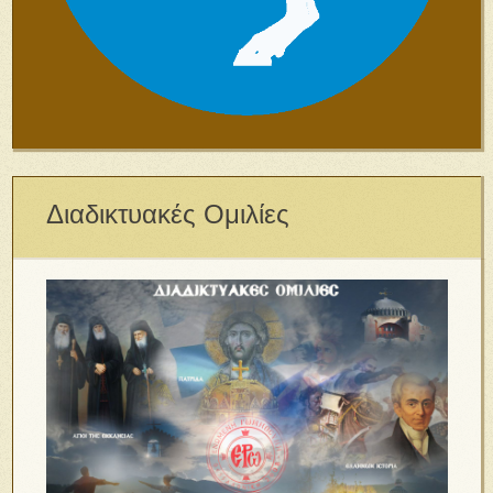
Διαδικτυακές Ομιλίες