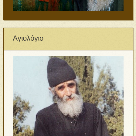
Αγιολόγιο