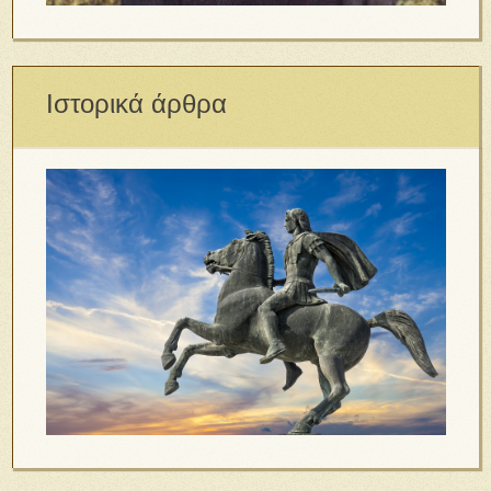
Ιστορικά άρθρα