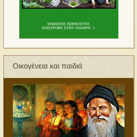
Οικογένεια και παιδιά