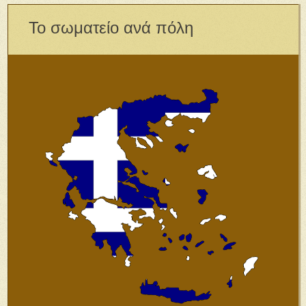
Το σωματείο ανά πόλη