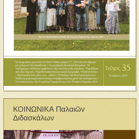
ΚΟΙΝΩΝΙΚΑ Παλαιῶν
Διδασκάλων