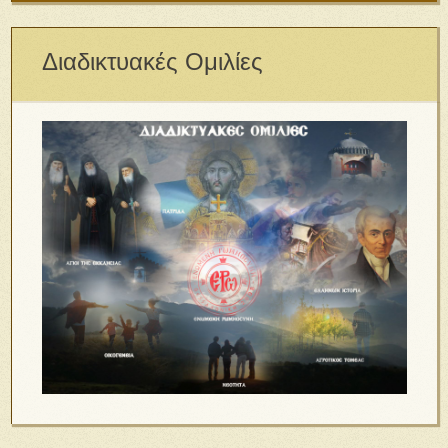
Διαδικτυακές Ομιλίες