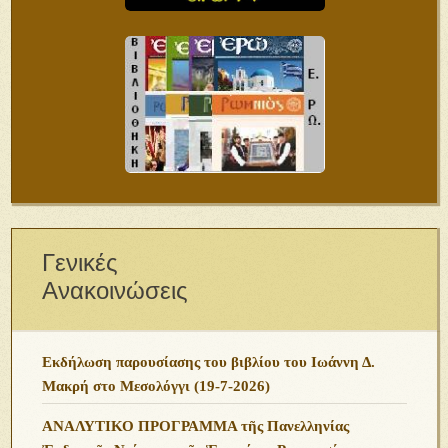
Γενικές
Ανακοινώσεις
Εκδήλωση παρουσίασης του βιβλίου του Ιωάννη Δ.
Μακρή στο Μεσολόγγι (19-7-2026)
ΑΝΑΛΥΤΙΚΟ ΠΡΟΓΡΑΜΜΑ τῆς Πανελληνίας