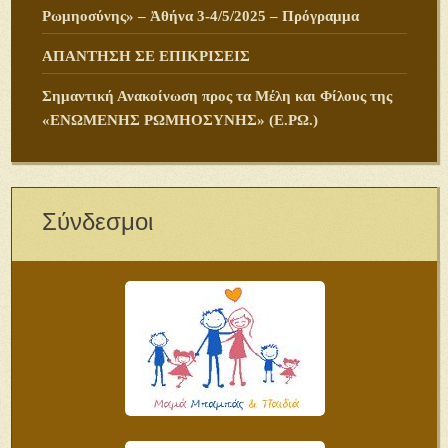
Ρωμηοσύνης» – Ἀθήνα 3-4/5/2025 – Πρόγραμμα
ΑΠΑΝΤΗΣΗ ΣΕ ΕΠΙΚΡΙΣΕΙΣ
Σημαντική Ανακοίνωση προς τα Μέλη και Φίλους της
«ΕΝΩΜΕΝΗΣ ΡΩΜΗΟΣΥΝΗΣ» (Ε.ΡΩ.)
Σύνδεσμοι