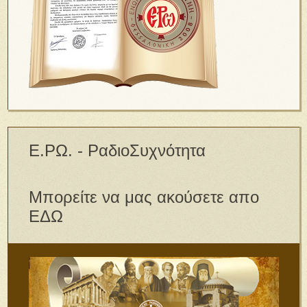
Ε.ΡΩ. - ΡαδιοΣυχνότητα
Μπορείτε να μας ακούσετε απο
ΕΔΩ