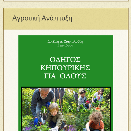
Αγροτική Ανάπτυξη