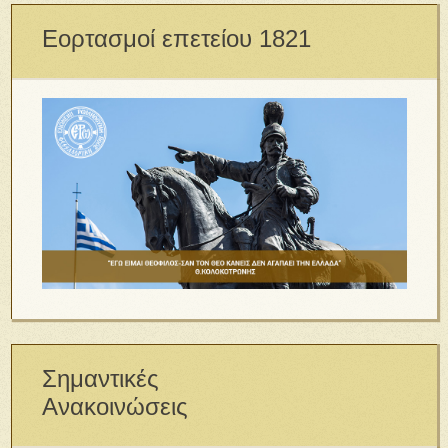
Εορτασμοί επετείου 1821
Σημαντικές
Ανακοινώσεις