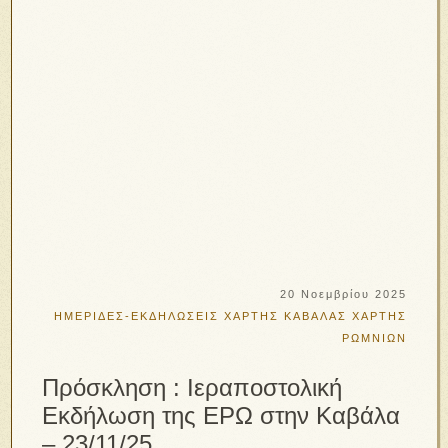
20 Νοεμβρίου 2025
ΗΜΕΡΙΔΕΣ-ΕΚΔΗΛΩΣΕΙΣ
ΧΑΡΤΗΣ ΚΑΒΑΛΑΣ
ΧΑΡΤΗΣ
ΡΩΜΝΙΩΝ
Πρόσκληση : Ιεραποστολική
Εκδήλωση της ΕΡΩ στην Καβάλα
– 23/11/25