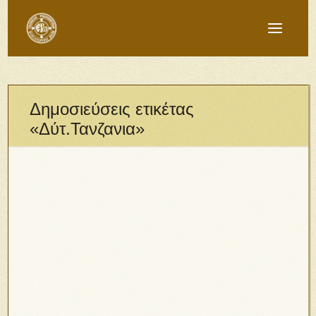
Δημοσιεύσεις ετικέτας
«Δύτ.Τανζανια»