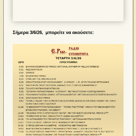
Σήμερα 3/6/26, μπορείτε να ακούσετε: