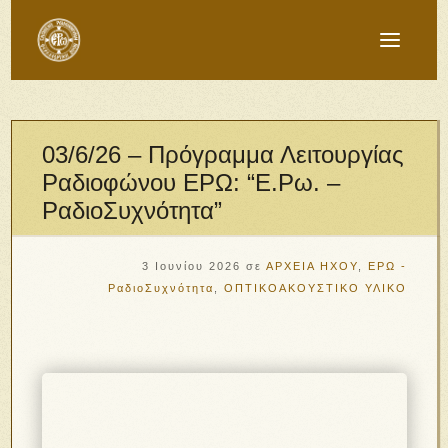
03/6/26 – Πρόγραμμα Λειτουργίας
Ραδιοφώνου ΕΡΩ: “Ε.Ρω. –
ΡαδιοΣυχνότητα”
3 Ιουνίου 2026
σε
ΑΡΧΕΙΑ ΗΧΟΥ
,
ΕΡΩ -
ΡαδιοΣυχνότητα
,
ΟΠΤΙΚΟΑΚΟΥΣΤΙΚΟ ΥΛΙΚΟ