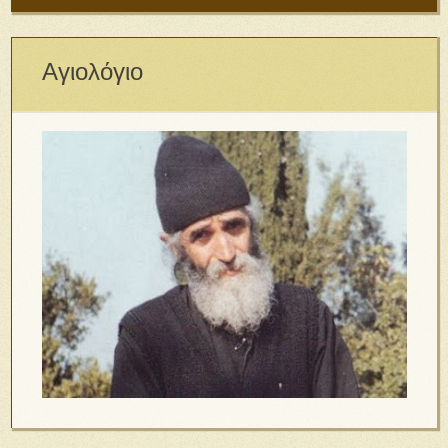
Αγιολόγιο