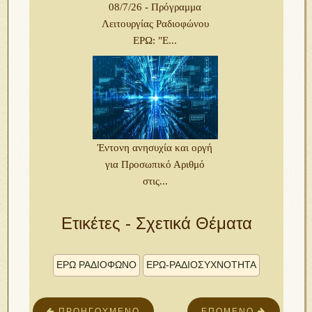
08/7/26 - Πρόγραμμα
Λειτουργίας Ραδιοφώνου
ΕΡΩ: "Ε...
Έντονη ανησυχία και οργή
για Προσωπικό Αριθμό
στις...
Ετικέτες - Σχετικά Θέματα
ΕΡΩ ΡΑΔΙΟΦΩΝΟ
ΕΡΩ-ΡΑΔΙΟΣΥΧΝΟΤΗΤΑ
ΠΡΟΗΓΟΎΜΕΝΟ
ΕΠΌΜΕΝΟ