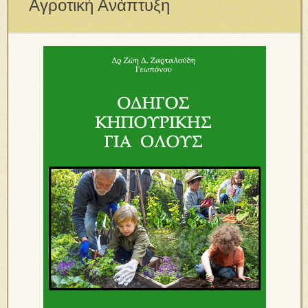
Αγροτική Ανάπτυξη