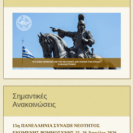
Σημαντικές
Ανακοινώσεις
15η ΠΑΝΕΛΛΗΝΙΑ ΣΥΝΑΞΗ ΝΕΟΤΗΤΟΣ
ΕΝΩΜΕΝΗΣ ΡΩΜΗΟΣΥΝΗΣ 25–26 Ἀπριλίου 2026