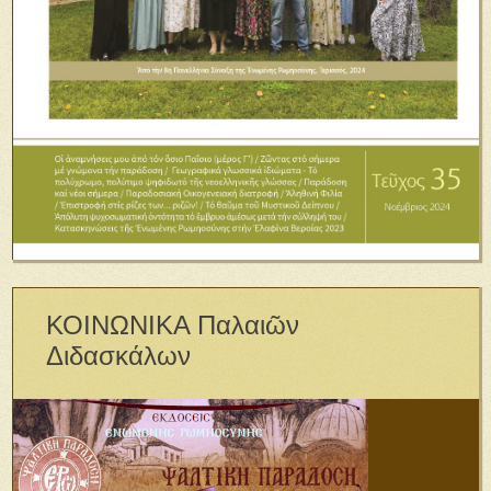
ΚΟΙΝΩΝΙΚΑ Παλαιῶν
Διδασκάλων