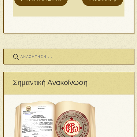
Σημαντική Ανακοίνωση