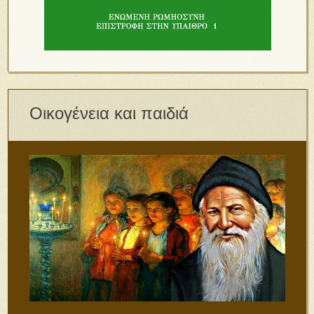
Οικογένεια και παιδιά