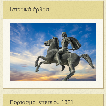
Ιστορικά άρθρα
Εορτασμοί επετείου 1821