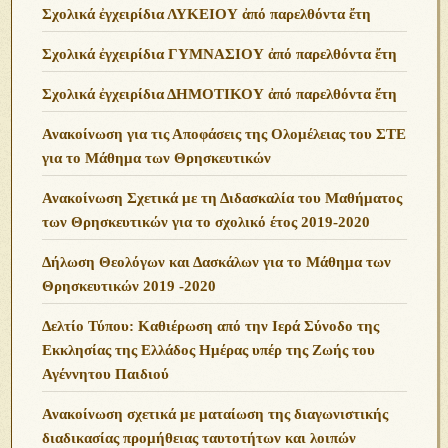
Σχολικά ἐγχειρίδια ΛΥΚΕΙΟΥ ἀπό παρελθόντα ἔτη
Σχολικά ἐγχειρίδια ΓΥΜΝΑΣΙΟΥ ἀπό παρελθόντα ἔτη
Σχολικά ἐγχειρίδια ΔΗΜΟΤΙΚΟΥ ἀπό παρελθόντα ἔτη
Ανακοίνωση για τις Αποφάσεις της Ολομέλειας του ΣΤΕ
για το Μάθημα των Θρησκευτικών
Ανακοίνωση Σχετικά με τη Διδασκαλία του Μαθήματος
των Θρησκευτικών για το σχολικό έτος 2019-2020
Δήλωση Θεολόγων και Δασκάλων για το Μάθημα των
Θρησκευτικών 2019 -2020
Δελτίο Τύπου: Καθιέρωση από την Ιερά Σύνοδο της
Εκκλησίας της Ελλάδος Ημέρας υπέρ της Ζωής του
Αγέννητου Παιδιού
Ανακοίνωση σχετικά με ματαίωση της διαγωνιστικής
διαδικασίας προμήθειας ταυτοτήτων και λοιπών