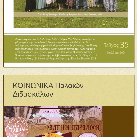
ΚΟΙΝΩΝΙΚΑ Παλαιῶν
Διδασκάλων