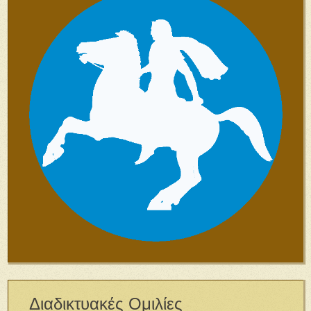
Διαδικτυακές Ομιλίες