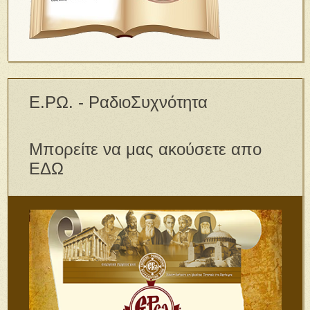
Ε.ΡΩ. - ΡαδιοΣυχνότητα
Μπορείτε να μας ακούσετε απο
ΕΔΩ