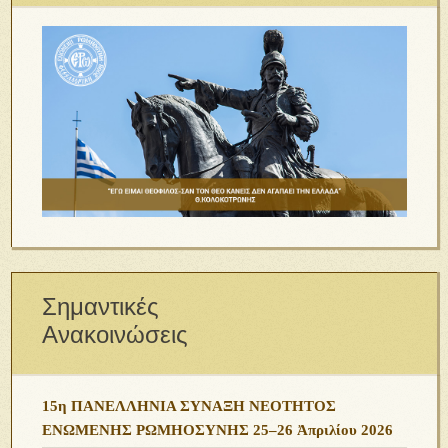
Σημαντικές
Ανακοινώσεις
15η ΠΑΝΕΛΛΗΝΙΑ ΣΥΝΑΞΗ ΝΕΟΤΗΤΟΣ
ΕΝΩΜΕΝΗΣ ΡΩΜΗΟΣΥΝΗΣ 25–26 Ἀπριλίου 2026