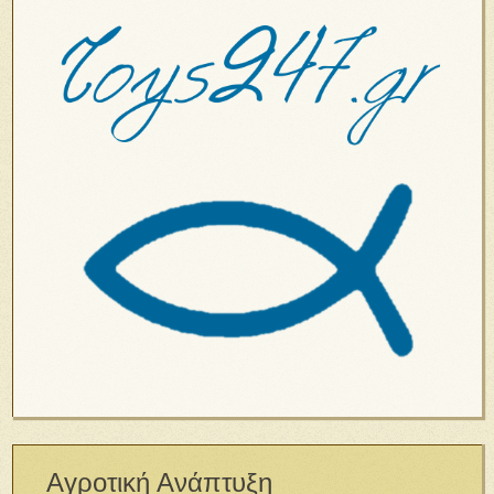
Αγροτική Ανάπτυξη