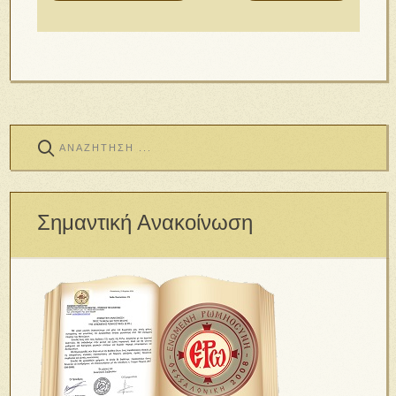
Σημαντική Ανακοίνωση