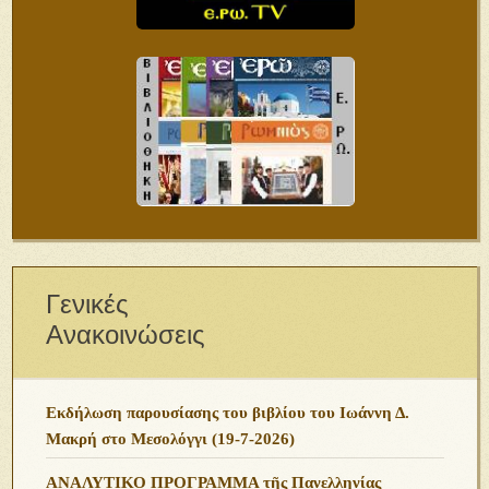
Γενικές
Ανακοινώσεις
Εκδήλωση παρουσίασης του βιβλίου του Ιωάννη Δ.
Μακρή στο Μεσολόγγι (19-7-2026)
ΑΝΑΛΥΤΙΚΟ ΠΡΟΓΡΑΜΜΑ τῆς Πανελληνίας