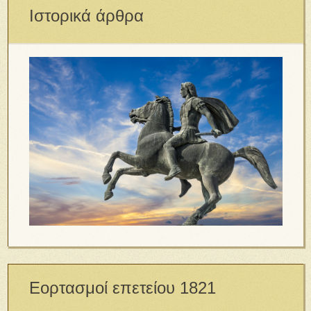
Ιστορικά άρθρα
Εορτασμοί επετείου 1821