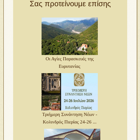
Σας προτείνουμε επίσης
Oι Αγίες Παρασκευές της
Ευρυτανίας
Τριήμερη Συνάντηση Νέων -
Κολινδρός Πιερίας 24-26 ...