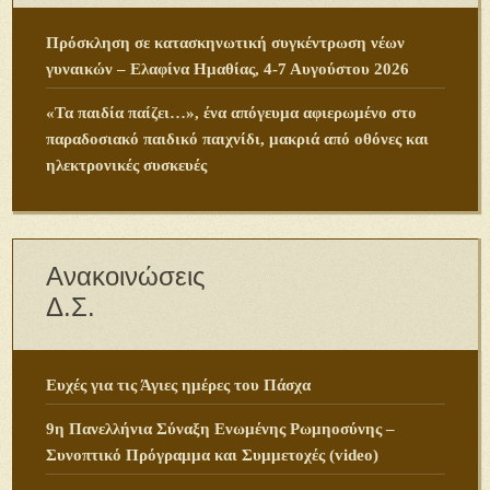
Πρόσκληση σε κατασκηνωτική συγκέντρωση νέων
γυναικών – Ελαφίνα Ημαθίας, 4-7 Αυγούστου 2026
«Τα παιδία παίζει…», ένα απόγευμα αφιερωμένο στο
παραδοσιακό παιδικό παιχνίδι, μακριά από οθόνες και
ηλεκτρονικές συσκευές
Ανακοινώσεις
Δ.Σ.
Ευχές για τις Άγιες ημέρες του Πάσχα
9η Πανελλήνια Σύναξη Ενωμένης Ρωμηοσύνης –
Συνοπτικό Πρόγραμμα και Συμμετοχές (video)