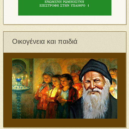
Οικογένεια και παιδιά