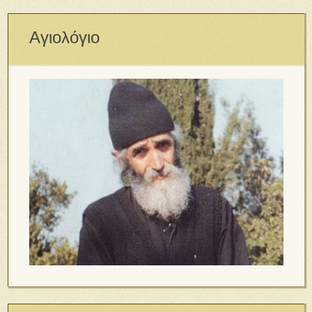
Αγιολόγιο