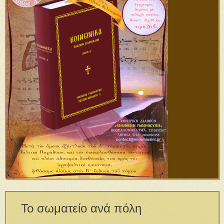
Το σωματείο ανά πόλη