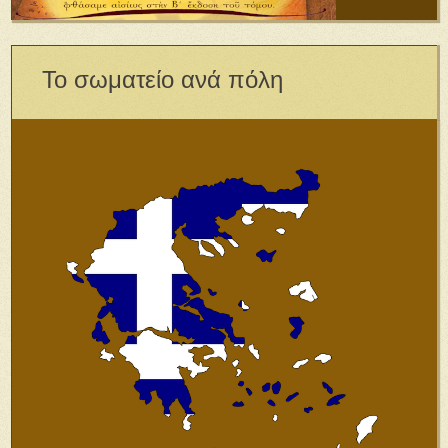
Το σωματείο ανά πόλη