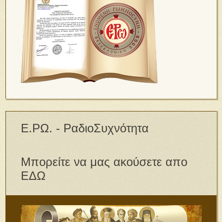
Ε.ΡΩ. - ΡαδιοΣυχνότητα
Μπορείτε να μας ακούσετε απο
ΕΔΩ