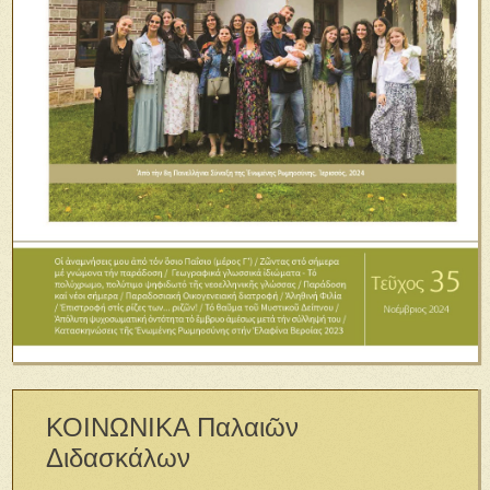
ΚΟΙΝΩΝΙΚΑ Παλαιῶν
Διδασκάλων