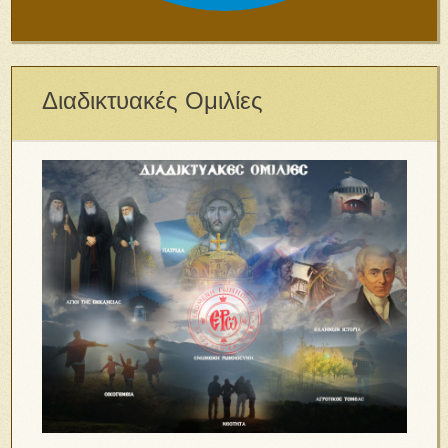
Διαδικτυακές Ομιλίες