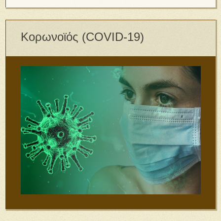
Κορωνοϊός (COVID-19)