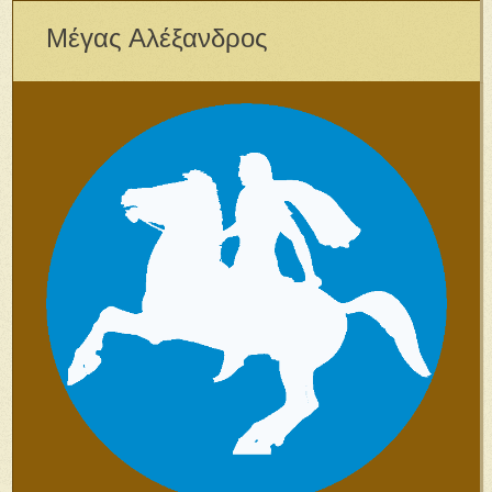
Μέγας Αλέξανδρος