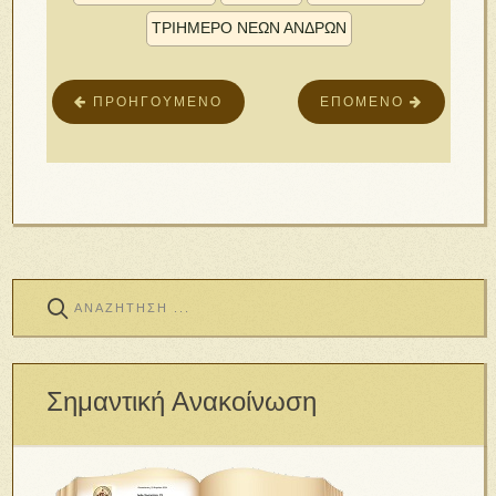
ΤΡΙΗΜΕΡΟ ΝΕΩΝ ΑΝΔΡΩΝ
ΠΡΟΗΓΟΎΜΕΝΟ
ΕΠΌΜΕΝΟ
Σημαντική Ανακοίνωση