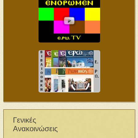
Γενικές
Ανακοινώσεις