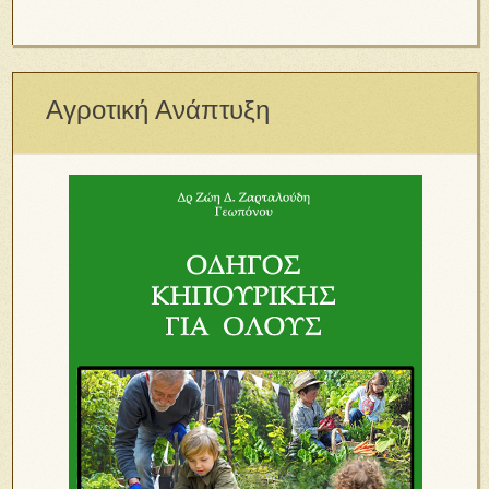
Αγροτική Ανάπτυξη