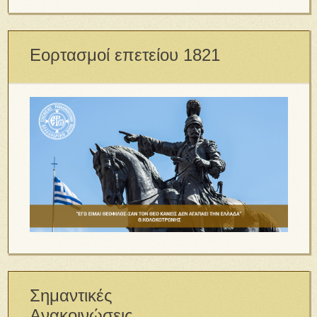
Εορτασμοί επετείου 1821
Σημαντικές
Ανακοινώσεις