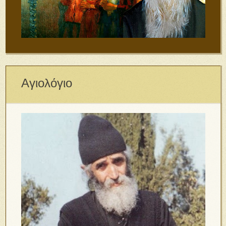
Αγιολόγιο