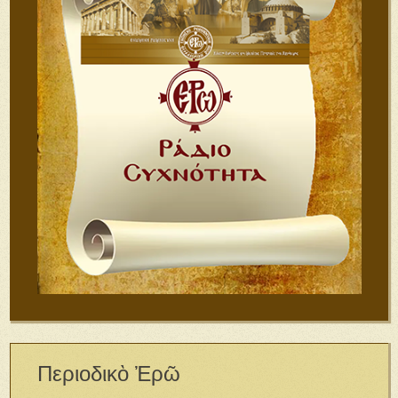
Περιοδικὸ Ἐρῶ