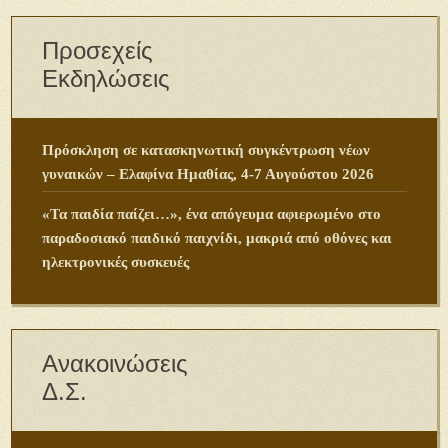
Προσεχείς
Εκδηλώσεις
Πρόσκληση σε κατασκηνωτική συγκέντρωση νέων
γυναικών – Ελαφίνα Ημαθίας, 4-7 Αυγούστου 2026
«Τα παιδία παίζει…», ένα απόγευμα αφιερωμένο στο
παραδοσιακό παιδικό παιχνίδι, μακριά από οθόνες και
ηλεκτρονικές συσκευές
Ανακοινώσεις
Δ.Σ.