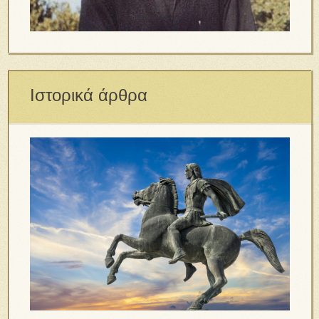
Ιστορικά άρθρα