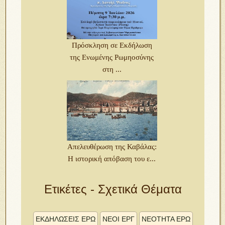
Πρόσκληση σε Εκδήλωση
της Ενωμένης Ρωμηοσύνης
στη ...
Απελευθέρωση της Καβάλας:
Η ιστορική απόβαση του ε...
Ετικέτες - Σχετικά Θέματα
ΕΚΔΗΛΩΣΕΙΣ ΕΡΩ
ΝΕΟΙ ΕΡΓ
ΝΕΟΤΗΤΑ ΕΡΩ