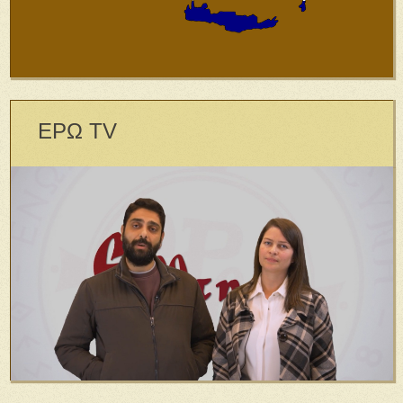
ΕΡΩ TV