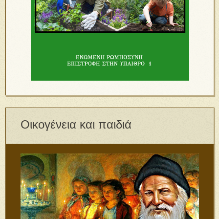
Οικογένεια και παιδιά