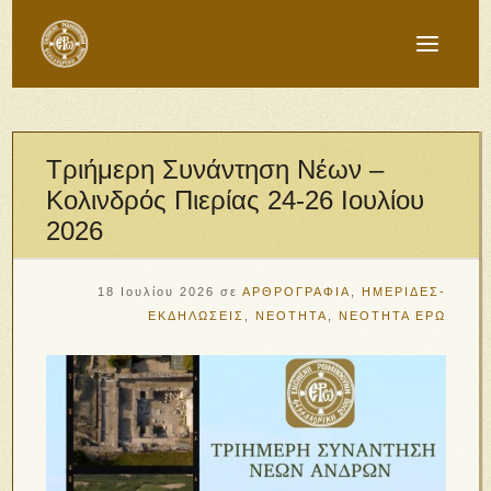
Τριήμερη Συνάντηση Νέων –
Κολινδρός Πιερίας 24-26 Ιουλίου
2026
18 Ιουλίου 2026
σε
ΑΡΘΡΟΓΡΑΦΙΑ
,
ΗΜΕΡΙΔΕΣ-
ΕΚΔΗΛΩΣΕΙΣ
,
ΝΕΟΤΗΤΑ
,
ΝΕΟΤΗΤΑ ΕΡΩ