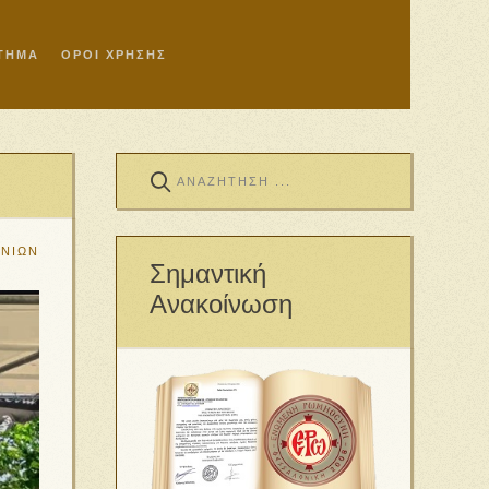
ΣΤΗΜΑ
ΟΡΟΙ ΧΡΗΣΗΣ
ΜΝΙΩΝ
Σημαντική
Ανακοίνωση