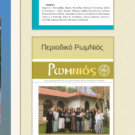
Περιοδικό ΡωμΝιός