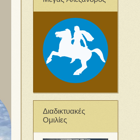
Διαδικτυακές
Ομιλίες