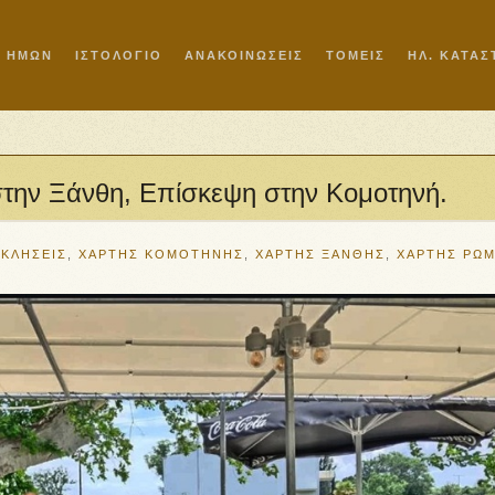
Ι ΗΜΩΝ
ΙΣΤΟΛΟΓΙΟ
ΑΝΑΚΟΙΝΩΣΕΙΣ
ΤΟΜΕΙΣ
ΗΛ. ΚΑΤΑ
στην Ξάνθη, Επίσκεψη στην Κομοτηνή.
ΟΚΛΗΣΕΙΣ
,
ΧΑΡΤΗΣ ΚΟΜΟΤΗΝΗΣ
,
ΧΑΡΤΗΣ ΞΑΝΘΗΣ
,
ΧΑΡΤΗΣ ΡΩ