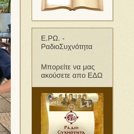
Ε.ΡΩ. -
ΡαδιοΣυχνότητα
Μπορείτε να μας
ακούσετε απο ΕΔΩ