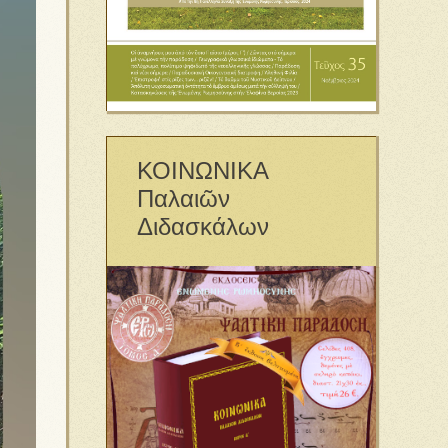
ΚΟΙΝΩΝΙΚΑ
Παλαιῶν
Διδασκάλων