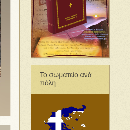
Το σωματείο ανά
πόλη