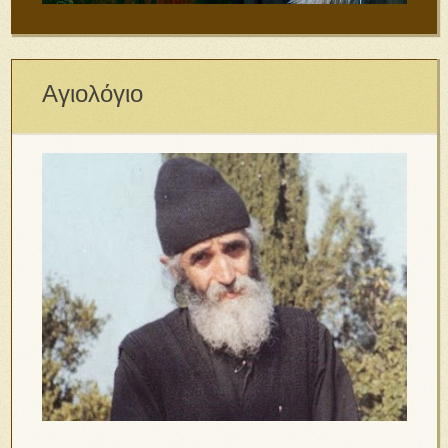
Αγιολόγιο