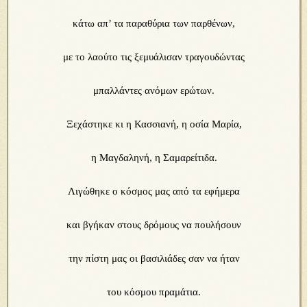
κάτω απ’ τα παραθύρια των παρθένων,
με το λαούτο τις ξεμυάλισαν τραγουδώντας
μπαλλάντες ανόμων ερώτων.
Ξεχάστηκε κι η Κασσιανή, η οσία Μαρία,
η Μαγδαληνή, η Σαμαρείτιδα.
Λιγώθηκε ο κόσμος μας από τα εφήμερα
και βγήκαν στους δρόμους να πουλήσουν
την πίστη μας οι βασιλιάδες σαν να ήταν
του κόσμου πραμάτια.