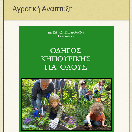
Αγροτική Ανάπτυξη