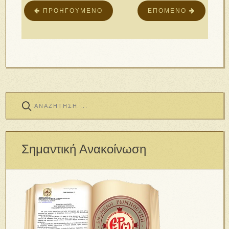
ΠΡΟΗΓΟΎΜΕΝΟ
ΕΠΌΜΕΝΟ
Σημαντική Ανακοίνωση