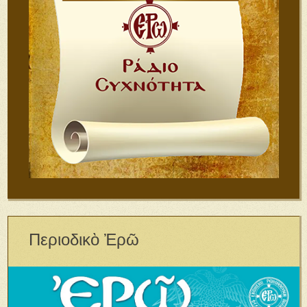
Περιοδικὸ Ἐρῶ