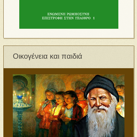
Οικογένεια και παιδιά