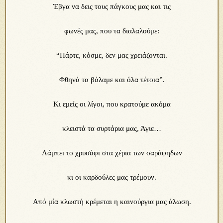
Έβγα να δεις τους πάγκους μας και τις
φωνές μας, που τα διαλαλούμε:
“Πάρτε, κόσμε, δεν μας χρειάζονται.
Φθηνά τα βάλαμε και όλα τέτοια”.
Κι εμείς οι λίγοι, που κρατούμε ακόμα
κλειστά τα συρτάρια μας, Άγιε…
Λάμπει το χρυσάφι στα χέρια των σαράφηδων
κι οι καρδούλες μας τρέμουν.
Από μία κλωστή κρέμεται η καινούργια μας άλωση.