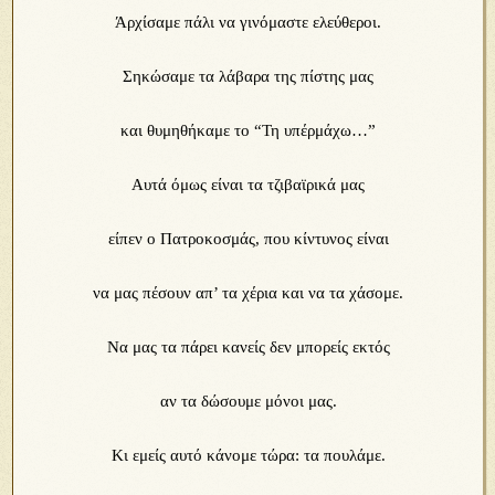
Άρχίσαμε πάλι να γινόμαστε ελεύθεροι.
Σηκώσαμε τα λάβαρα της πίστης μας
και θυμηθήκαμε το “Τη υπέρμάχω…”
Αυτά όμως είναι τα τζιβαϊρικά μας
είπεν ο Πατροκοσμάς, που κίντυνος είναι
να μας πέσουν απ’ τα χέρια και να τα χάσομε.
Να μας τα πάρει κανείς δεν μπορείς εκτός
αν τα δώσουμε μόνοι μας.
Κι εμείς αυτό κάνομε τώρα: τα πουλάμε.