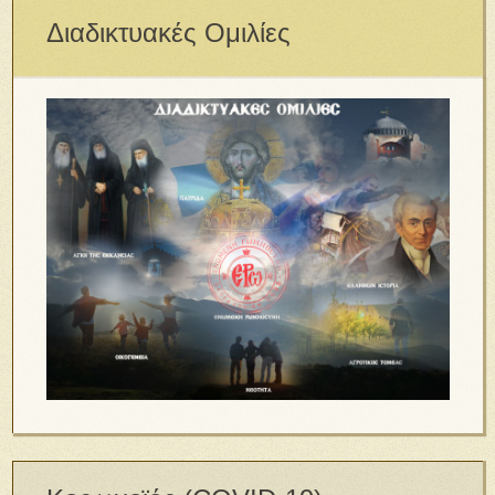
Διαδικτυακές Ομιλίες