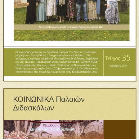
ΚΟΙΝΩΝΙΚΑ Παλαιῶν
Διδασκάλων