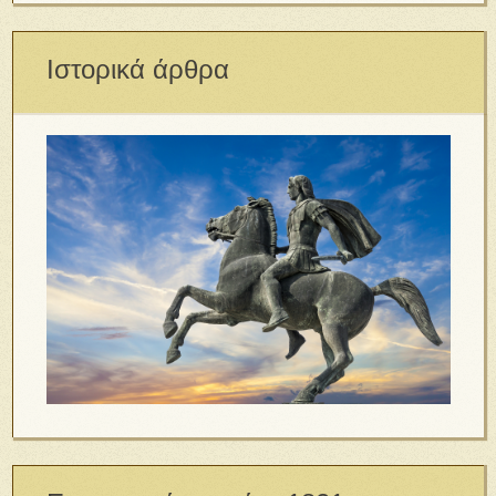
Ιστορικά άρθρα