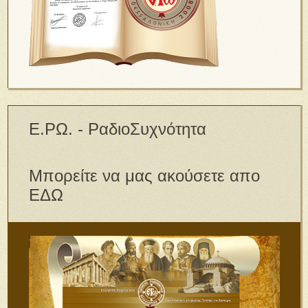
Ε.ΡΩ. - ΡαδιοΣυχνότητα
Μπορείτε να μας ακούσετε απο
ΕΔΩ