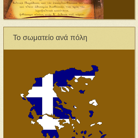
Το σωματείο ανά πόλη