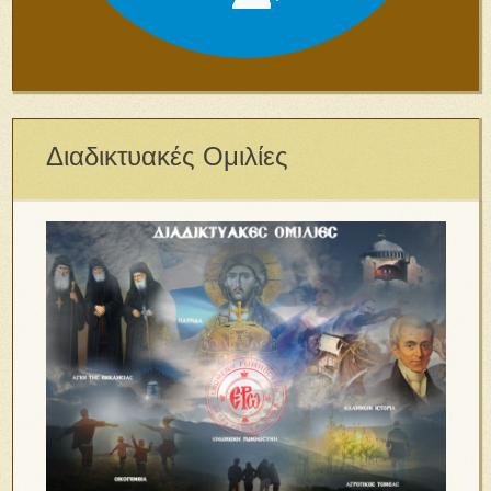
Διαδικτυακές Ομιλίες