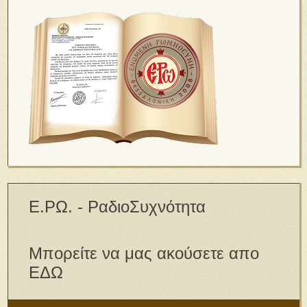
Ε.ΡΩ. - ΡαδιοΣυχνότητα
Μπορείτε να μας ακούσετε απο
ΕΔΩ