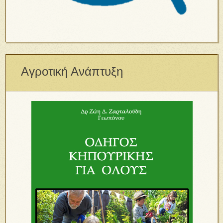
Αγροτική Ανάπτυξη