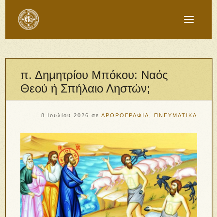
π. Δημητρίου Μπόκου: Ναός
Θεού ή Σπήλαιο Ληστών;
8 Ιουλίου 2026
σε
ΑΡΘΡΟΓΡΑΦΙΑ
,
ΠΝΕΥΜΑΤΙΚΑ