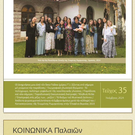
ΚΟΙΝΩΝΙΚΑ Παλαιῶν