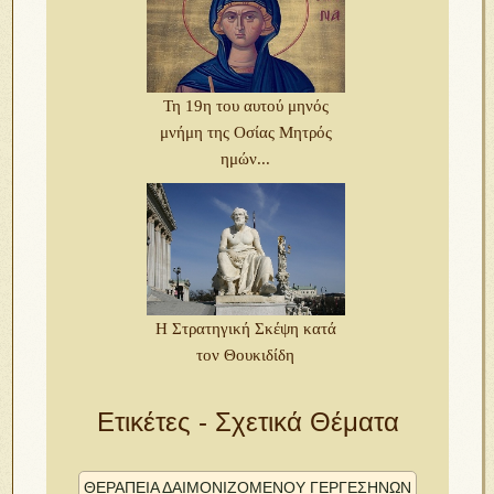
Τη 19η του αυτού μηνός
μνήμη της Οσίας Μητρός
ημών...
Η Στρατηγική Σκέψη κατά
τον Θουκιδίδη
Ετικέτες - Σχετικά Θέματα
ΘΕΡΑΠΕΙΑ ΔΑΙΜΟΝΙΖΟΜΕΝΟΥ ΓΕΡΓΕΣΗΝΩΝ