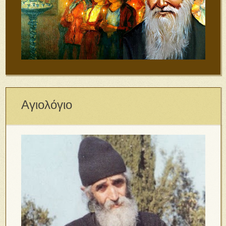
Αγιολόγιο