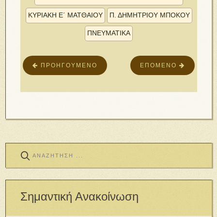
ΚΥΡΙΑΚΉ Ε΄ ΜΑΤΘΑΊΟΥ
Π. ΔΗΜΗΤΡΊΟΥ ΜΠΌΚΟΥ
ΠΝΕΥΜΑΤΙΚΑ
ΠΡΟΗΓΟΎΜΕΝΟ
ΕΠΌΜΕΝΟ
Σημαντική Ανακοίνωση