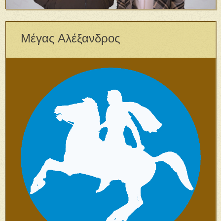
Μέγας Αλέξανδρος