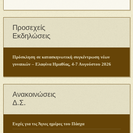
Προσεχείς
Εκδηλώσεις
Πρόσκληση σε κατασκηνωτική συγκέντρωση νέων
γυναικών – Ελαφίνα Ημαθίας, 4-7 Αυγούστου 2026
Ανακοινώσεις
Δ.Σ.
Ευχές για τις Άγιες ημέρες του Πάσχα