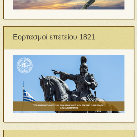
Εορτασμοί επετείου 1821