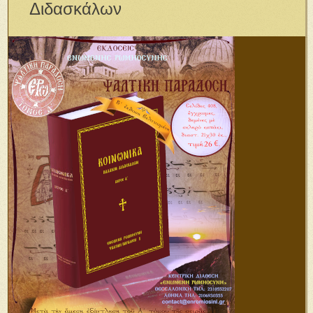
Διδασκάλων