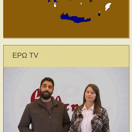
ΕΡΩ TV