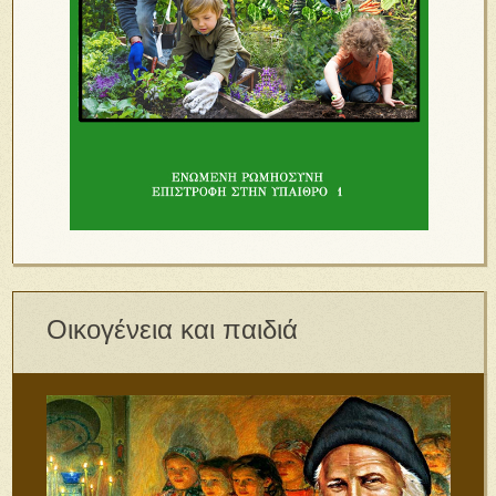
Οικογένεια και παιδιά