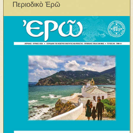
Περιοδικὸ Ἐρῶ