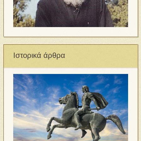
Ιστορικά άρθρα