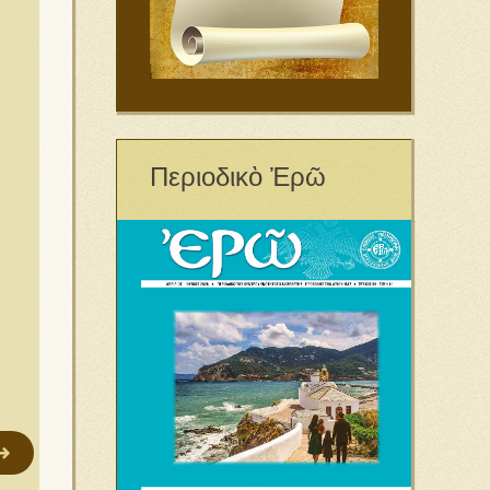
Περιοδικὸ Ἐρῶ