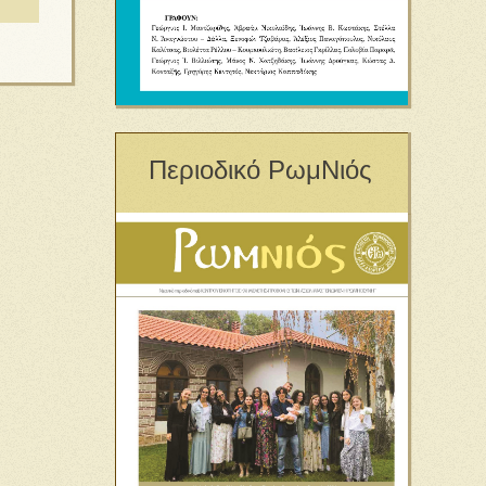
Περιοδικό ΡωμΝιός