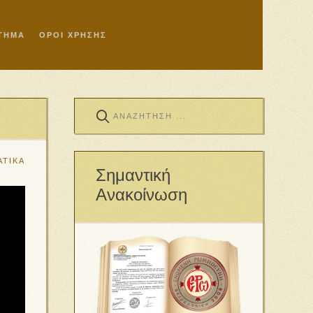
ΣΤΗΜΑ
ΟΡΟΙ ΧΡΗΣΗΣ
ΑΤΙΚΑ
Σημαντική
Ανακοίνωση