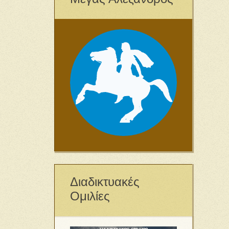
Διαδικτυακές
Ομιλίες