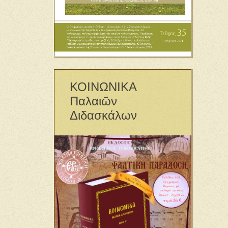
ΚΟΙΝΩΝΙΚΑ
Παλαιῶν
Διδασκάλων