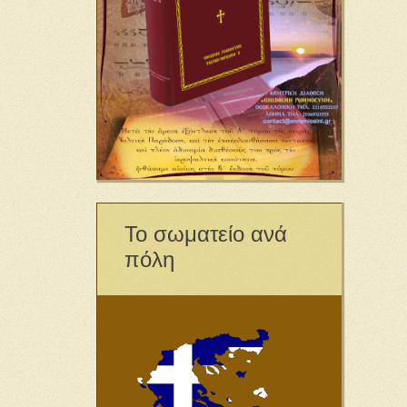
Το σωματείο ανά
πόλη