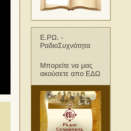
Ε.ΡΩ. -
ΡαδιοΣυχνότητα
Μπορείτε να μας
ακούσετε απο ΕΔΩ