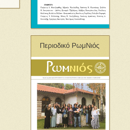
Περιοδικό ΡωμΝιός