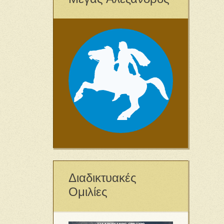
Διαδικτυακές
Ομιλίες