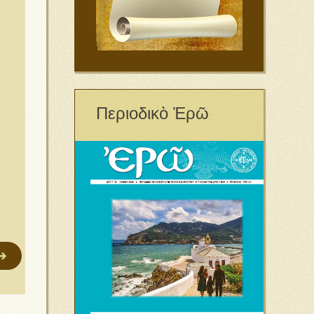
Περιοδικὸ Ἐρῶ