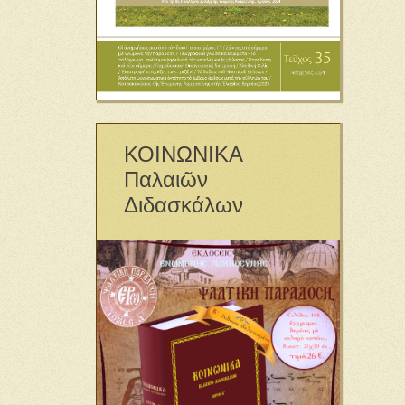
ΚΟΙΝΩΝΙΚΑ
Παλαιῶν
Διδασκάλων