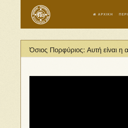
ΑΡΧΙΚΗ
ΠΕΡ
Όσιος Πορφύριος: Αυτή είναι η 