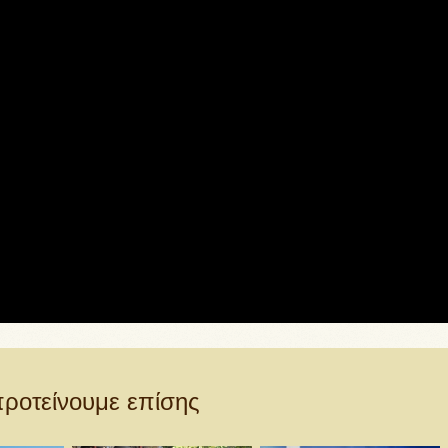
ροτείνουμε επίσης