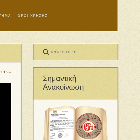
ΣΤΗΜΑ
ΟΡΟΙ ΧΡΗΣΗΣ
ΕΡΙΚΑ
Σημαντική
Ανακοίνωση