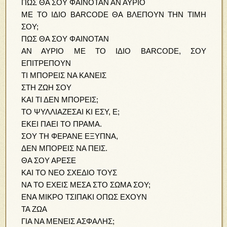
ΠΩΣ ΘΑ ΣΟΥ ΦΑΙΝΟΤΑΝ ΑΝ ΑΥΡΙΟ
ΜΕ ΤΟ ΙΔΙΟ BARCODE ΘΑ ΒΛΕΠΟΥΝ ΤΗΝ ΤΙΜΗ
ΣΟΥ;
ΠΩΣ ΘΑ ΣΟΥ ΦΑΙΝΟΤΑΝ
ΑΝ ΑΥΡΙΟ ΜΕ ΤΟ ΙΔΙΟ BARCODE, ΣΟΥ
ΕΠΙΤΡΕΠΟΥΝ
ΤΙ ΜΠΟΡΕΙΣ ΝΑ ΚΑΝΕΙΣ
ΣΤΗ ΖΩΗ ΣΟΥ
ΚΑΙ ΤΙ ΔΕΝ ΜΠΟΡΕΙΣ;
ΤΟ ΨΥΛΛΙΑΖΕΣΑΙ ΚΙ ΕΣΥ, Ε;
ΕΚΕΙ ΠΑΕΙ ΤΟ ΠΡΑΜΑ.
ΣΟΥ ΤΗ ΦΕΡΑΝΕ ΕΞΥΠΝΑ,
ΔΕΝ ΜΠΟΡΕΙΣ ΝΑ ΠΕΙΣ.
ΘΑ ΣΟΥ ΑΡΕΣΕ
ΚΑΙ ΤΟ ΝΕΟ ΣΧΕΔΙΟ ΤΟΥΣ
ΝΑ ΤΟ ΕΧΕΙΣ ΜΕΣΑ ΣΤΟ ΣΩΜΑ ΣΟΥ;
ΕΝΑ ΜΙΚΡΟ ΤΣΙΠΑΚΙ ΟΠΩΣ ΕΧΟΥΝ
ΤΑ ΖΩΑ
ΓΙΑ ΝΑ ΜΕΝΕΙΣ ΑΣΦΑΛΗΣ;