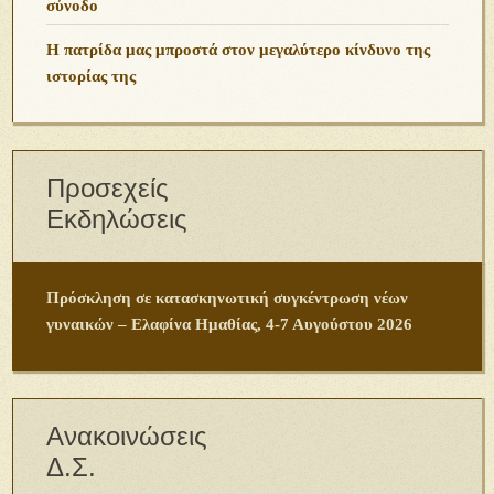
σύνοδο
Η πατρίδα μας μπροστά στον μεγαλύτερο κίνδυνο της
ιστορίας της
Προσεχείς
Εκδηλώσεις
Πρόσκληση σε κατασκηνωτική συγκέντρωση νέων
γυναικών – Ελαφίνα Ημαθίας, 4-7 Αυγούστου 2026
Ανακοινώσεις
Δ.Σ.