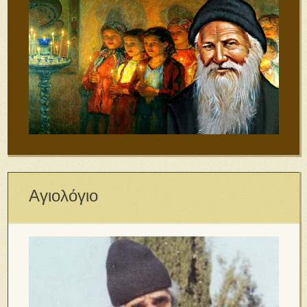
Αγιολόγιο