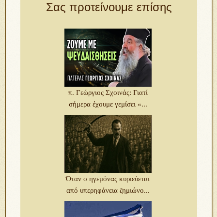
Σας προτείνουμε επίσης
π. Γεώργιος Σχοινάς: Γιατί
σήμερα έχουμε γεμίσει «...
Όταν ο ηγεμόνας κυριεύεται
από υπερηφάνεια ζημιώνο...