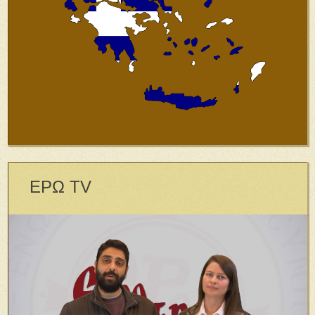
ΕΡΩ TV