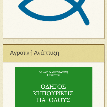
Αγροτική Ανάπτυξη