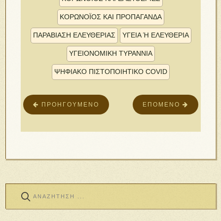
ΚΟΡΩΝΟΪΟΣ ΚΑΙ ΠΡΟΠΑΓΑΝΔΑ
ΠΑΡΑΒΙΑΣΗ ΕΛΕΥΘΕΡΙΑΣ
ΥΓΕΙΑ Ή ΕΛΕΥΘΕΡΙΑ
ΥΓΕΙΟΝΟΜΙΚΗ ΤΥΡΑΝΝΙΑ
ΨΗΦΙΑΚΌ ΠΙΣΤΟΠΟΙΗΤΙΚΌ COVID
ΠΡΟΗΓΟΎΜΕΝΟ
ΕΠΌΜΕΝΟ