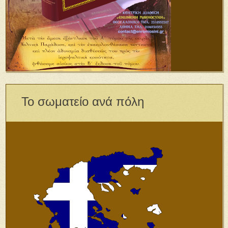
Το σωματείο ανά πόλη