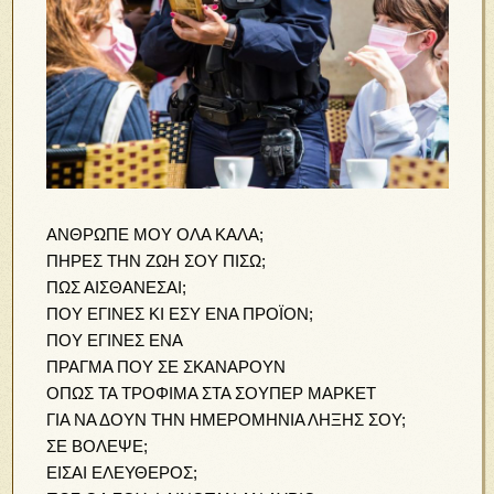
ΑΝΘΡΩΠΕ ΜΟΥ ΟΛΑ ΚΑΛΑ;
ΠΗΡΕΣ ΤΗΝ ΖΩΗ ΣΟΥ ΠΙΣΩ;
ΠΩΣ ΑΙΣΘΑΝΕΣΑΙ;
ΠΟΥ ΕΓΙΝΕΣ ΚΙ ΕΣΥ ΕΝΑ ΠΡΟΪΟΝ;
ΠΟΥ ΕΓΙΝΕΣ ΕΝΑ
ΠΡΑΓΜΑ ΠΟΥ ΣΕ ΣΚΑΝΑΡΟΥΝ
ΟΠΩΣ ΤΑ ΤΡΟΦΙΜΑ ΣΤΑ ΣΟΥΠΕΡ ΜΑΡΚΕΤ
ΓΙΑ ΝΑ ΔΟΥΝ ΤΗΝ ΗΜΕΡΟΜΗΝΙΑ ΛΗΞΗΣ ΣΟΥ;
ΣΕ ΒΟΛΕΨΕ;
ΕΙΣΑΙ ΕΛΕΥΘΕΡΟΣ;