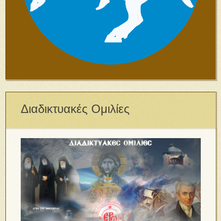
Διαδικτυακές Ομιλίες