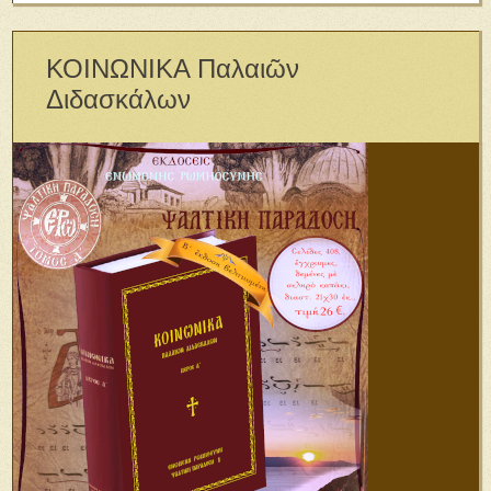
ΚΟΙΝΩΝΙΚΑ Παλαιῶν
Διδασκάλων