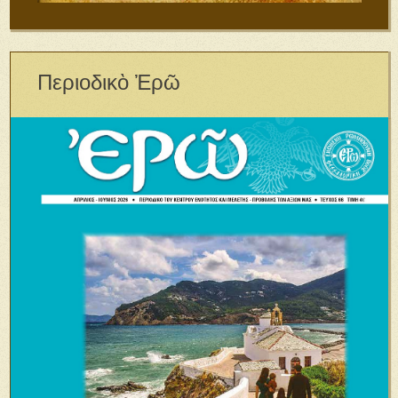
Περιοδικὸ Ἐρῶ