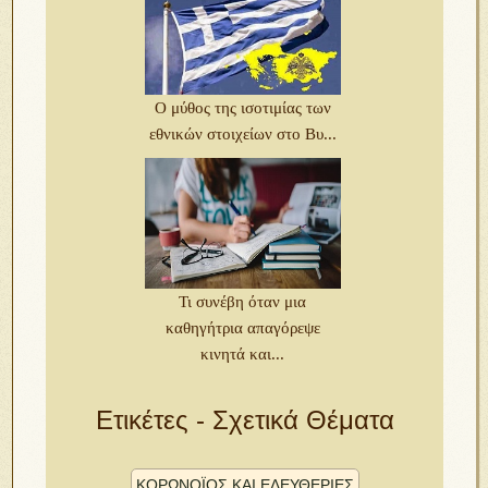
Ο μύθος της ισοτιμίας των
εθνικών στοιχείων στο Βυ...
Τι συνέβη όταν μια
καθηγήτρια απαγόρεψε
κινητά και...
Ετικέτες - Σχετικά Θέματα
ΚΟΡΩΝΟΪΌΣ ΚΑΙ ΕΛΕΥΘΕΡΊΕΣ