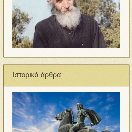
Ιστορικά άρθρα