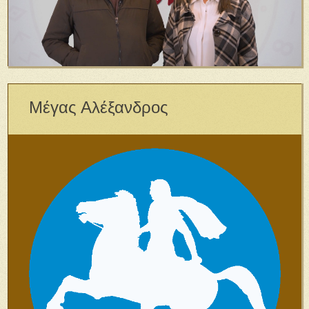
Μέγας Αλέξανδρος