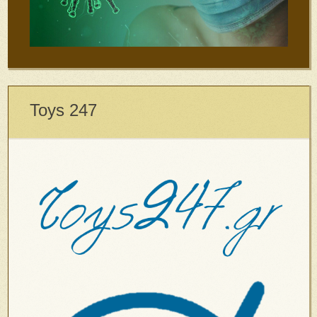
Toys 247