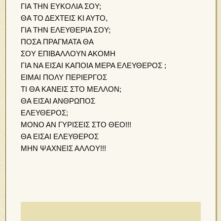
ΓΙΑ ΤΗΝ ΕΥΚΟΛΙΑ ΣΟΥ;
ΘΑ ΤΟ ΔΕΧΤΕΙΣ ΚΙ ΑΥΤΟ,
ΓΙΑ ΤΗΝ ΕΛΕΥΘΕΡΙΑ ΣΟΥ;
ΠΟΣΑ ΠΡΑΓΜΑΤΑ ΘΑ
ΣΟΥ ΕΠΙΒΑΛΛΟΥΝ ΑΚΟΜΗ
ΓΙΑ ΝΑ ΕΙΣΑΙ ΚΑΠΟΙΑ ΜΕΡΑ ΕΛΕΥΘΕΡΟΣ ;
ΕΙΜΑΙ ΠΟΛΥ ΠΕΡΙΕΡΓΟΣ
ΤΙ ΘΑ ΚΑΝΕΙΣ ΣΤΟ ΜΕΛΛΟΝ;
ΘΑ ΕΙΣΑΙ ΑΝΘΡΩΠΟΣ
ΕΛΕΥΘΕΡΟΣ;
ΜΟΝΟ ΑΝ ΓΥΡΙΣΕΙΣ ΣΤΟ ΘΕΟ!!!
ΘΑ ΕΙΣΑΙ ΕΛΕΥΘΕΡΟΣ
ΜΗΝ ΨΑΧΝΕΙΣ ΑΛΛΟΥ!!!