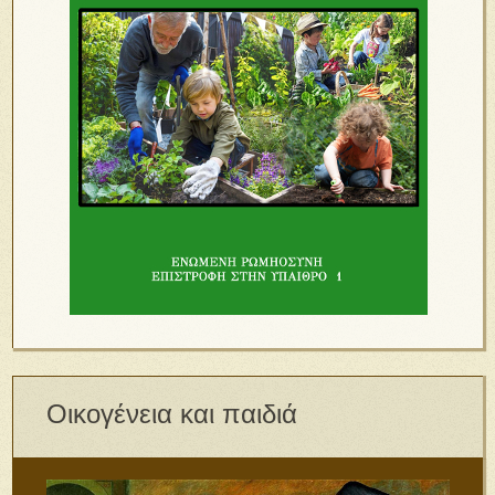
Οικογένεια και παιδιά