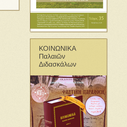
ΚΟΙΝΩΝΙΚΑ
Παλαιῶν
Διδασκάλων