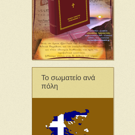
Το σωματείο ανά
πόλη