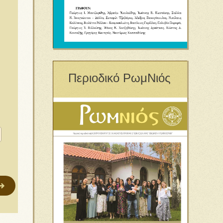
Περιοδικό ΡωμΝιός