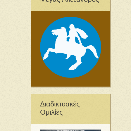
Διαδικτυακές
Ομιλίες