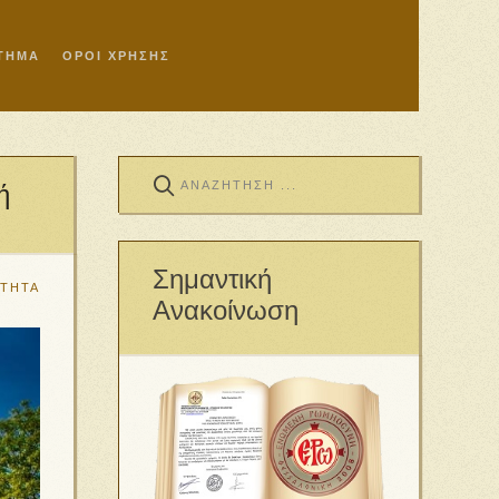
ΣΤΗΜΑ
ΟΡΟΙ ΧΡΗΣΗΣ
ή
Σημαντική
ΟΤΗΤΑ
Ανακοίνωση