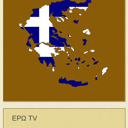
ΕΡΩ TV