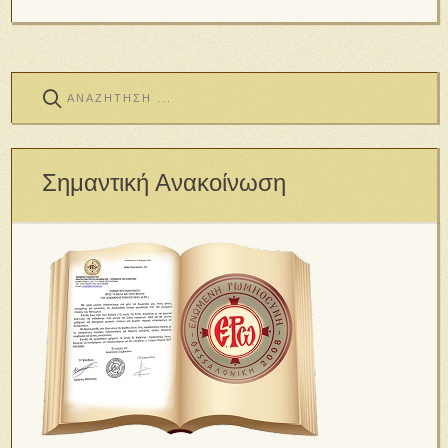
Σημαντική Ανακοίνωση