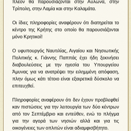
πλέον θα παρουσιάζονται στην Αυλώνα, στην
Τρίπολη, στην Λαμία και στην Καλαμάτα.
Οι ίδιες πληροφορίες αναφέρουν ότι διατηρείται το
κέντρο της Κρήτης στο οποίο θα παρουσιάζονται
μόνο Κρητικοί!
Ο υφυπουργός Ναυτιλίας, Αιγαίου και Νησιωτικής
Πολιτικής κ. Γιάννης Παππάς έχει ήδη ξεκινήσει
διαβουλεύσεις με την ηγεσία του Υπουργείου
Άμυνας για να ανατρέψει την ειλημμένη απόφαση,
πλην όμως κάτι τέτοιο είναι εξαιρετικά δύσκολο να
επιτευχθεί.
Πληροφορίες αναφέρουν ότι δεν έχουν προβλεφθεί
καν πιστώσεις για την λειτουργία των δύο κέντρων
από τον Σεπτέμβριο και εντεύθεν, ενώ το πλήγμα
για την αγορά των νησιών αλλά και για τις
οικογένειες των οπλιτών είναι αδιαμφισβήτητο.