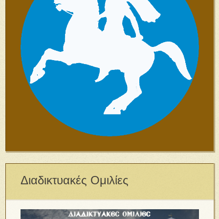
Διαδικτυακές Ομιλίες