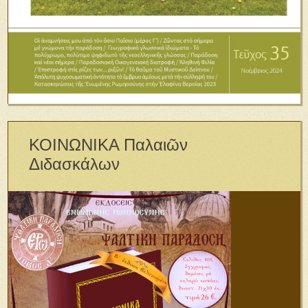
ΚΟΙΝΩΝΙΚΑ Παλαιῶν
Διδασκάλων