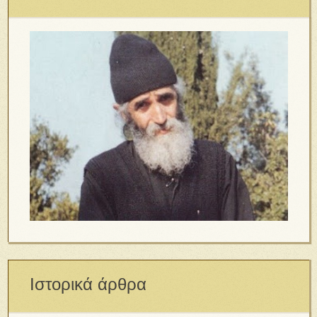
Ιστορικά άρθρα