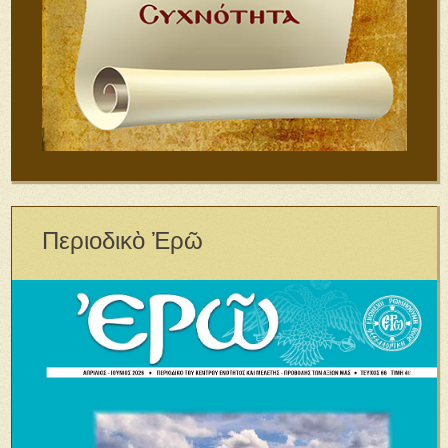
Περιοδικὸ Ἐρῶ