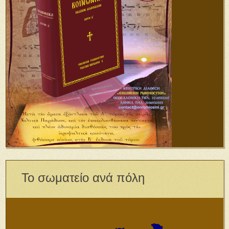
Το σωματείο ανά πόλη