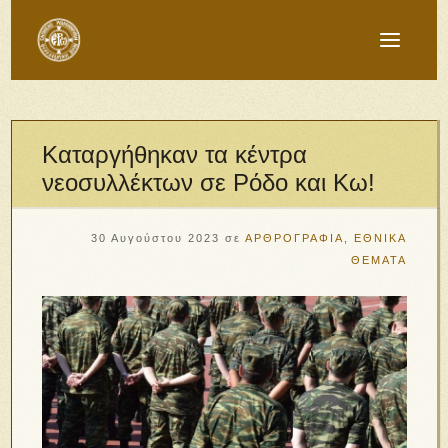
Καταργήθηκαν τα κέντρα
νεοσυλλέκτων σε Ρόδο και Κω!
30 Αυγούστου 2023
σε
ΑΡΘΡΟΓΡΑΦΙΑ
,
ΕΘΝΙΚΑ
ΘΕΜΑΤΑ