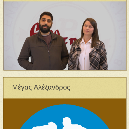
Μέγας Αλέξανδρος