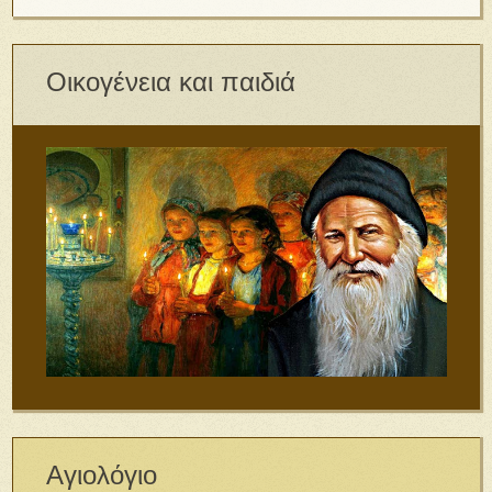
Οικογένεια και παιδιά
Αγιολόγιο