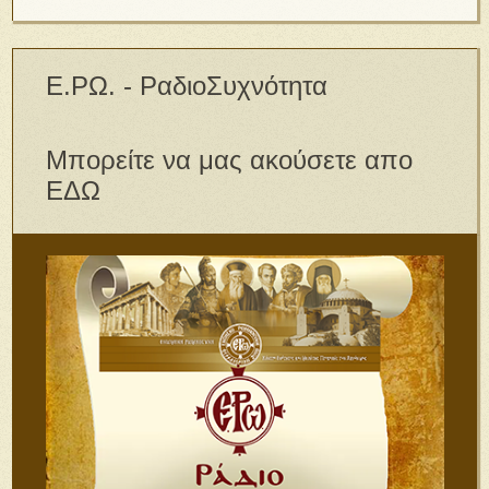
Ε.ΡΩ. - ΡαδιοΣυχνότητα
Μπορείτε να μας ακούσετε απο
ΕΔΩ