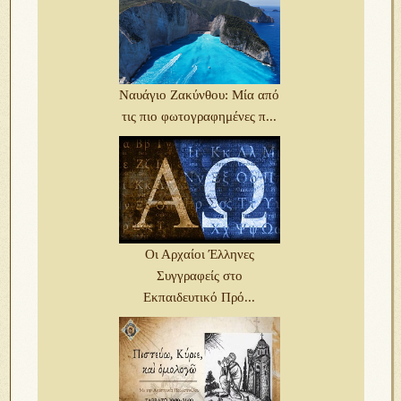
Ναυάγιο Ζακύνθου: Μία από
τις πιο φωτογραφημένες π...
Οι Αρχαίοι Έλληνες
Συγγραφείς στο
Εκπαιδευτικό Πρό...