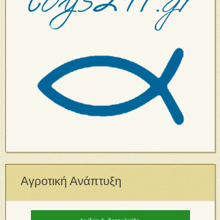
Αγροτική Ανάπτυξη