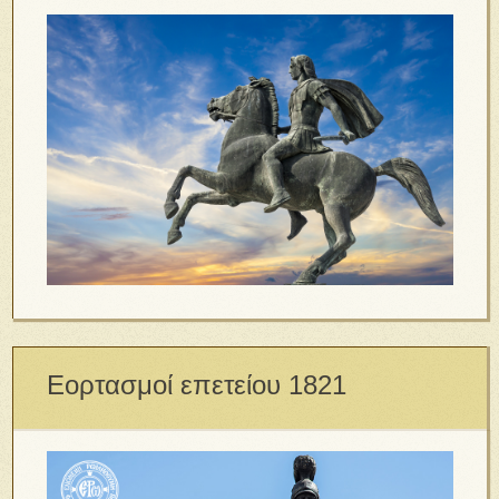
Εορτασμοί επετείου 1821