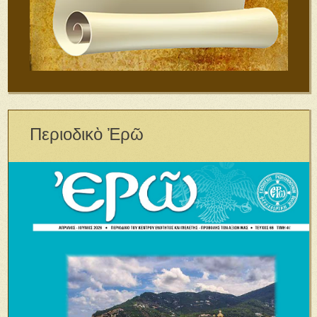
Περιοδικὸ Ἐρῶ