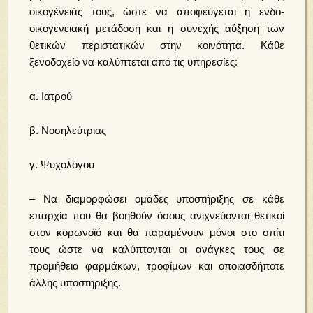
οικογένειάς τους, ώστε να αποφεύγεται η ενδο-
οικογενειακή μετάδοση και η συνεχής αύξηση των
θετικών περιστατικών στην κοινότητα. Κάθε
ξενοδοχείο να καλύπτεται από τις υπηρεσίες:
α. Ιατρού
β. Νοσηλεύτριας
γ. Ψυχολόγου
– Να διαμορφώσει ομάδες υποστήριξης σε κάθε
επαρχία που θα βοηθούν όσους ανιχνεύονται θετικοί
στον κορωνοϊό και θα παραμένουν μόνοι στο σπίτι
τους ώστε να καλύπτονται οι ανάγκες τους σε
προμήθεια φαρμάκων, τροφίμων και οποιασδήποτε
άλλης υποστήριξης.