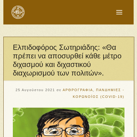
Ελπιδοφόρος Σωτηριάδης: «Θα
πρέπει να αποσυρθεί κάθε μέτρο
διχασμού και διχαστικού
διαχωρισμού των πολιτών».
25 Αυγούστου 2021
σε
ΑΡΘΡΟΓΡΑΦΙΑ
,
ΠΑΝΔΗΜΙΕΣ -
ΚΟΡΩΝΟΪΟΣ (COVID-19)