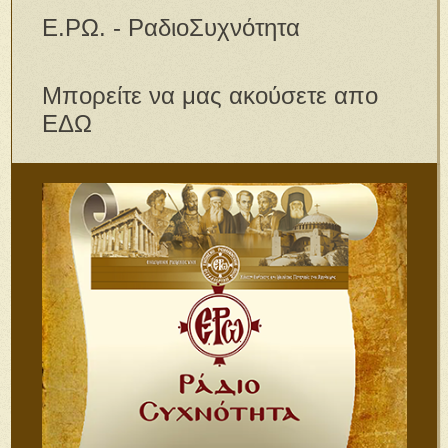
Ε.ΡΩ. - ΡαδιοΣυχνότητα
Μπορείτε να μας ακούσετε απο
ΕΔΩ