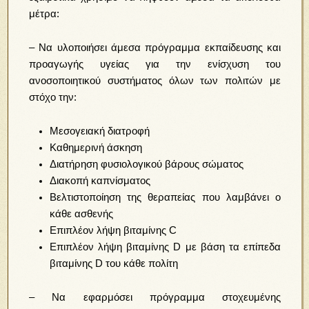
μέτρα:
– Να υλοποιήσει άμεσα πρόγραμμα εκπαίδευσης και
προαγωγής υγείας για την ενίσχυση του
ανοσοποιητικού συστήματος όλων των πολιτών με
στόχο την:
Μεσογειακή διατροφή
Καθημερινή άσκηση
Διατήρηση φυσιολογικού βάρους σώματος
Διακοπή καπνίσματος
Βελτιστοποίηση της θεραπείας που λαμβάνει ο
κάθε ασθενής
Επιπλέον λήψη βιταμίνης C
Επιπλέον λήψη βιταμίνης D με βάση τα επίπεδα
βιταμίνης D του κάθε πολίτη
– Να εφαρμόσει πρόγραμμα στοχευμένης