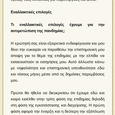
Εναλλακτικές επιλογές
Τι εναλλακτικές επιλογές έχουμε για την
αντιμετώπιση της πανδημίας;
Η ερώτησή σας είναι εξαιρετικά ενδιαφέρουσα και μου
δίνει την ευκαιρία να παραθέσω την επιστημονική μου
άποψη για το θέμα της επιδημίας με την ελπίδα να
εισακουστούν οι εισηγήσεις μου. Αυτό άλλωστε κάνω
με νηφαλιότητα και επιστημονική υπευθυνότητα εδώ
και τόσους μήνες μέσα από τις δημόσιες παρεμβάσεις
μου.
Πρώτα θα ήθελα να διευκρινίσω ότι έχουμε εδώ και
καιρό εισέλθει στην τρίτη φάση της επιδημίας δηλαδή
στη φάση της εγκατάστασης και διαχείρισης. Η πρώτη
φάση αφορά την έναρξη και η δεύτερη την εξάπλωση