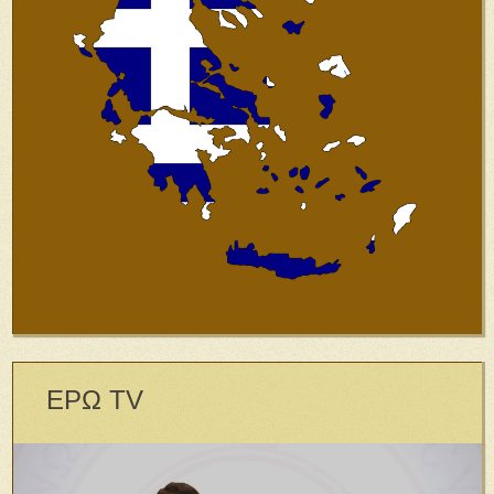
ΕΡΩ TV