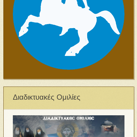
Διαδικτυακές Ομιλίες