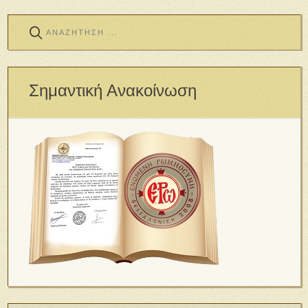
Σημαντική Ανακοίνωση