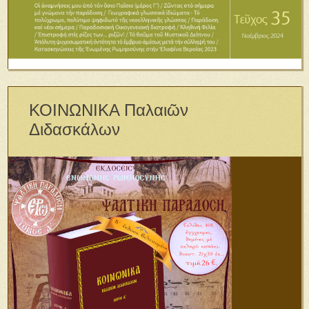
ΚΟΙΝΩΝΙΚΑ Παλαιῶν
Διδασκάλων