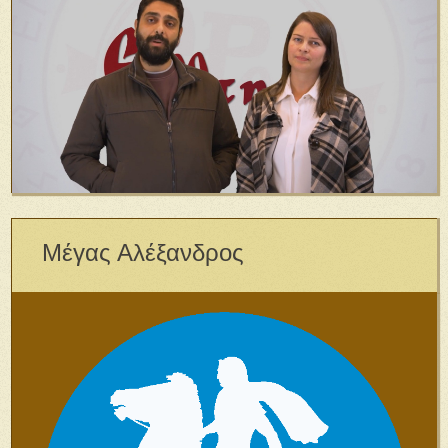
Μέγας Αλέξανδρος