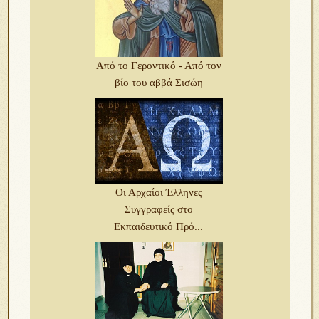
Από το Γεροντικό - Από τον
βίο του αββά Σισώη
Οι Αρχαίοι Έλληνες
Συγγραφείς στο
Εκπαιδευτικό Πρό...