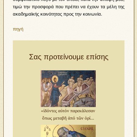
τιμώ την προσφορά που πρέπει να έχουν τα μέλη της
ακαδημαϊκής κοινότητας προς την κοινωνία.
πηγή
Σας προτείνουμε επίσης
«ἰδόντες αὐτόν παρεκάλεσαν
ὅπως μεταβῆ ἀπό τῶν ὁρί...