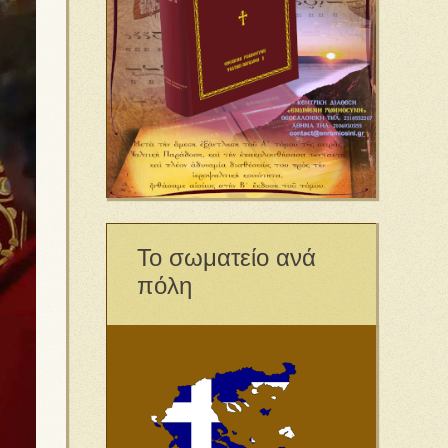
Το σωματείο ανά
πόλη