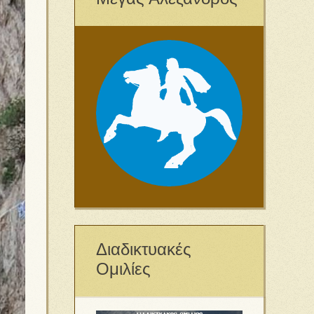
Διαδικτυακές
Ομιλίες