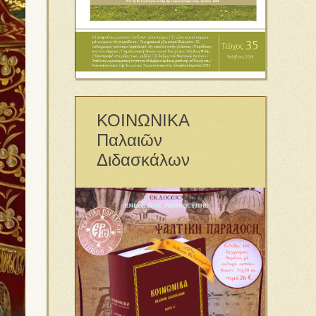
ΚΟΙΝΩΝΙΚΑ
Παλαιῶν
Διδασκάλων