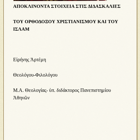
ΑΠΟΚΛΙΝΟΝΤΑ ΣΤΟΙΧΕΙΑ ΣΤΙΣ ΔΙΔΑΣΚΑΛΙΕΣ
ΤΟΥ ΟΡΘΟΔΟΞΟΥ ΧΡΙΣΤΙΑΝΙΣΜΟΥ ΚΑΙ ΤΟΥ
ΙΣΛΑΜ
Εἰρήνης Ἀρτέμη
Θεολόγου-Φιλολόγου
Μ.Α. Θεολογίας- ὑπ. διδάκτορος Πανεπιστημίου
Ἀθηνῶν