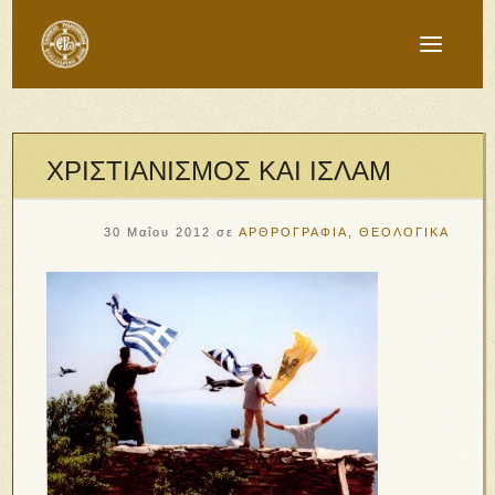
ΧΡΙΣΤΙΑΝΙΣΜΟΣ ΚΑΙ ΙΣΛΑΜ
30 Μαΐου 2012
σε
ΑΡΘΡΟΓΡΑΦΙΑ
,
ΘΕΟΛΟΓΙΚΑ