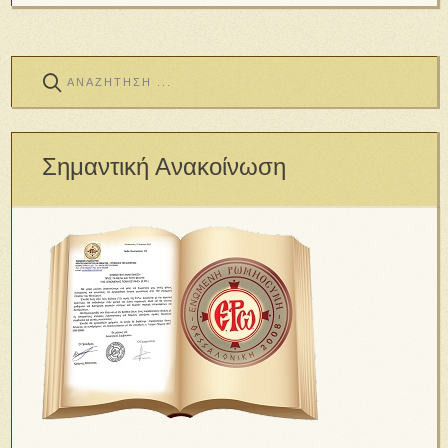
Σημαντική Ανακοίνωση