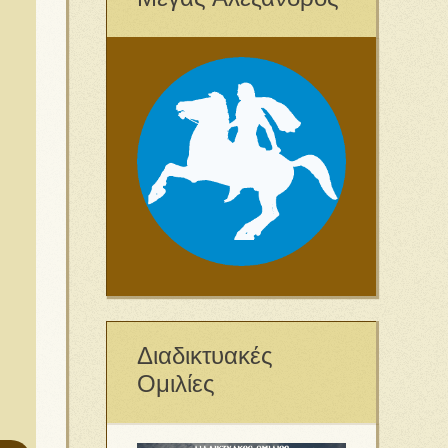
Διαδικτυακές
Ομιλίες