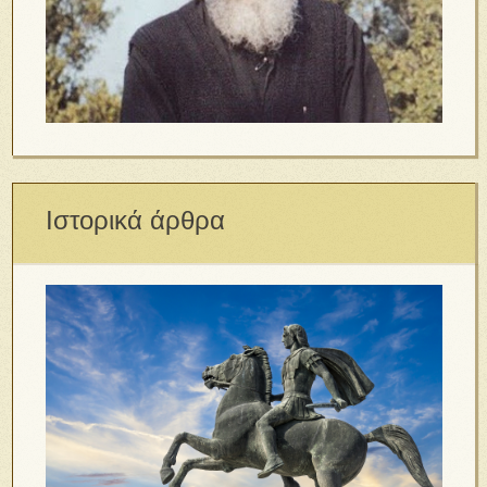
Ιστορικά άρθρα