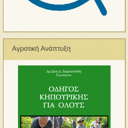
Αγροτική Ανάπτυξη