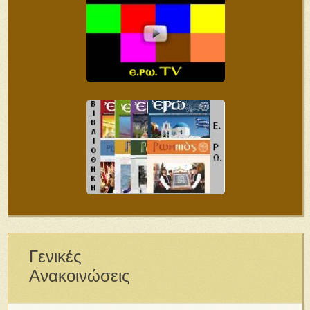
Γενικές
Ανακοινώσεις