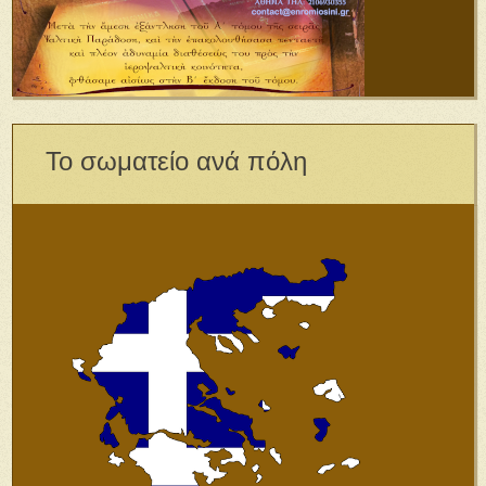
Το σωματείο ανά πόλη