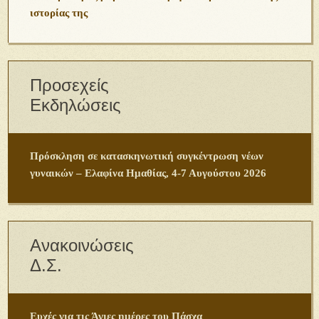
ιστορίας της
Προσεχείς
Εκδηλώσεις
Πρόσκληση σε κατασκηνωτική συγκέντρωση νέων
γυναικών – Ελαφίνα Ημαθίας, 4-7 Αυγούστου 2026
Ανακοινώσεις
Δ.Σ.
Ευχές για τις Άγιες ημέρες του Πάσχα