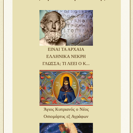
ΕΙΝΑΙ ΤΑ ΑΡΧΑΙΑ
ΕΛΛΗΝΙΚΑ ΝΕΚΡΗ
ΓΛΩΣΣΑ; ΤΙ ΛΕΕΙ Ο Κ...
Άγιος Κυπριανός ο Νέος
Οσιομάρτυς εξ Αγράφων