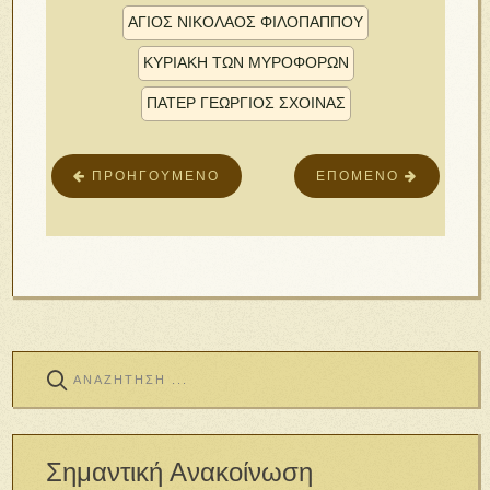
ΆΓΙΟΣ ΝΙΚΌΛΑΟΣ ΦΙΛΟΠΆΠΠΟΥ
ΚΥΡΙΑΚΗ ΤΩΝ ΜΥΡΟΦΟΡΩΝ
ΠΑΤΕΡ ΓΕΩΡΓΙΟΣ ΣΧΟΙΝΑΣ
ΠΡΟΗΓΟΎΜΕΝΟ
ΕΠΌΜΕΝΟ
Σημαντική Ανακοίνωση