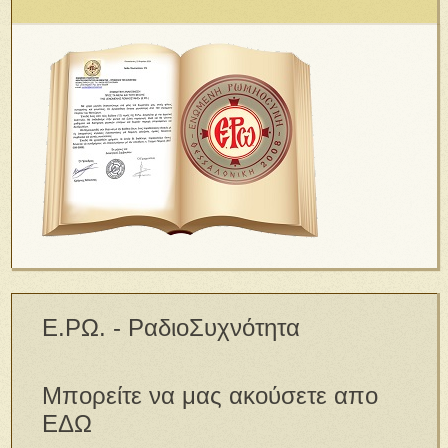
Ε.ΡΩ. - ΡαδιοΣυχνότητα
Μπορείτε να μας ακούσετε απο
ΕΔΩ