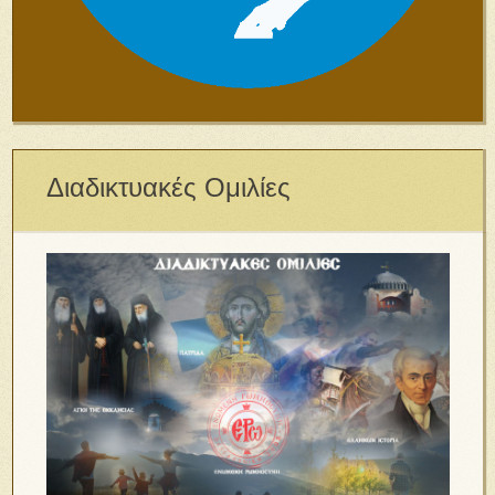
Διαδικτυακές Ομιλίες