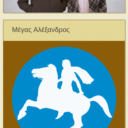
Μέγας Αλέξανδρος