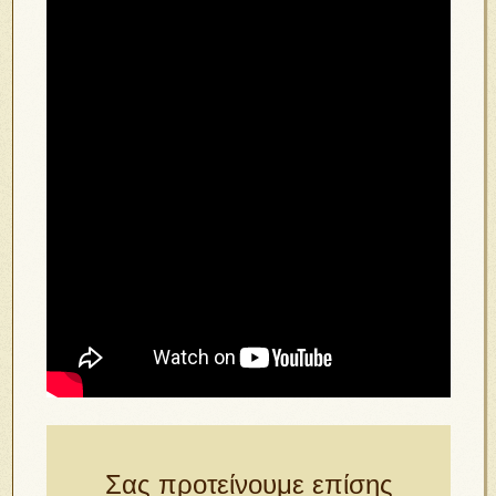
Σας προτείνουμε επίσης