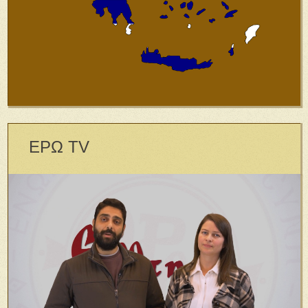
ΕΡΩ TV