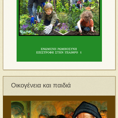
Οικογένεια και παιδιά