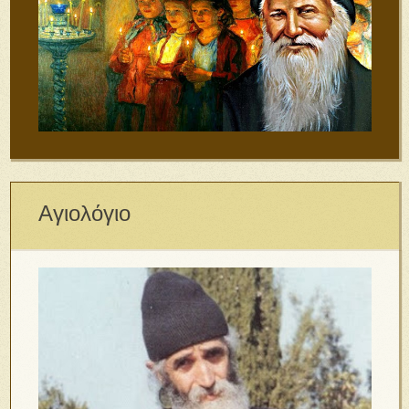
Αγιολόγιο