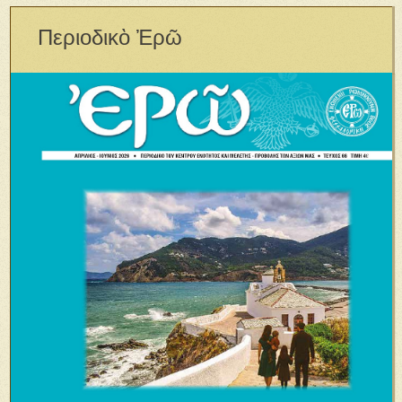
Περιοδικὸ Ἐρῶ