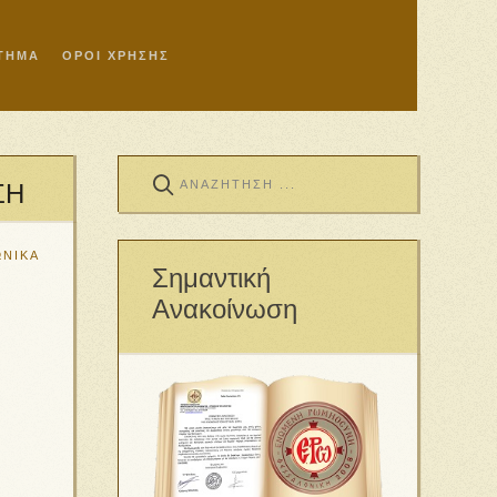
ΣΤΗΜΑ
ΟΡΟΙ ΧΡΗΣΗΣ
ΣΗ
ΩΝΙΚΑ
Σημαντική
Ανακοίνωση