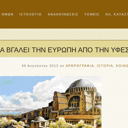
Ι ΗΜΩΝ
ΙΣΤΟΛΟΓΙΟ
ΑΝΑΚΟΙΝΩΣΕΙΣ
ΤΟΜΕΙΣ
ΗΛ. ΚΑΤΑ
Α ΒΓΑΛΕΙ ΤΗΝ ΕΥΡΩΠΗ ΑΠΟ ΤΗΝ ΥΦΕ
30 Αυγούστου 2013
σε
ΑΡΘΡΟΓΡΑΦΙΑ
,
ΙΣΤΟΡΙΑ
,
ΚΟΙΝ