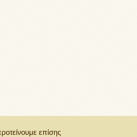
ροτείνουμε επίσης