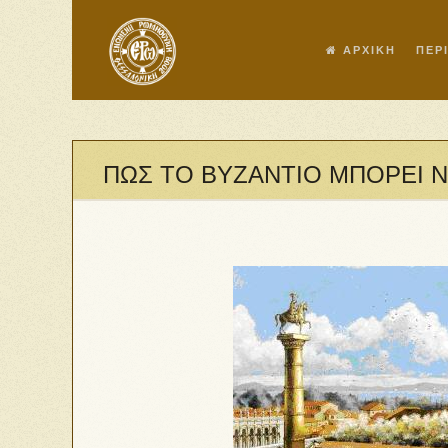
ΑΡΧΙΚΗ
ΠΕΡ
ΠΩΣ ΤΟ ΒΥΖΑΝΤΙΟ ΜΠΟΡΕΙ Ν