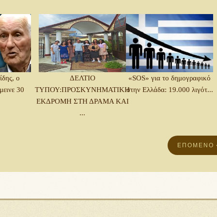
δης, ο
ΔΕΛΤΙΟ
«SOS» για το δημογραφικό
μεινε 30
ΤΥΠΟΥ:ΠΡΟΣΚΥΝΗΜΑΤΙΚΗ
στην Ελλάδα: 19.000 λιγότ...
.
ΕΚΔΡΟΜΗ ΣΤΗ ΔΡΑΜΑ ΚΑΙ
...
ΕΠΌΜΕΝΟ