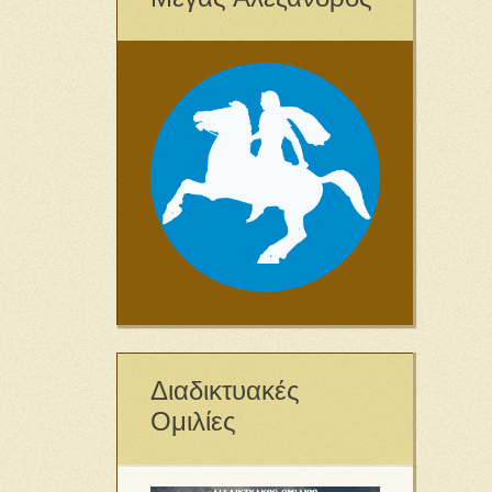
Διαδικτυακές
Ομιλίες