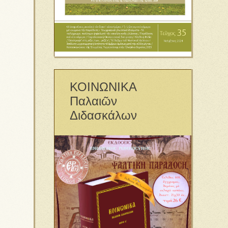
ΚΟΙΝΩΝΙΚΑ
Παλαιῶν
Διδασκάλων