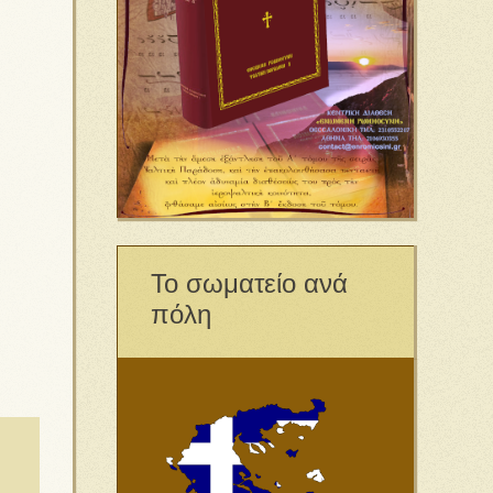
Το σωματείο ανά
πόλη