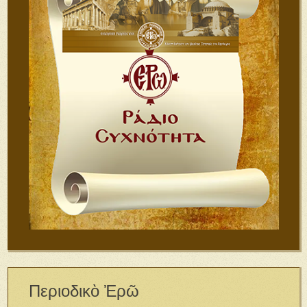
Περιοδικὸ Ἐρῶ