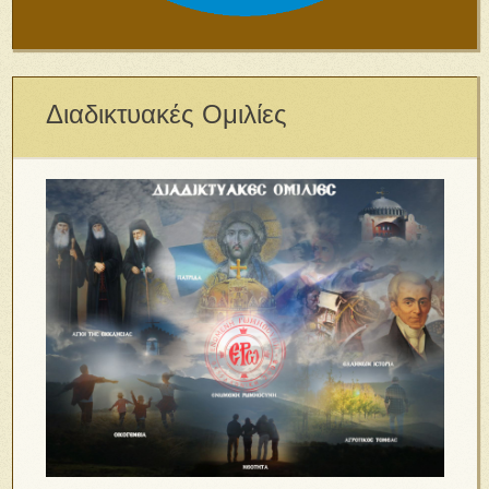
Διαδικτυακές Ομιλίες