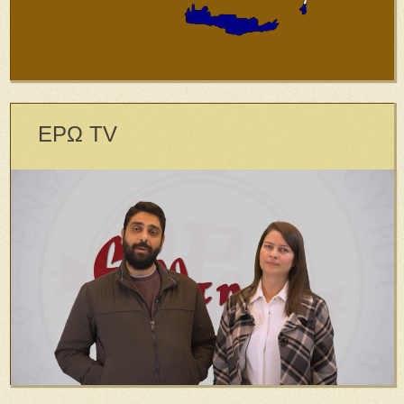
ΕΡΩ TV