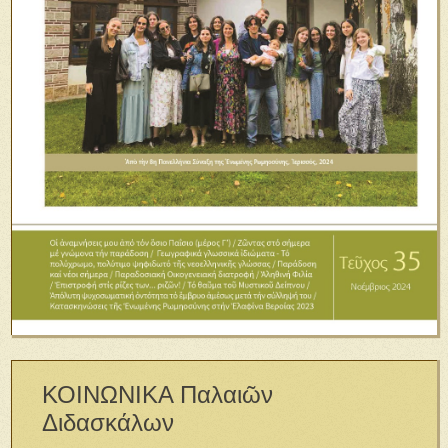
ΚΟΙΝΩΝΙΚΑ Παλαιῶν
Διδασκάλων