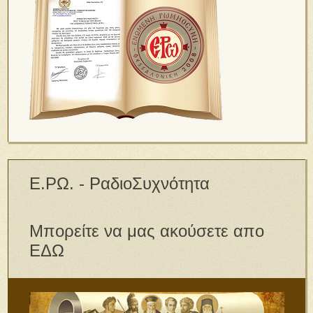
Ε.ΡΩ. - ΡαδιοΣυχνότητα
Μπορείτε να μας ακούσετε απο
ΕΔΩ