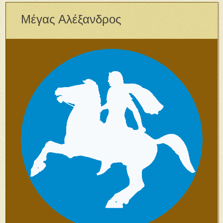
Μέγας Αλέξανδρος