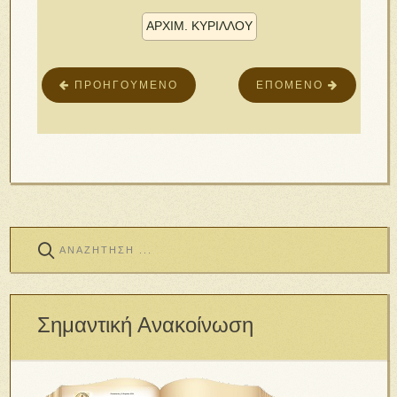
ΑΡΧΙΜ. ΚΥΡΊΛΛΟΥ
ΠΡΟΗΓΟΎΜΕΝΟ
ΕΠΌΜΕΝΟ
Σημαντική Ανακοίνωση