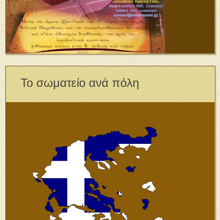
Το σωματείο ανά πόλη