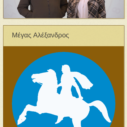
Μέγας Αλέξανδρος