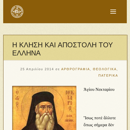
Η ΚΛΗΣΗ ΚΑΙ ΑΠΟΣΤΟΛΗ ΤΟΥ
ΕΛΛΗΝΑ
25 Απριλίου 2014
σε
ΑΡΘΡΟΓΡΑΦΙΑ
,
ΘΕΟΛΟΓΙΚΑ
,
ΠΑΤΕΡΙΚΑ
Ἁγίου Νεκταρίου
Ἴσως ποτὲ ἄλλοτε
ὅπως σήμερα δὲν