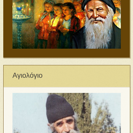
Αγιολόγιο