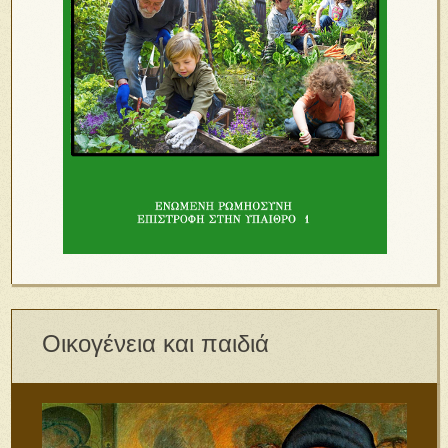
Οικογένεια και παιδιά