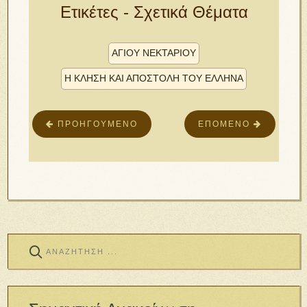
Ετικέτες - Σχετικά Θέματα
ΑΓΙΟΥ ΝΕΚΤΑΡΊΟΥ
Η ΚΛΗΣΗ ΚΑΙ ΑΠΟΣΤΟΛΗ ΤΟΥ ΕΛΛΗΝΑ
ΠΡΟΗΓΟΎΜΕΝΟ
ΕΠΌΜΕΝΟ