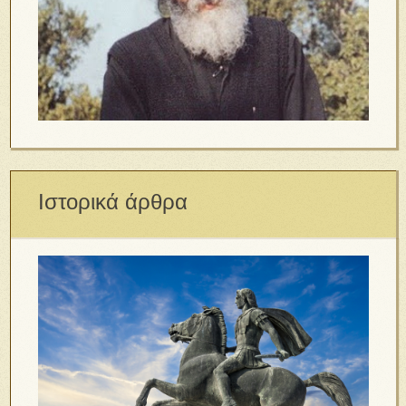
Ιστορικά άρθρα