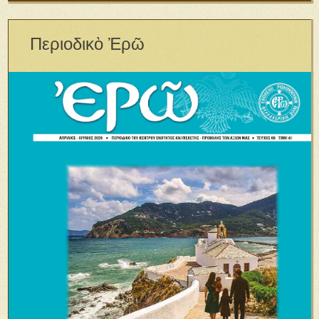
Περιοδικὸ Ἐρῶ