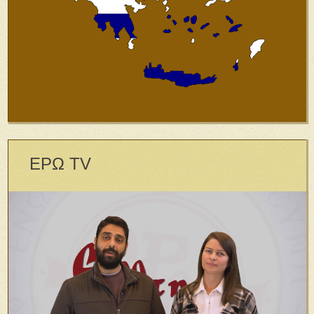
ΕΡΩ TV