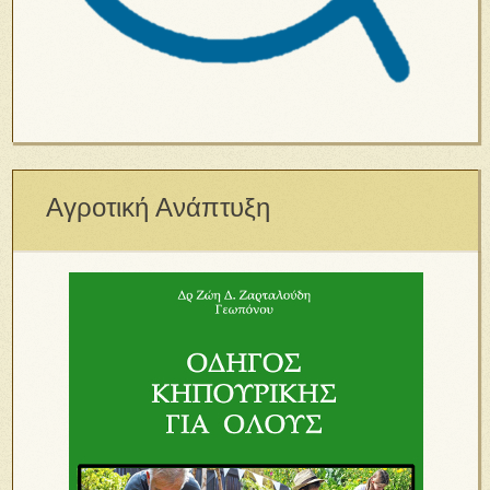
Αγροτική Ανάπτυξη