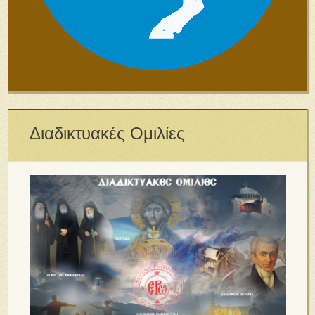
Διαδικτυακές Ομιλίες