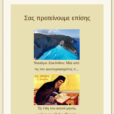
Σας προτείνουμε επίσης
Ναυάγιο Ζακύνθου: Μία από
τις πιο φωτογραφημένες π...
Τη 14η του αυτού μηνός