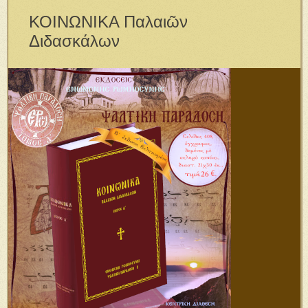
ΚΟΙΝΩΝΙΚΑ Παλαιῶν
Διδασκάλων