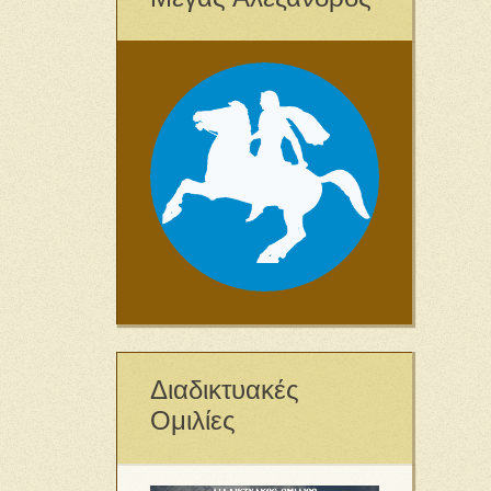
Διαδικτυακές
Ομιλίες