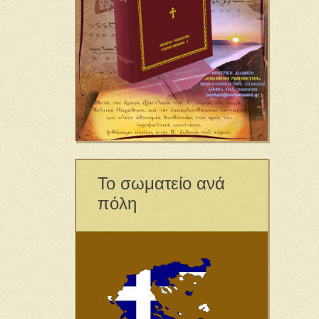
Το σωματείο ανά
πόλη