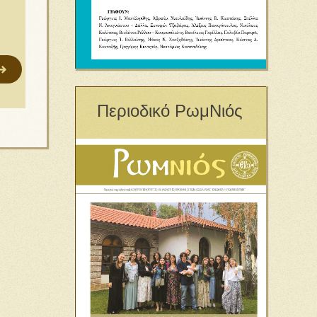
Περιοδικό ΡωμΝιός