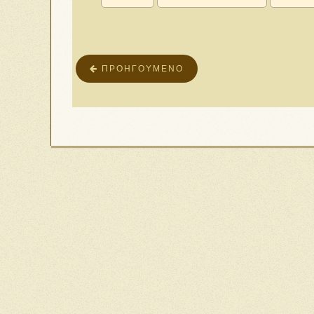
ΠΡΟΗΓΟΎΜΕΝΟ