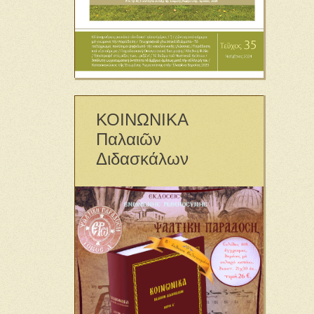
ΚΟΙΝΩΝΙΚΑ
Παλαιῶν
Διδασκάλων