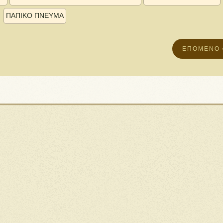
ΠΑΠΙΚΟ ΠΝΕΥΜΑ
ΕΠΌΜΕΝΟ