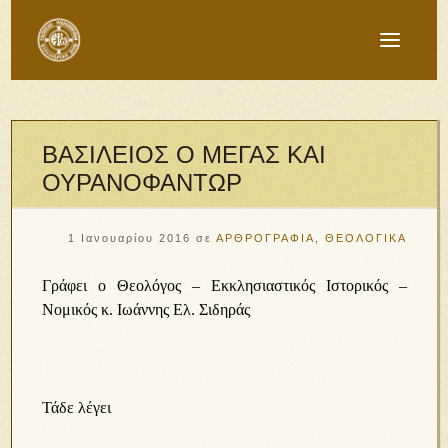
ΒΑΣΙΛΕΙΟΣ Ο ΜΕΓΑΣ ΚΑΙ
ΟΥΡΑΝΟΦΑΝΤΩΡ
1 Ιανουαρίου 2016
σε
ΑΡΘΡΟΓΡΑΦΙΑ
,
ΘΕΟΛΟΓΙΚΑ
Γράφει ο Θεολόγος – Εκκλησιαστικός Ιστορικός –
Νομικός κ. Ιωάννης Ελ. Σιδηράς
Τάδε λέγει