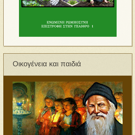
Οικογένεια και παιδιά