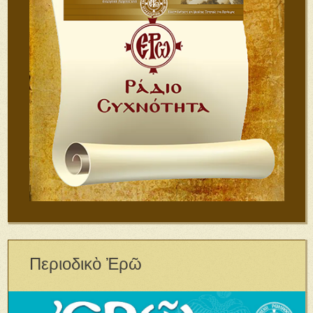
Περιοδικὸ Ἐρῶ