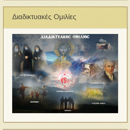
Διαδικτυακές Ομιλίες