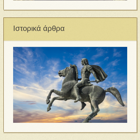
Ιστορικά άρθρα