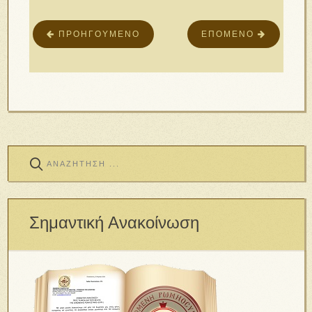
ΠΡΟΗΓΟΎΜΕΝΟ
ΕΠΌΜΕΝΟ
Σημαντική Ανακοίνωση