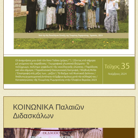
ΚΟΙΝΩΝΙΚΑ Παλαιῶν
Διδασκάλων