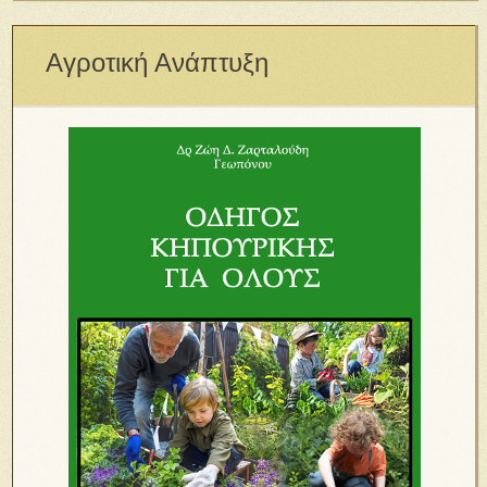
Αγροτική Ανάπτυξη