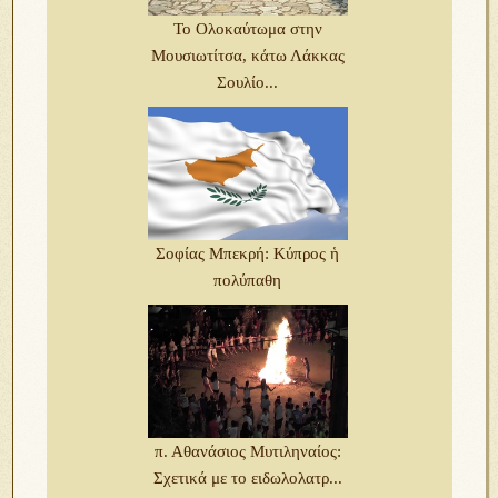
Το Ολοκαύτωμα στην
Μουσιωτίτσα, κάτω Λάκκας
Σουλίο...
Σοφίας Μπεκρή: Κύπρος ἡ
πολύπαθη
π. Αθανάσιος Μυτιληναίος:
Σχετικά με το ειδωλολατρ...