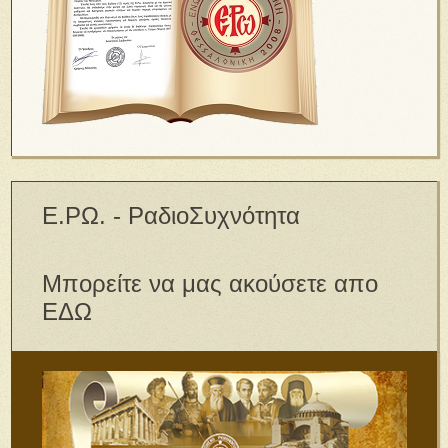
Ε.ΡΩ. - ΡαδιοΣυχνότητα
Μπορείτε να μας ακούσετε απο
ΕΔΩ