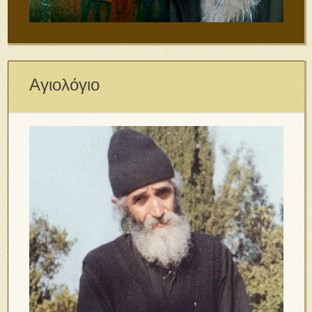
Αγιολόγιο