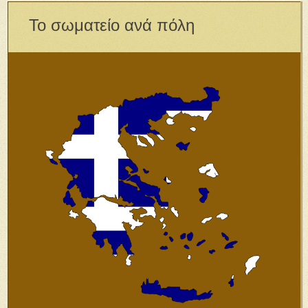
Το σωματείο ανά πόλη