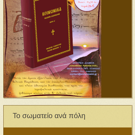
Το σωματείο ανά πόλη