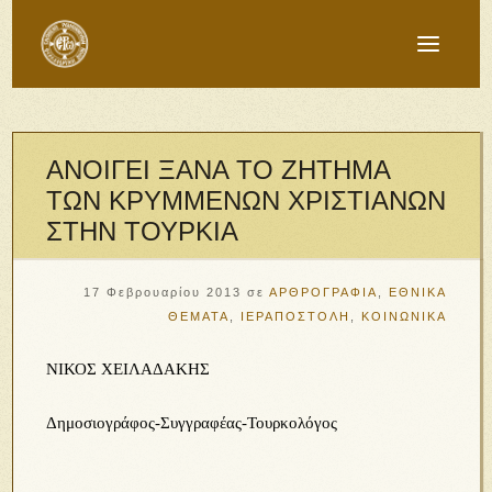
ΑΝΟΙΓΕΙ ΞΑΝΑ ΤΟ ΖΗΤΗΜΑ
ΤΩΝ ΚΡΥΜΜΕΝΩΝ ΧΡΙΣΤΙΑΝΩΝ
ΣΤΗΝ ΤΟΥΡΚΙΑ
17 Φεβρουαρίου 2013
σε
ΑΡΘΡΟΓΡΑΦΙΑ
,
ΕΘΝΙΚΑ
ΘΕΜΑΤΑ
,
ΙΕΡΑΠΟΣΤΟΛΗ
,
ΚΟΙΝΩΝΙΚΑ
ΝΙΚΟΣ ΧΕΙΛΑΔΑΚΗΣ
Δημοσιογράφος-Συγγραφέας-Τουρκολόγος