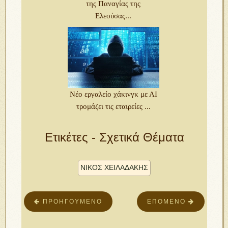
της Παναγίας της
Ελεούσας...
Νέο εργαλείο χάκινγκ με ΑΙ
τρομάζει τις εταιρείες ...
Ετικέτες - Σχετικά Θέματα
ΝΙΚΟΣ ΧΕΙΛΑΔΑΚΗΣ
ΠΡΟΗΓΟΎΜΕΝΟ
ΕΠΌΜΕΝΟ