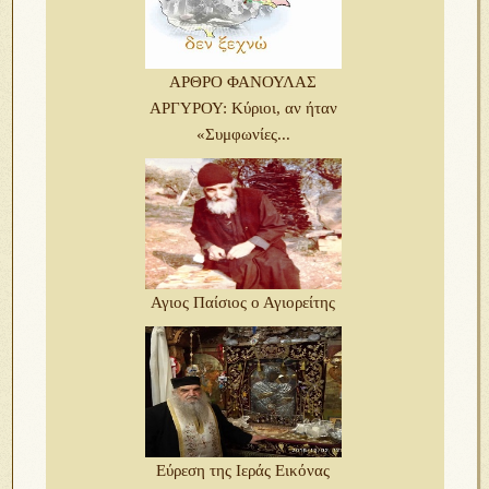
ΑΡΘΡΟ ΦΑΝΟΥΛΑΣ
ΑΡΓΥΡΟΥ: Κύριοι, αν ήταν
«Συμφωνίες...
Αγιος Παίσιος ο Αγιορείτης
Εύρεση της Ιεράς Εικόνας