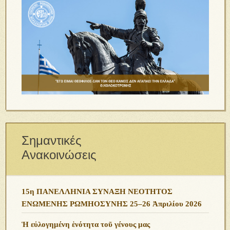
Σημαντικές
Ανακοινώσεις
15η ΠΑΝΕΛΛΗΝΙΑ ΣΥΝΑΞΗ ΝΕΟΤΗΤΟΣ
ΕΝΩΜΕΝΗΣ ΡΩΜΗΟΣΥΝΗΣ 25–26 Ἀπριλίου 2026
Ἡ εὐλογημένη ἑνότητα τοῦ γένους μας