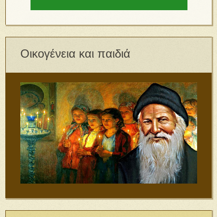
Οικογένεια και παιδιά