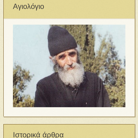
Αγιολόγιο
Ιστορικά άρθρα