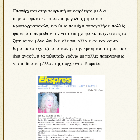
Επανέρχεται στην τουρκική επικαιρότητα με δυο
δημοσιεύματα «φωτιά», το μεγάλο ζήτημα των
κρυπτοχριστιανών, ένα θέμα που έχει απασχολήσει πολλές
φορές στο παρελθόν την γειτονική χώρα και δείχνει πως το
ζήτημα όχι μόνο δεν έχει κλείσει, αλλά είναι ένα καυτό
θέμα που συσχετίζεται άμεσα με την κρίση ταυτότητας που
έχει ανακύψει τα τελευταία χρόνια με πολλές παρενέργειες
για το ίδιο το μέλλον της σύγχρονης Τουρκίας.