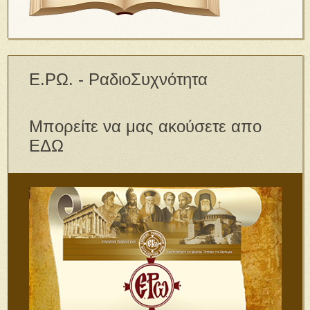
Ε.ΡΩ. - ΡαδιοΣυχνότητα
Μπορείτε να μας ακούσετε απο
ΕΔΩ