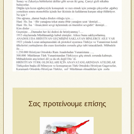
Σας προτείνουμε επίσης