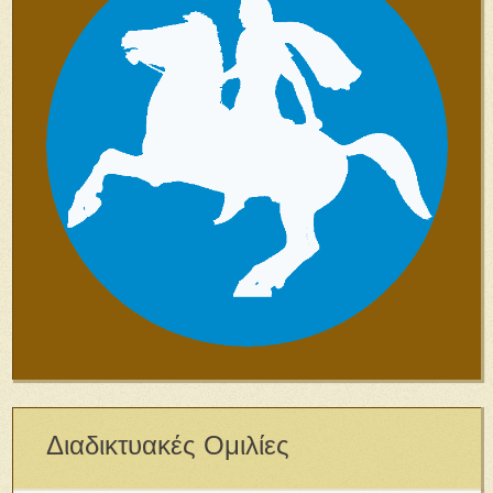
Διαδικτυακές Ομιλίες