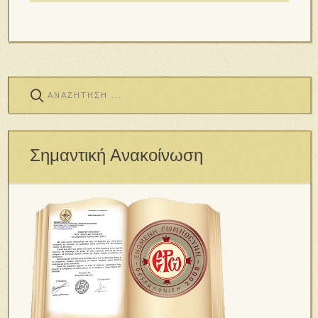
Σημαντική Ανακοίνωση