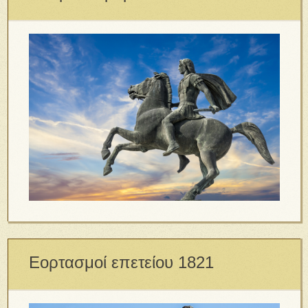
Εορτασμοί επετείου 1821