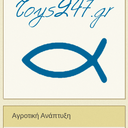
Αγροτική Ανάπτυξη