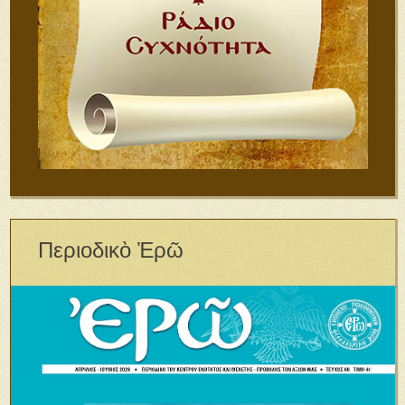
Περιοδικὸ Ἐρῶ