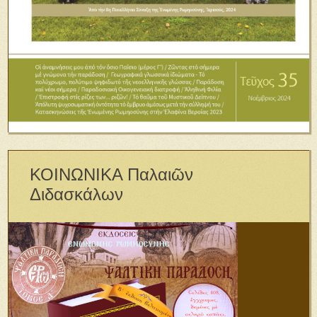
ΚΟΙΝΩΝΙΚΑ Παλαιῶν
Διδασκάλων