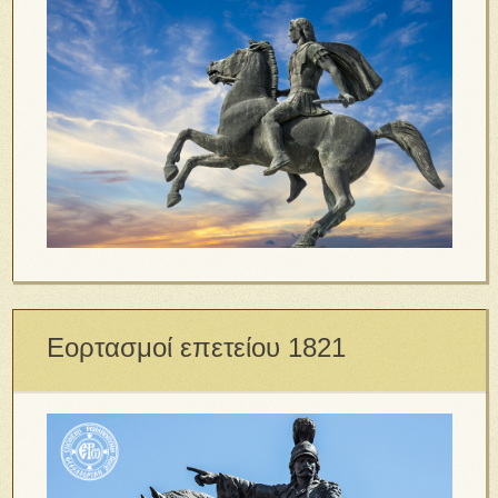
Εορτασμοί επετείου 1821