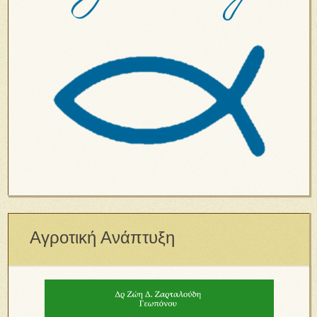
Αγροτική Ανάπτυξη