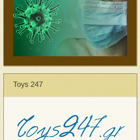
Toys 247