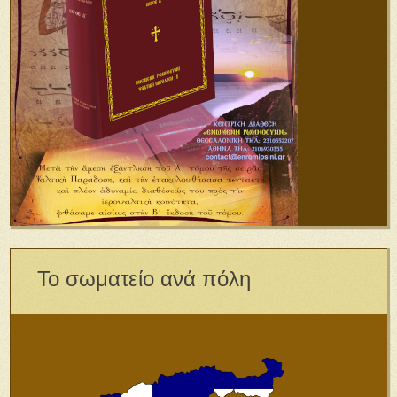
Το σωματείο ανά πόλη