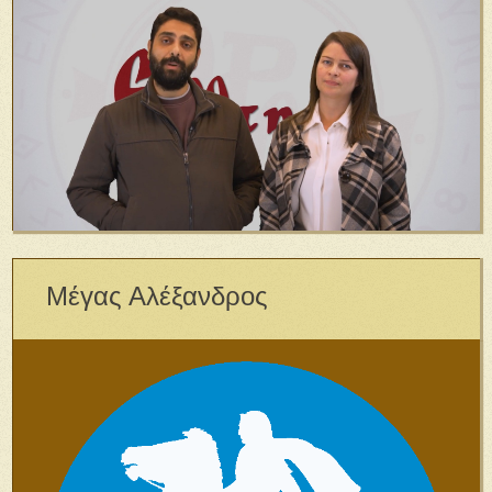
Μέγας Αλέξανδρος