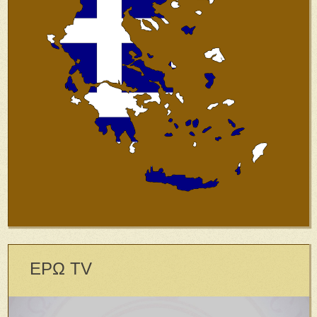
ΕΡΩ TV