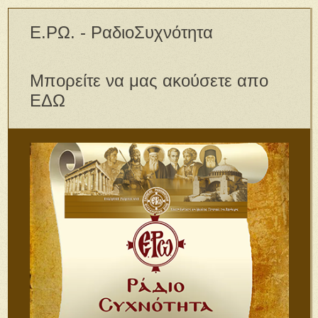
Ε.ΡΩ. - ΡαδιοΣυχνότητα
Μπορείτε να μας ακούσετε απο
ΕΔΩ