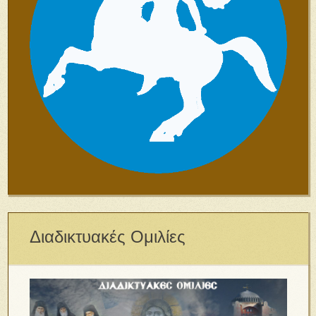
Διαδικτυακές Ομιλίες