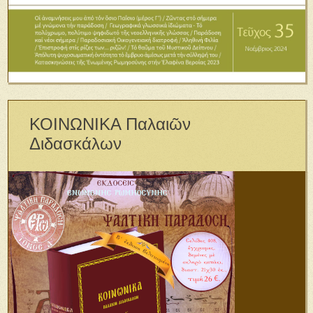
ΚΟΙΝΩΝΙΚΑ Παλαιῶν
Διδασκάλων