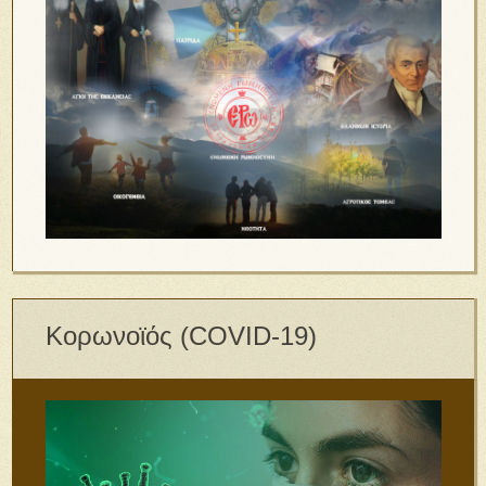
Κορωνοϊός (COVID-19)