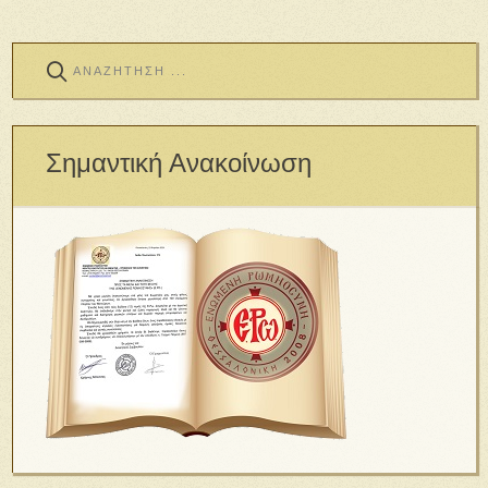
Σημαντική Ανακοίνωση