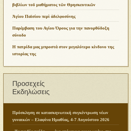
βιβλίων τοῦ μαθήματος τῶν Θρησκευτικῶν
Ἁγίου Παϊσίου περὶ ἀδελφοσύνης
Παρέμβαση του Αγίου Όρους για την πανορθόδοξη
σύνοδο
Η πατρίδα μας μπροστά στον μεγαλύτερο κίνδυνο της
ιστορίας της
Προσεχείς
Εκδηλώσεις
Πρόσκληση σε κατασκηνωτική συγκέντρωση νέων
γυναικών – Ελαφίνα Ημαθίας, 4-7 Αυγούστου 2026