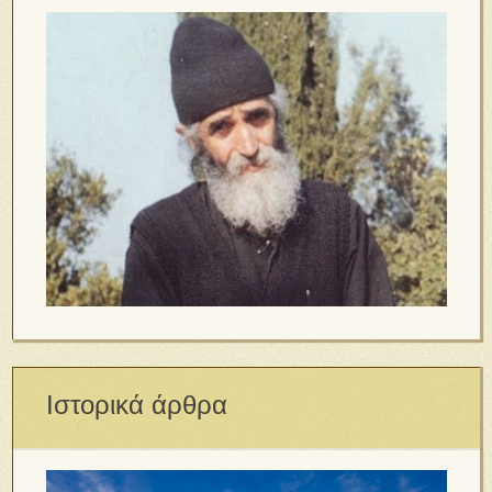
Ιστορικά άρθρα