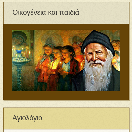
Οικογένεια και παιδιά
Αγιολόγιο