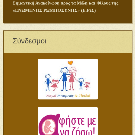
Σημαντική Ανακοίνωση προς τα Μέλη και Φίλους της
«ΕΝΩΜΕΝΗΣ ΡΩΜΗΟΣΥΝΗΣ» (Ε.ΡΩ.)
Σύνδεσμοι