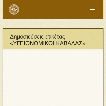
Δημοσιεύσεις ετικέτας
«ΥΓΕΙΟΝΟΜΙΚΟΙ ΚΑΒΑΛΑΣ»