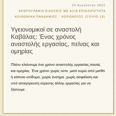
23 Αυγούστου 2022
ΑΡΘΡΟΓΡΑΦΙΑ
ΕΙΔΗΣΕΙΣ ΜΕ ΑΞΙΑ
ΕΠΙΚΑΙΡΟΤΗΤΑ
ΚΟΙΝΩΝΙΚΑ
ΠΑΝΔΗΜΙΕΣ - ΚΟΡΩΝΟΪΟΣ (COVID-19)
Υγειονομικοί σε αναστολή
Καβάλας: Ένας χρόνος
αναστολής εργασίας, πείνας και
ομηρίας
Πλέον κλείνουμε ένα χρόνο αναστολής εργασίας,πεινάς
και ομηρίας. Ένα χρόνο χωρίς ούτε μισό ευρώ από μισθό
ή κάποιο επίδομα, χωρίς ένσημα ,χωρίς ασφάλιση και
υπό απαγόρευση εύρεσης άλλης εργασίας για να
ζήσουμε .