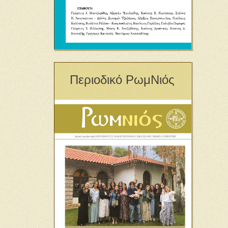
Περιοδικό ΡωμΝιός