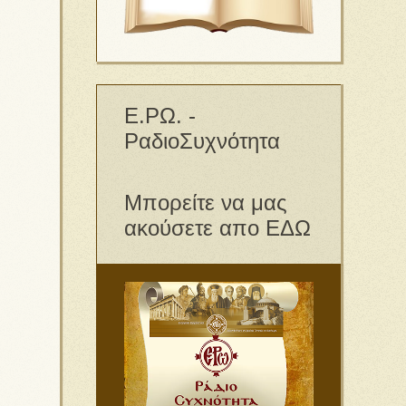
Ε.ΡΩ. -
ΡαδιοΣυχνότητα
Μπορείτε να μας
ακούσετε απο ΕΔΩ