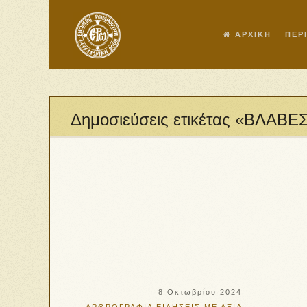
ΑΡΧΙΚΗ
ΠΕΡ
Δημοσιεύσεις ετικέτας «ΒΛΑΒ
8 Οκτωβρίου 2024