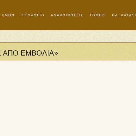
Ι ΗΜΩΝ
ΙΣΤΟΛΟΓΙΟ
ΑΝΑΚΟΙΝΩΣΕΙΣ
ΤΟΜΕΙΣ
ΗΛ. ΚΑΤΑ
ΕΣ ΑΠΟ ΕΜΒΟΛΙΑ»