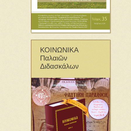
ΚΟΙΝΩΝΙΚΑ
Παλαιῶν
Διδασκάλων