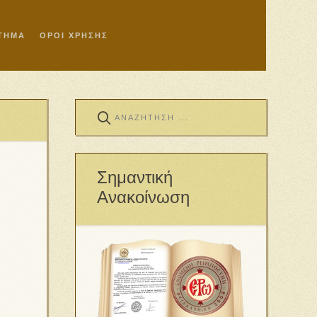
ΣΤΗΜΑ
ΟΡΟΙ ΧΡΗΣΗΣ
Σημαντική
Ανακοίνωση