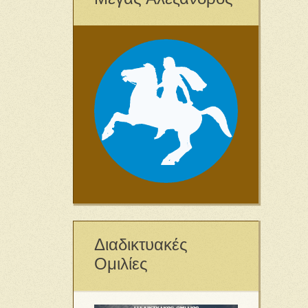
Διαδικτυακές
Ομιλίες