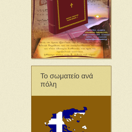
Το σωματείο ανά
πόλη